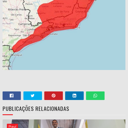
PUBLICAÇÕES RELACIONADAS
Piauí