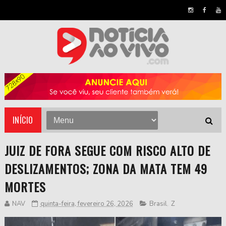
INÍCIO
JUIZ DE FORA SEGUE COM RISCO ALTO DE
DESLIZAMENTOS; ZONA DA MATA TEM 49
MORTES
NAV
quinta-feira, fevereiro 26, 2026
Brasil
,
Z