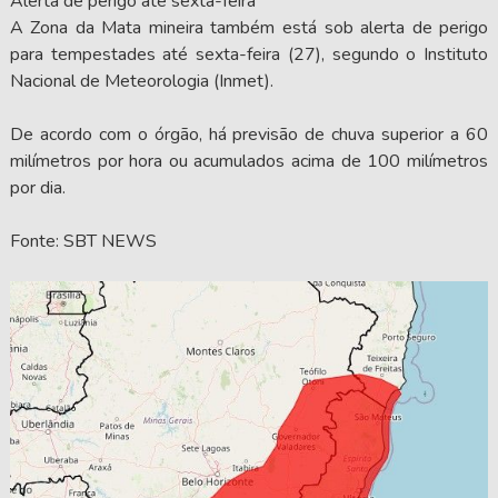
Alerta de perigo até sexta-feira
A Zona da Mata mineira também está sob alerta de perigo
para tempestades até sexta-feira (27), segundo o Instituto
Nacional de Meteorologia (Inmet).
De acordo com o órgão, há previsão de chuva superior a 60
milímetros por hora ou acumulados acima de 100 milímetros
por dia.
Fonte: SBT NEWS