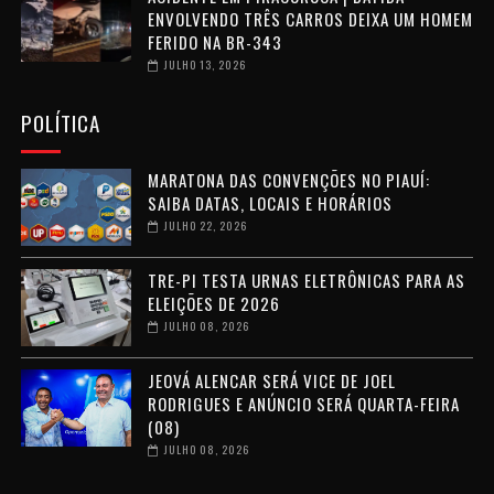
ENVOLVENDO TRÊS CARROS DEIXA UM HOMEM
FERIDO NA BR-343
JULHO 13, 2026
POLÍTICA
MARATONA DAS CONVENÇÕES NO PIAUÍ:
SAIBA DATAS, LOCAIS E HORÁRIOS
JULHO 22, 2026
TRE-PI TESTA URNAS ELETRÔNICAS PARA AS
ELEIÇÕES DE 2026
JULHO 08, 2026
JEOVÁ ALENCAR SERÁ VICE DE JOEL
RODRIGUES E ANÚNCIO SERÁ QUARTA-FEIRA
(08)
JULHO 08, 2026