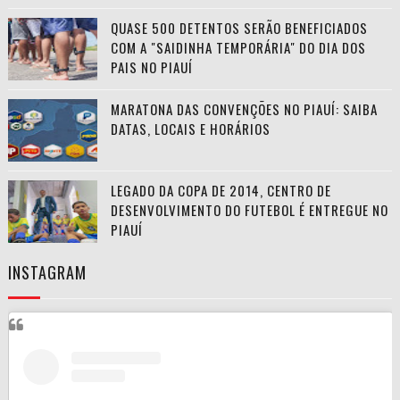
QUASE 500 DETENTOS SERÃO BENEFICIADOS
COM A "SAIDINHA TEMPORÁRIA" DO DIA DOS
PAIS NO PIAUÍ
MARATONA DAS CONVENÇÕES NO PIAUÍ: SAIBA
DATAS, LOCAIS E HORÁRIOS
LEGADO DA COPA DE 2014, CENTRO DE
DESENVOLVIMENTO DO FUTEBOL É ENTREGUE NO
PIAUÍ
INSTAGRAM