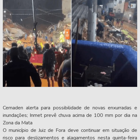
Cemaden alerta para possibilidade de novas enxurradas e
inundações; Inmet prevê chuva acima de 100 mm por dia na
Zona da Mata
O município de Juiz de Fora deve continuar em situação de
risco para deslizamentos e alagamentos nesta quinta-feira