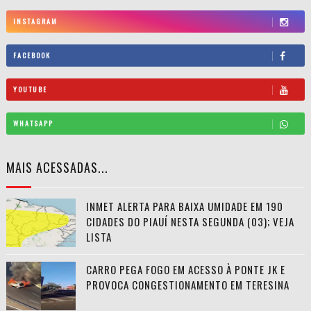
INSTAGRAM
FACEBOOK
YOUTUBE
WHATSAPP
MAIS ACESSADAS...
INMET ALERTA PARA BAIXA UMIDADE EM 190
CIDADES DO PIAUÍ NESTA SEGUNDA (03); VEJA
LISTA
CARRO PEGA FOGO EM ACESSO À PONTE JK E
PROVOCA CONGESTIONAMENTO EM TERESINA