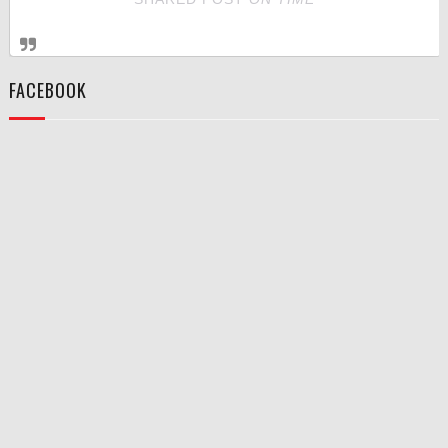
FACEBOOK