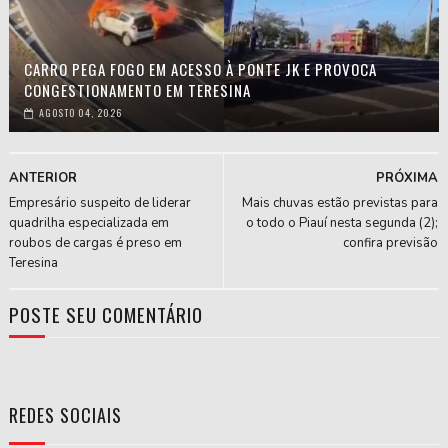
CARRO PEGA FOGO EM ACESSO À PONTE JK E PROVOCA
CONGESTIONAMENTO EM TERESINA
AGOSTO 04, 2026
ANTERIOR
PRÓXIMA
Empresário suspeito de liderar
Mais chuvas estão previstas para
quadrilha especializada em
o todo o Piauí nesta segunda (2);
roubos de cargas é preso em
confira previsão
Teresina
POSTE SEU COMENTÁRIO
REDES SOCIAIS