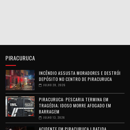
PIRACURUCA
INCÊNDIO ASSUSTA MORADORES E DESTRÓI
DEPÓSITO NO CENTRO DE PIRACURUCA
JULHO 28, 2026
PIRACURUCA: PESCARIA TERMINA EM
TRAGÉDIA; IDOSO MORRE AFOGADO EM
BARRAGEM
JULHO 13, 2026
ACIDENTE EM PIRACURUCA | BATIDA