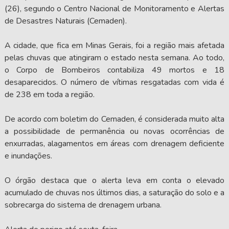
(26), segundo o Centro Nacional de Monitoramento e Alertas
de Desastres Naturais (Cemaden).
A cidade, que fica em Minas Gerais, foi a região mais afetada
pelas chuvas que atingiram o estado nesta semana. Ao todo,
o Corpo de Bombeiros contabiliza 49 mortos e 18
desaparecidos. O número de vítimas resgatadas com vida é
de 238 em toda a região.
De acordo com boletim do Cemaden, é considerada muito alta
a possibilidade de permanência ou novas ocorrências de
enxurradas, alagamentos em áreas com drenagem deficiente
e inundações.
O órgão destaca que o alerta leva em conta o elevado
acumulado de chuvas nos últimos dias, a saturação do solo e a
sobrecarga do sistema de drenagem urbana.