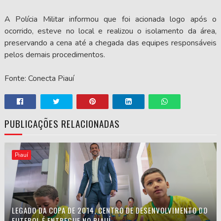
A Polícia Militar informou que foi acionada logo após o
ocorrido, esteve no local e realizou o isolamento da área,
preservando a cena até a chegada das equipes responsáveis
pelos demais procedimentos.
Fonte: Conecta Piauí
PUBLICAÇÕES RELACIONADAS
Piauí
LEGADO DA COPA DE 2014, CENTRO DE DESENVOLVIMENTO DO
FUTEBOL É ENTREGUE NO PIAUÍ