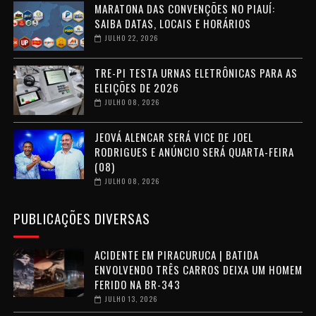
MARATONA DAS CONVENÇÕES NO PIAUÍ:
SAIBA DATAS, LOCAIS E HORÁRIOS
JULHO 22, 2026
TRE-PI TESTA URNAS ELETRÔNICAS PARA AS
ELEIÇÕES DE 2026
JULHO 08, 2026
JEOVÁ ALENCAR SERÁ VICE DE JOEL
RODRIGUES E ANÚNCIO SERÁ QUARTA-FEIRA
(08)
JULHO 08, 2026
PUBLICAÇÕES DIVERSAS
ACIDENTE EM PIRACURUCA | BATIDA
ENVOLVENDO TRÊS CARROS DEIXA UM HOMEM
FERIDO NA BR-343
JULHO 13, 2026