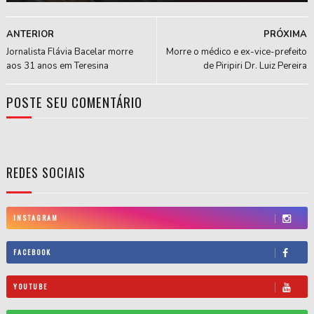
ANTERIOR
PRÓXIMA
Jornalista Flávia Bacelar morre
Morre o médico e ex-vice-prefeito
aos 31 anos em Teresina
de Piripiri Dr. Luiz Pereira
POSTE SEU COMENTÁRIO
REDES SOCIAIS
INSTAGRAM
FACEBOOK
YOUTUBE