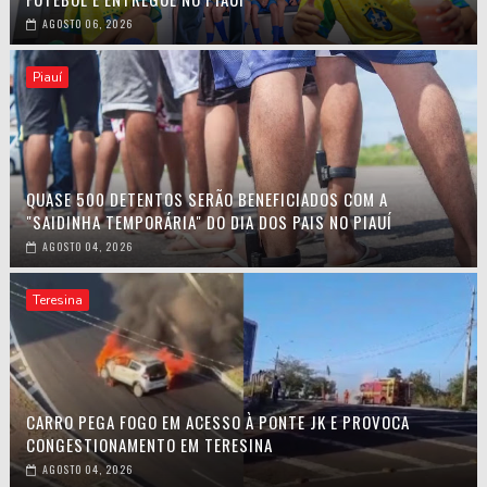
AGOSTO 06, 2026
Piauí
QUASE 500 DETENTOS SERÃO BENEFICIADOS COM A
"SAIDINHA TEMPORÁRIA" DO DIA DOS PAIS NO PIAUÍ
AGOSTO 04, 2026
Teresina
CARRO PEGA FOGO EM ACESSO À PONTE JK E PROVOCA
CONGESTIONAMENTO EM TERESINA
AGOSTO 04, 2026