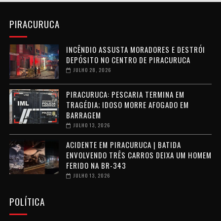
PIRACURUCA
INCÊNDIO ASSUSTA MORADORES E DESTRÓI
DEPÓSITO NO CENTRO DE PIRACURUCA
JULHO 28, 2026
PIRACURUCA: PESCARIA TERMINA EM
TRAGÉDIA; IDOSO MORRE AFOGADO EM
BARRAGEM
JULHO 13, 2026
ACIDENTE EM PIRACURUCA | BATIDA
ENVOLVENDO TRÊS CARROS DEIXA UM HOMEM
FERIDO NA BR-343
JULHO 13, 2026
POLÍTICA