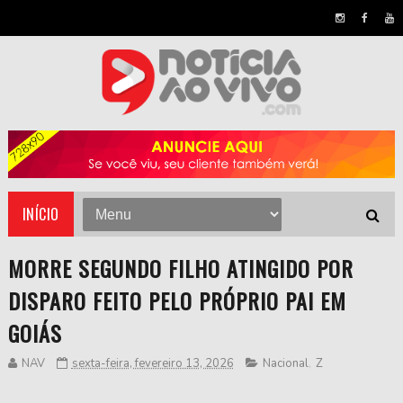
INÍCIO
MORRE SEGUNDO FILHO ATINGIDO POR
DISPARO FEITO PELO PRÓPRIO PAI EM
GOIÁS
NAV
sexta-feira, fevereiro 13, 2026
Nacional
,
Z