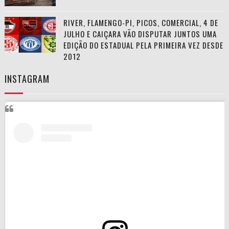
RIVER, FLAMENGO-PI, PICOS, COMERCIAL, 4 DE
JULHO E CAIÇARA VÃO DISPUTAR JUNTOS UMA
EDIÇÃO DO ESTADUAL PELA PRIMEIRA VEZ DESDE
2012
INSTAGRAM