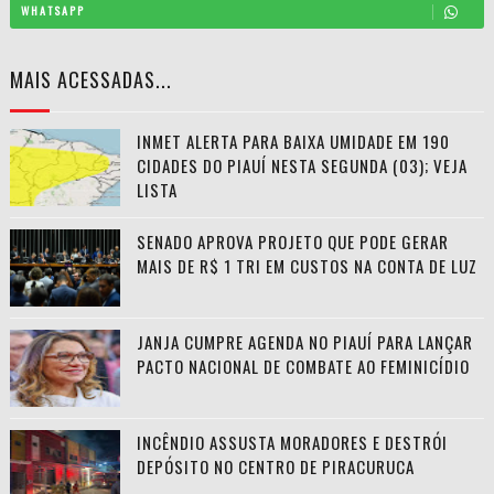
WHATSAPP
MAIS ACESSADAS...
INMET ALERTA PARA BAIXA UMIDADE EM 190
CIDADES DO PIAUÍ NESTA SEGUNDA (03); VEJA
LISTA
SENADO APROVA PROJETO QUE PODE GERAR
MAIS DE R$ 1 TRI EM CUSTOS NA CONTA DE LUZ
JANJA CUMPRE AGENDA NO PIAUÍ PARA LANÇAR
PACTO NACIONAL DE COMBATE AO FEMINICÍDIO
INCÊNDIO ASSUSTA MORADORES E DESTRÓI
DEPÓSITO NO CENTRO DE PIRACURUCA