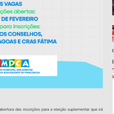
abertura das inscrições para a eleição suplementar que irá