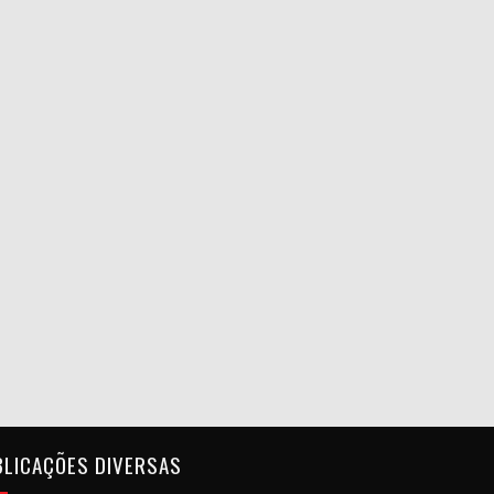
BLICAÇÕES DIVERSAS