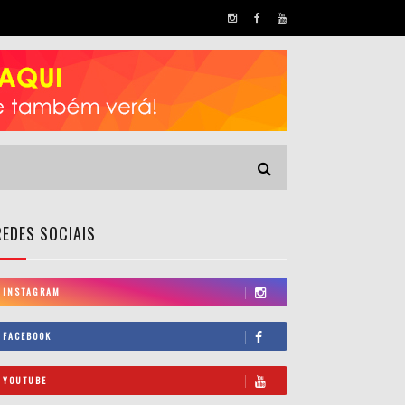
REDES SOCIAIS
INSTAGRAM
FACEBOOK
YOUTUBE