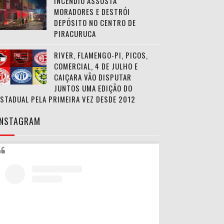
INCÊNDIO ASSUSTA
MORADORES E DESTRÓI
DEPÓSITO NO CENTRO DE
PIRACURUCA
RIVER, FLAMENGO-PI, PICOS,
COMERCIAL, 4 DE JULHO E
CAIÇARA VÃO DISPUTAR
JUNTOS UMA EDIÇÃO DO
ESTADUAL PELA PRIMEIRA VEZ DESDE 2012
INSTAGRAM