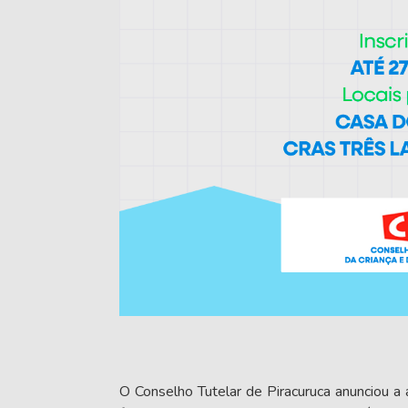
O
Conselho Tutelar de Piracuruca
anunciou a 