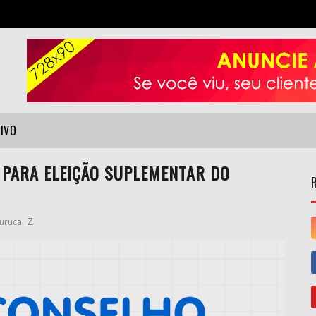
VIVO
 PARA ELEIÇÃO SUPLEMENTAR DO
uruca
,
Z