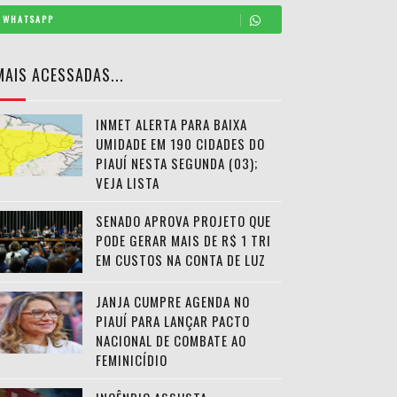
WHATSAPP
MAIS ACESSADAS...
INMET ALERTA PARA BAIXA
UMIDADE EM 190 CIDADES DO
PIAUÍ NESTA SEGUNDA (03);
VEJA LISTA
SENADO APROVA PROJETO QUE
PODE GERAR MAIS DE R$ 1 TRI
EM CUSTOS NA CONTA DE LUZ
JANJA CUMPRE AGENDA NO
PIAUÍ PARA LANÇAR PACTO
NACIONAL DE COMBATE AO
FEMINICÍDIO