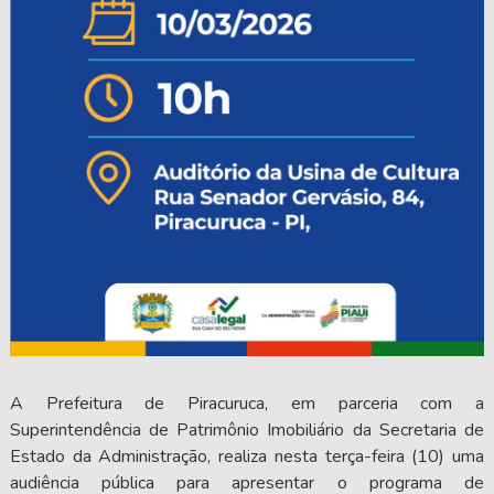
A Prefeitura de Piracuruca, em parceria com a
Superintendência de Patrimônio Imobiliário da Secretaria de
Estado da Administração, realiza nesta terça-feira (10) uma
audiência pública para apresentar o programa de