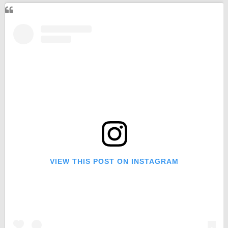
VIEW THIS POST ON INSTAGRAM