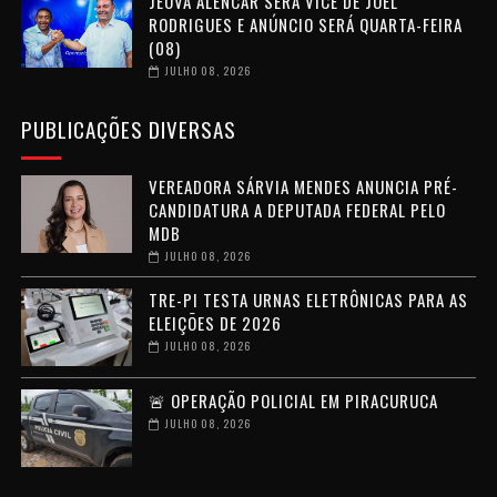
JEOVÁ ALENCAR SERÁ VICE DE JOEL
RODRIGUES E ANÚNCIO SERÁ QUARTA-FEIRA
(08)
JULHO 08, 2026
PUBLICAÇÕES DIVERSAS
VEREADORA SÁRVIA MENDES ANUNCIA PRÉ-
CANDIDATURA A DEPUTADA FEDERAL PELO
MDB
JULHO 08, 2026
TRE-PI TESTA URNAS ELETRÔNICAS PARA AS
ELEIÇÕES DE 2026
JULHO 08, 2026
🚨 OPERAÇÃO POLICIAL EM PIRACURUCA
JULHO 08, 2026