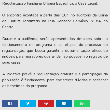
Regularização Fundiária Urbana Específica, o Casa Legal.
O encontro acontece a partir das 10h, no auditório da Usina
de Cultura, localizado na Rua Senador Gervásio, nº 84, no
Centro.
Durante a audiência, serão apresentados detalhes sobre o
funcionamento do programa e as etapas do processo de
regularização, que busca garantir a documentação oficial de
imóveis para moradores que ainda não possuem o registro de
suas casas.
A iniciativa prevê a regularização gratuita e a participação da
população é fundamental para esclarecer dúvidas e conhecer
os benefícios do programa.