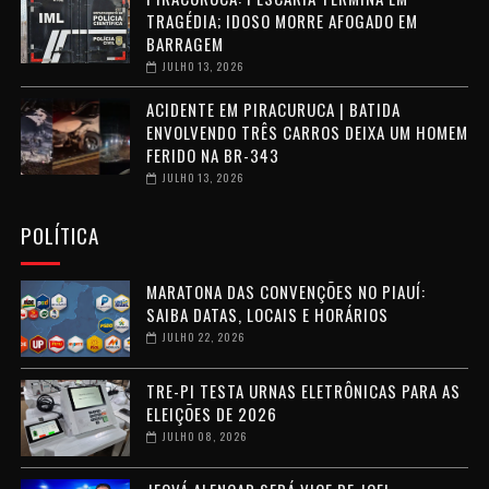
TRAGÉDIA; IDOSO MORRE AFOGADO EM
BARRAGEM
JULHO 13, 2026
ACIDENTE EM PIRACURUCA | BATIDA
ENVOLVENDO TRÊS CARROS DEIXA UM HOMEM
FERIDO NA BR-343
JULHO 13, 2026
POLÍTICA
MARATONA DAS CONVENÇÕES NO PIAUÍ:
SAIBA DATAS, LOCAIS E HORÁRIOS
JULHO 22, 2026
TRE-PI TESTA URNAS ELETRÔNICAS PARA AS
ELEIÇÕES DE 2026
JULHO 08, 2026