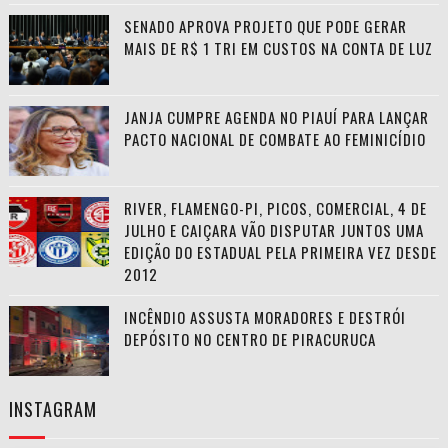
SENADO APROVA PROJETO QUE PODE GERAR
MAIS DE R$ 1 TRI EM CUSTOS NA CONTA DE LUZ
JANJA CUMPRE AGENDA NO PIAUÍ PARA LANÇAR
PACTO NACIONAL DE COMBATE AO FEMINICÍDIO
RIVER, FLAMENGO-PI, PICOS, COMERCIAL, 4 DE
JULHO E CAIÇARA VÃO DISPUTAR JUNTOS UMA
EDIÇÃO DO ESTADUAL PELA PRIMEIRA VEZ DESDE
2012
INCÊNDIO ASSUSTA MORADORES E DESTRÓI
DEPÓSITO NO CENTRO DE PIRACURUCA
INSTAGRAM