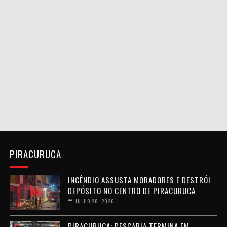
PIRACURUCA
INCÊNDIO ASSUSTA MORADORES E DESTRÓI
DEPÓSITO NO CENTRO DE PIRACURUCA
JULHO 28, 2026
PIRACURUCA: PESCARIA TERMINA EM