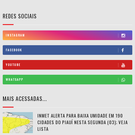
REDES SOCIAIS
INSTAGRAM
FACEBOOK
YOUTUBE
WHATSAPP
MAIS ACESSADAS...
INMET ALERTA PARA BAIXA UMIDADE EM 190
CIDADES DO PIAUÍ NESTA SEGUNDA (03); VEJA
LISTA