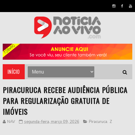
INÍCIO
PIRACURUCA RECEBE AUDIÊNCIA PÚBLICA
PARA REGULARIZAÇÃO GRATUITA DE
IMÓVEIS
NAV
segunda-feira, março 09, 2026
Piracuruca
,
Z