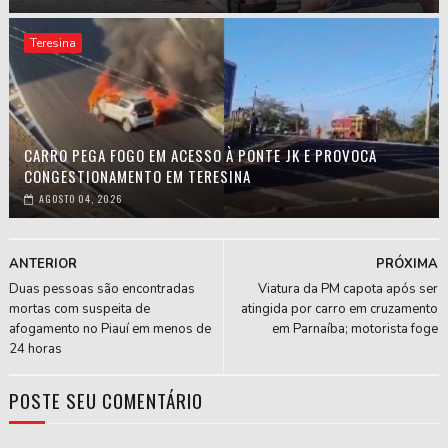
Teresina
CARRO PEGA FOGO EM ACESSO À PONTE JK E PROVOCA
CONGESTIONAMENTO EM TERESINA
AGOSTO 04, 2026
ANTERIOR
PRÓXIMA
Duas pessoas são encontradas
Viatura da PM capota após ser
mortas com suspeita de
atingida por carro em cruzamento
afogamento no Piauí em menos de
em Parnaíba; motorista foge
24 horas
POSTE SEU COMENTÁRIO