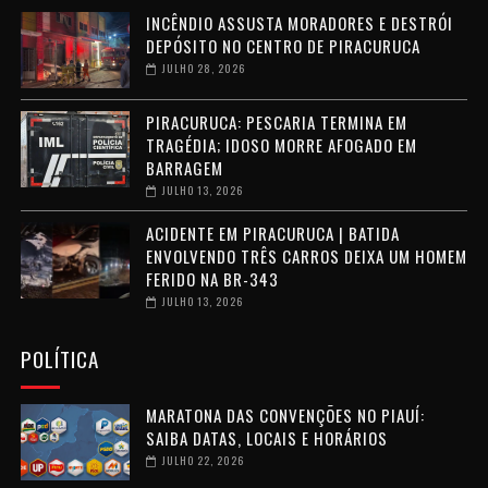
INCÊNDIO ASSUSTA MORADORES E DESTRÓI
DEPÓSITO NO CENTRO DE PIRACURUCA
JULHO 28, 2026
PIRACURUCA: PESCARIA TERMINA EM
TRAGÉDIA; IDOSO MORRE AFOGADO EM
BARRAGEM
JULHO 13, 2026
ACIDENTE EM PIRACURUCA | BATIDA
ENVOLVENDO TRÊS CARROS DEIXA UM HOMEM
FERIDO NA BR-343
JULHO 13, 2026
POLÍTICA
MARATONA DAS CONVENÇÕES NO PIAUÍ:
SAIBA DATAS, LOCAIS E HORÁRIOS
JULHO 22, 2026