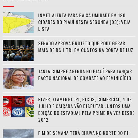
INMET ALERTA PARA BAIXA UMIDADE EM 190
CIDADES DO PIAUÍ NESTA SEGUNDA (03); VEJA
LISTA
SENADO APROVA PROJETO QUE PODE GERAR
MAIS DE R$ 1 TRI EM CUSTOS NA CONTA DE LUZ
JANJA CUMPRE AGENDA NO PIAUÍ PARA LANÇAR
PACTO NACIONAL DE COMBATE AO FEMINICÍDIO
RIVER, FLAMENGO-PI, PICOS, COMERCIAL, 4 DE
JULHO E CAIÇARA VÃO DISPUTAR JUNTOS UMA
EDIÇÃO DO ESTADUAL PELA PRIMEIRA VEZ DESDE
2012
FIM DE SEMANA TERÁ CHUVA NO NORTE DO PI;