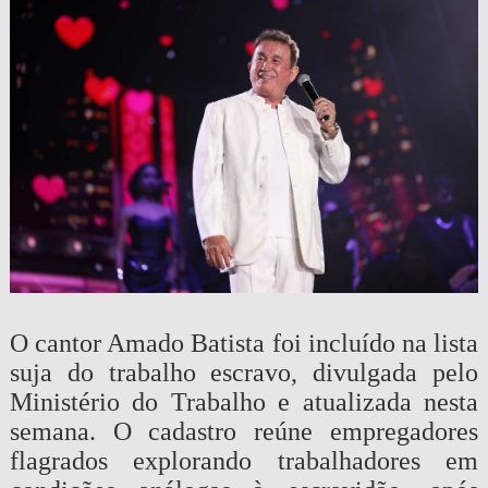
O cantor Amado Batista foi incluído na lista
suja do trabalho escravo, divulgada pelo
Ministério do Trabalho e atualizada nesta
semana. O cadastro reúne empregadores
flagrados explorando trabalhadores em