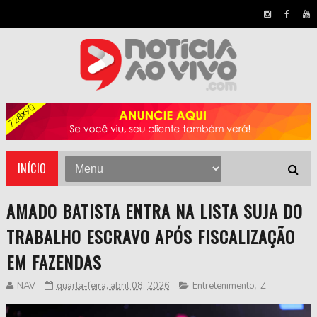
INÍCIO
AMADO BATISTA ENTRA NA LISTA SUJA DO
TRABALHO ESCRAVO APÓS FISCALIZAÇÃO
EM FAZENDAS
NAV
quarta-feira, abril 08, 2026
Entretenimento
,
Z