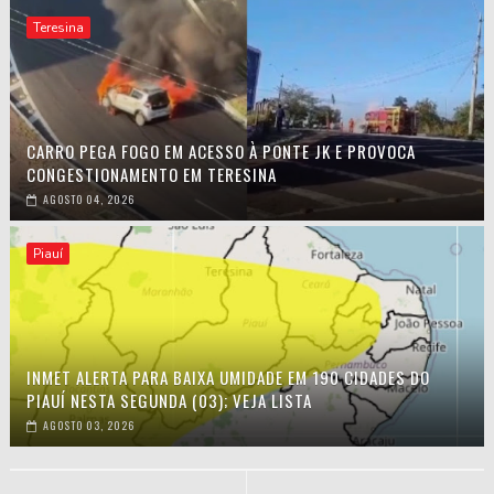
Teresina
CARRO PEGA FOGO EM ACESSO À PONTE JK E PROVOCA
CONGESTIONAMENTO EM TERESINA
AGOSTO 04, 2026
Piauí
INMET ALERTA PARA BAIXA UMIDADE EM 190 CIDADES DO
PIAUÍ NESTA SEGUNDA (03); VEJA LISTA
AGOSTO 03, 2026