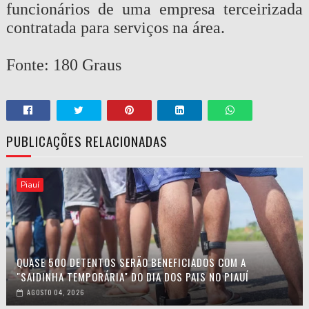
funcionários de uma empresa terceirizada
contratada para serviços na área.
Fonte: 180 Graus
PUBLICAÇÕES RELACIONADAS
Piauí
QUASE 500 DETENTOS SERÃO BENEFICIADOS COM A
"SAIDINHA TEMPORÁRIA" DO DIA DOS PAIS NO PIAUÍ
AGOSTO 04, 2026