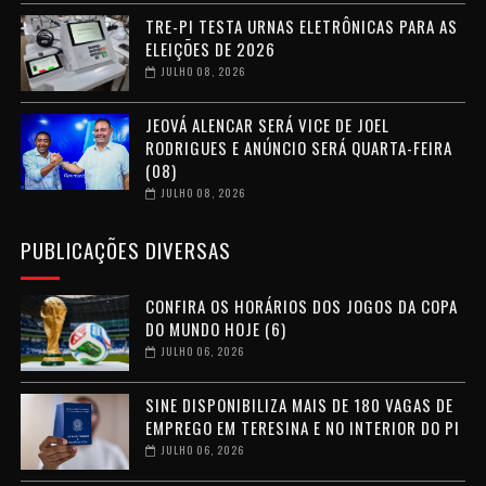
TRE-PI TESTA URNAS ELETRÔNICAS PARA AS
ELEIÇÕES DE 2026
JULHO 08, 2026
JEOVÁ ALENCAR SERÁ VICE DE JOEL
RODRIGUES E ANÚNCIO SERÁ QUARTA-FEIRA
(08)
JULHO 08, 2026
PUBLICAÇÕES DIVERSAS
CONFIRA OS HORÁRIOS DOS JOGOS DA COPA
DO MUNDO HOJE (6)
JULHO 06, 2026
SINE DISPONIBILIZA MAIS DE 180 VAGAS DE
EMPREGO EM TERESINA E NO INTERIOR DO PI
JULHO 06, 2026