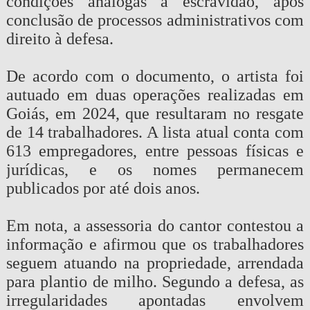
condições análogas à escravidão, após
conclusão de processos administrativos com
direito à defesa.
De acordo com o documento, o artista foi
autuado em duas operações realizadas em
Goiás, em 2024, que resultaram no resgate
de 14 trabalhadores. A lista atual conta com
613 empregadores, entre pessoas físicas e
jurídicas, e os nomes permanecem
publicados por até dois anos.
Em nota, a assessoria do cantor contestou a
informação e afirmou que os trabalhadores
seguem atuando na propriedade, arrendada
para plantio de milho. Segundo a defesa, as
irregularidades apontadas envolvem