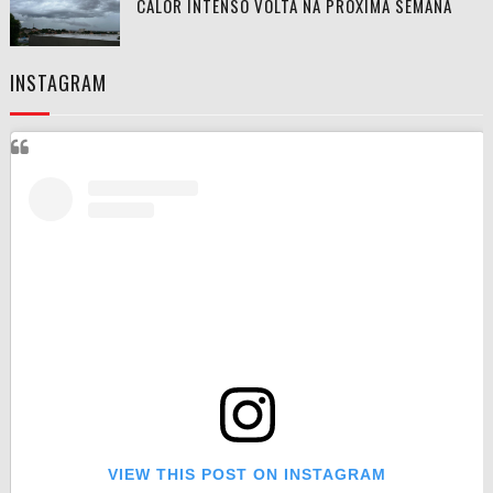
CALOR INTENSO VOLTA NA PRÓXIMA SEMANA
INSTAGRAM
VIEW THIS POST ON INSTAGRAM