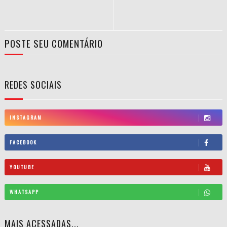
POSTE SEU COMENTÁRIO
REDES SOCIAIS
INSTAGRAM
FACEBOOK
YOUTUBE
WHATSAPP
MAIS ACESSADAS...