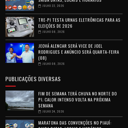
JULHO 22, 2026
TRE-PI TESTA URNAS ELETRÔNICAS PARA AS
ELEIÇÕES DE 2026
JULHO 08, 2026
JEOVÁ ALENCAR SERÁ VICE DE JOEL
RODRIGUES E ANÚNCIO SERÁ QUARTA-FEIRA
(08)
JULHO 08, 2026
PUBLICAÇÕES DIVERSAS
FIM DE SEMANA TERÁ CHUVA NO NORTE DO
PI; CALOR INTENSO VOLTA NA PRÓXIMA
SEMANA
JULHO 24, 2026
MARATONA DAS CONVENÇÕES NO PIAUÍ: