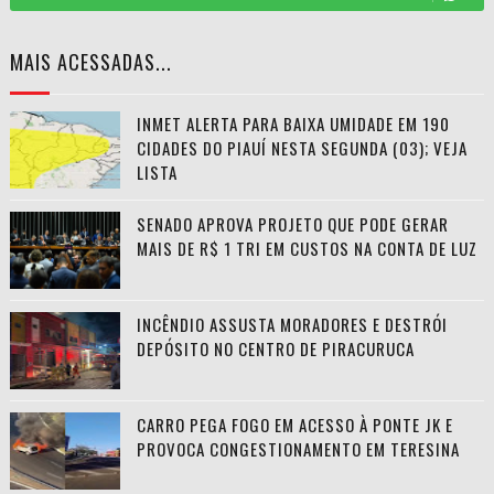
MAIS ACESSADAS...
INMET ALERTA PARA BAIXA UMIDADE EM 190
CIDADES DO PIAUÍ NESTA SEGUNDA (03); VEJA
LISTA
SENADO APROVA PROJETO QUE PODE GERAR
MAIS DE R$ 1 TRI EM CUSTOS NA CONTA DE LUZ
INCÊNDIO ASSUSTA MORADORES E DESTRÓI
DEPÓSITO NO CENTRO DE PIRACURUCA
CARRO PEGA FOGO EM ACESSO À PONTE JK E
PROVOCA CONGESTIONAMENTO EM TERESINA