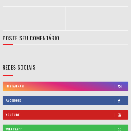
POSTE SEU COMENTÁRIO
REDES SOCIAIS
INSTAGRAM
FACEBOOK
YOUTUBE
WHATSAPP