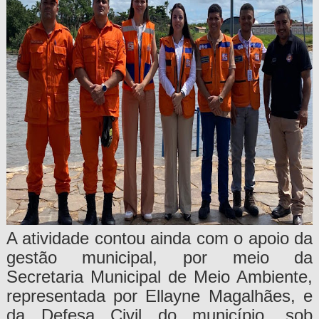
A atividade contou ainda com o apoio da
gestão municipal, por meio da
Secretaria Municipal de Meio Ambiente,
representada por Ellayne Magalhães, e
da Defesa Civil do município, sob