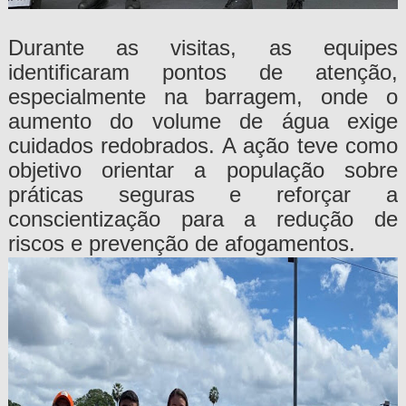
Durante as visitas, as equipes
identificaram pontos de atenção,
especialmente na barragem, onde o
aumento do volume de água exige
cuidados redobrados. A ação teve como
objetivo orientar a população sobre
práticas seguras e reforçar a
conscientização para a redução de
riscos e prevenção de afogamentos.