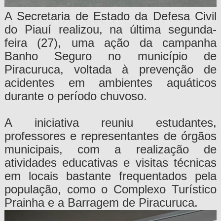
A Secretaria de Estado da Defesa Civil
do Piauí realizou, na última segunda-
feira (27), uma ação da campanha
Banho Seguro no município de
Piracuruca, voltada à prevenção de
acidentes em ambientes aquáticos
durante o período chuvoso.
A iniciativa reuniu estudantes,
professores e representantes de órgãos
municipais, com a realização de
atividades educativas e visitas técnicas
em locais bastante frequentados pela
população, como o Complexo Turístico
Prainha e a Barragem de Piracuruca.