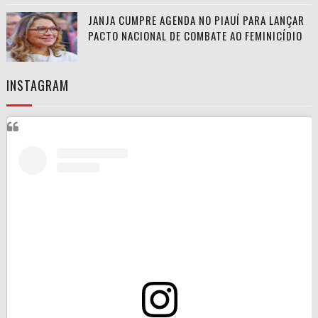
JANJA CUMPRE AGENDA NO PIAUÍ PARA LANÇAR
PACTO NACIONAL DE COMBATE AO FEMINICÍDIO
INSTAGRAM