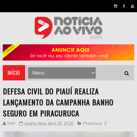
INÍCIO
DEFESA CIVIL DO PIAUÍ REALIZA
LANÇAMENTO DA CAMPANHA BANHO
SEGURO EM PIRACURUCA
NAV
quarta-feira, abril 29, 2026
Piracuruca
,
Z