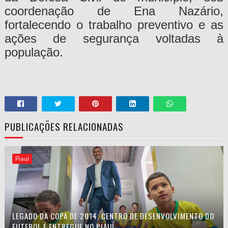
coordenação de Ena Nazário,
fortalecendo o trabalho preventivo e as
ações de segurança voltadas à
população.
PUBLICAÇÕES RELACIONADAS
Piauí
LEGADO DA COPA DE 2014, CENTRO DE DESENVOLVIMENTO DO
FUTEBOL É ENTREGUE NO PIAUÍ