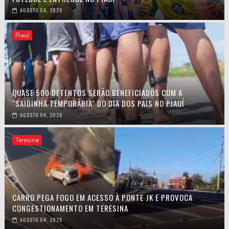
AGOSTO 06, 2026
Piauí
QUASE 500 DETENTOS SERÃO BENEFICIADOS COM A
"SAIDINHA TEMPORÁRIA" DO DIA DOS PAIS NO PIAUÍ
AGOSTO 04, 2026
Teresina
CARRO PEGA FOGO EM ACESSO À PONTE JK E PROVOCA
CONGESTIONAMENTO EM TERESINA
AGOSTO 04, 2026