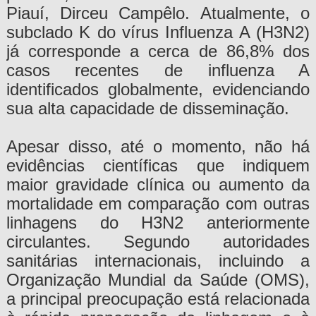
Piauí, Dirceu Campêlo. Atualmente, o
subclado K do vírus Influenza A (H3N2)
já corresponde a cerca de 86,8% dos
casos recentes de influenza A
identificados globalmente, evidenciando
sua alta capacidade de disseminação.
Apesar disso, até o momento, não há
evidências científicas que indiquem
maior gravidade clínica ou aumento da
mortalidade em comparação com outras
linhagens do H3N2 anteriormente
circulantes. Segundo autoridades
sanitárias internacionais, incluindo a
Organização Mundial da Saúde (OMS),
a principal preocupação está relacionada