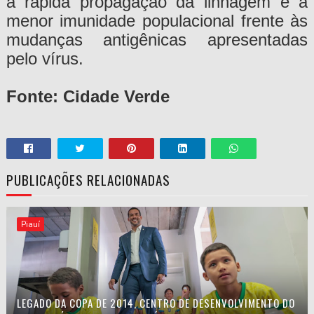
à rápida propagação da linhagem e à
menor imunidade populacional frente às
mudanças antigênicas apresentadas
pelo vírus.
Fonte: Cidade Verde
PUBLICAÇÕES RELACIONADAS
Piauí
LEGADO DA COPA DE 2014, CENTRO DE DESENVOLVIMENTO DO