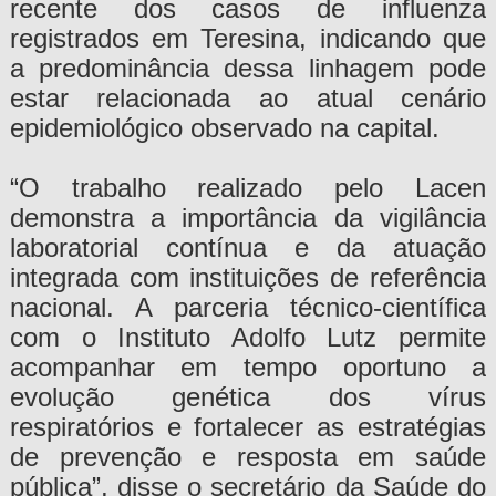
recente dos casos de influenza
registrados em Teresina, indicando que
a predominância dessa linhagem pode
estar relacionada ao atual cenário
epidemiológico observado na capital.
“O trabalho realizado pelo Lacen
demonstra a importância da vigilância
laboratorial contínua e da atuação
integrada com instituições de referência
nacional. A parceria técnico-científica
com o Instituto Adolfo Lutz permite
acompanhar em tempo oportuno a
evolução genética dos vírus
respiratórios e fortalecer as estratégias
de prevenção e resposta em saúde
pública”, disse o secretário da Saúde do