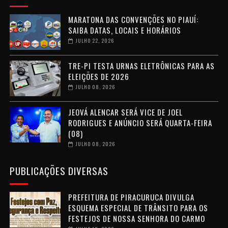
MARATONA DAS CONVENÇÕES NO PIAUÍ:
SAIBA DATAS, LOCAIS E HORÁRIOS
JULHO 22, 2026
TRE-PI TESTA URNAS ELETRÔNICAS PARA AS
ELEIÇÕES DE 2026
JULHO 08, 2026
JEOVÁ ALENCAR SERÁ VICE DE JOEL
RODRIGUES E ANÚNCIO SERÁ QUARTA-FEIRA
(08)
JULHO 08, 2026
PUBLICAÇÕES DIVERSAS
PREFEITURA DE PIRACURUCA DIVULGA
ESQUEMA ESPECIAL DE TRÂNSITO PARA OS
FESTEJOS DE NOSSA SENHORA DO CARMO