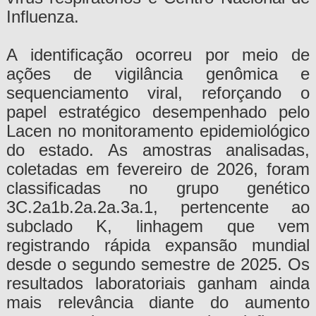
Influenza.
A identificação ocorreu por meio de
ações de vigilância genômica e
sequenciamento viral, reforçando o
papel estratégico desempenhado pelo
Lacen no monitoramento epidemiológico
do estado. As amostras analisadas,
coletadas em fevereiro de 2026, foram
classificadas no grupo genético
3C.2a1b.2a.2a.3a.1, pertencente ao
subclado K, linhagem que vem
registrando rápida expansão mundial
desde o segundo semestre de 2025. Os
resultados laboratoriais ganham ainda
mais relevância diante do aumento