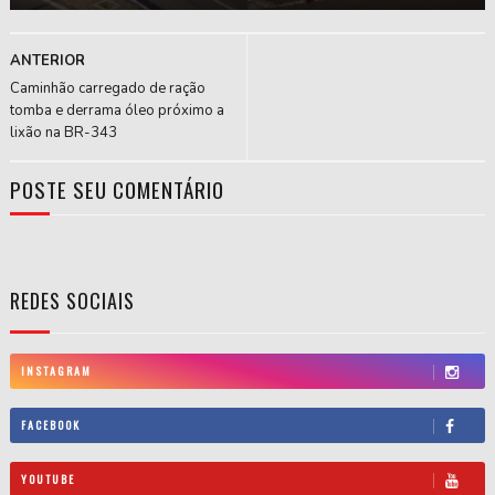
ANTERIOR
Caminhão carregado de ração
tomba e derrama óleo próximo a
lixão na BR-343
POSTE SEU COMENTÁRIO
REDES SOCIAIS
INSTAGRAM
FACEBOOK
YOUTUBE