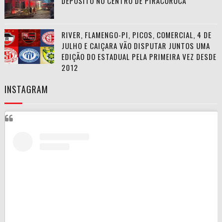
DEPÓSITO NO CENTRO DE PIRACURUCA
RIVER, FLAMENGO-PI, PICOS, COMERCIAL, 4 DE
JULHO E CAIÇARA VÃO DISPUTAR JUNTOS UMA
EDIÇÃO DO ESTADUAL PELA PRIMEIRA VEZ DESDE
2012
INSTAGRAM