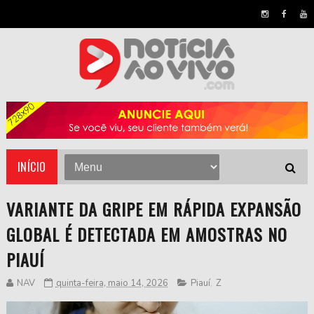
INÍCIO
VARIANTE DA GRIPE EM RÁPIDA EXPANSÃO
GLOBAL É DETECTADA EM AMOSTRAS NO
PIAUÍ
NAV
quinta-feira, maio 14, 2026
Piauí
,
Z