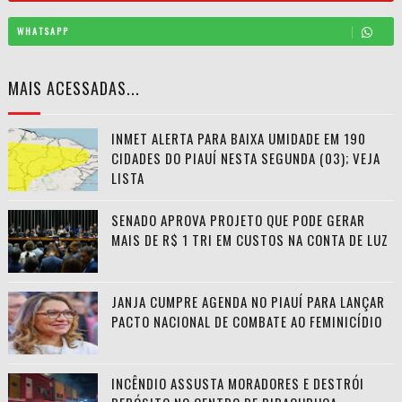
WHATSAPP
MAIS ACESSADAS...
INMET ALERTA PARA BAIXA UMIDADE EM 190
CIDADES DO PIAUÍ NESTA SEGUNDA (03); VEJA
LISTA
SENADO APROVA PROJETO QUE PODE GERAR
MAIS DE R$ 1 TRI EM CUSTOS NA CONTA DE LUZ
JANJA CUMPRE AGENDA NO PIAUÍ PARA LANÇAR
PACTO NACIONAL DE COMBATE AO FEMINICÍDIO
INCÊNDIO ASSUSTA MORADORES E DESTRÓI