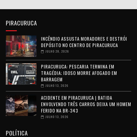
PIRACURUCA
INCÊNDIO ASSUSTA MORADORES E DESTRÓI
DEPÓSITO NO CENTRO DE PIRACURUCA
JULHO 28, 2026
PIRACURUCA: PESCARIA TERMINA EM
TRAGÉDIA; IDOSO MORRE AFOGADO EM
BARRAGEM
JULHO 13, 2026
ACIDENTE EM PIRACURUCA | BATIDA
ENVOLVENDO TRÊS CARROS DEIXA UM HOMEM
FERIDO NA BR-343
JULHO 13, 2026
POLÍTICA