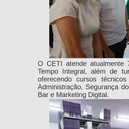
O CETI atende atualmente 
Tempo Integral, além de tu
oferecendo cursos técnico
Administração, Segurança do
Bar e Marketing Digital.