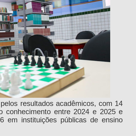
pelos resultados acadêmicos, com 14
o conhecimento entre 2024 e 2025 e
 em instituições públicas de ensino