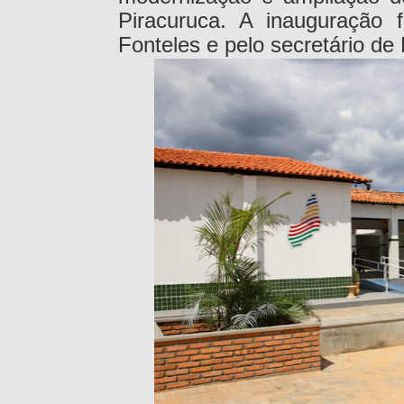
Piracuruca. A inauguração f
Fonteles e pelo secretário de