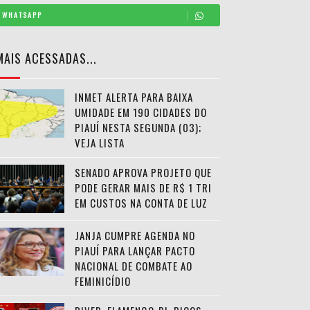
WHATSAPP
MAIS ACESSADAS...
INMET ALERTA PARA BAIXA
UMIDADE EM 190 CIDADES DO
PIAUÍ NESTA SEGUNDA (03);
VEJA LISTA
SENADO APROVA PROJETO QUE
PODE GERAR MAIS DE R$ 1 TRI
EM CUSTOS NA CONTA DE LUZ
JANJA CUMPRE AGENDA NO
PIAUÍ PARA LANÇAR PACTO
NACIONAL DE COMBATE AO
FEMINICÍDIO