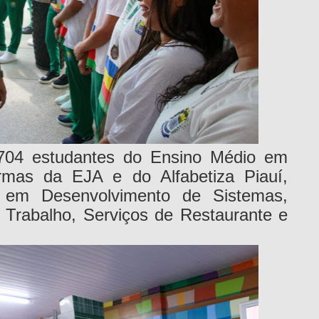
704 estudantes do Ensino Médio em
rmas da EJA e do Alfabetiza Piauí,
s em Desenvolvimento de Sistemas,
 Trabalho, Serviços de Restaurante e