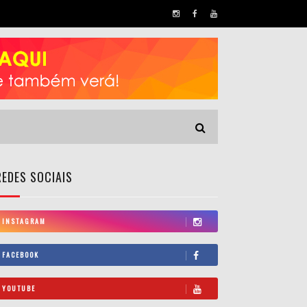
REDES SOCIAIS
INSTAGRAM
FACEBOOK
YOUTUBE