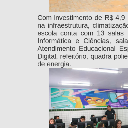
Com investimento de R$ 4,9 
na infraestrutura, climatiza
escola conta com 13 salas d
Informática e Ciências, sa
Atendimento Educacional Es
Digital, refeitório, quadra pol
de energia.