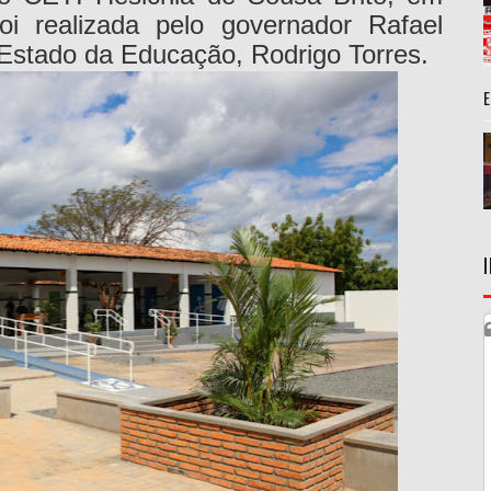
oi realizada pelo governador Rafael
 Estado da Educação, Rodrigo Torres.