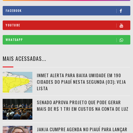
FACEBOOK
YOUTUBE
WHATSAPP
MAIS ACESSADAS...
INMET ALERTA PARA BAIXA UMIDADE EM 190
CIDADES DO PIAUÍ NESTA SEGUNDA (03); VEJA
LISTA
SENADO APROVA PROJETO QUE PODE GERAR
MAIS DE R$ 1 TRI EM CUSTOS NA CONTA DE LUZ
JANJA CUMPRE AGENDA NO PIAUÍ PARA LANÇAR