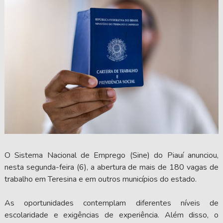
O Sistema Nacional de Emprego (Sine) do Piauí anunciou,
nesta segunda-feira (6), a abertura de mais de 180 vagas de
trabalho em Teresina e em outros municípios do estado.
As oportunidades contemplam diferentes níveis de
escolaridade e exigências de experiência. Além disso, o