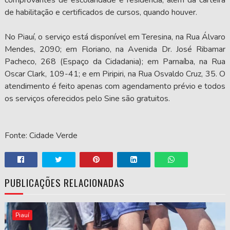
de habilitação e certificados de cursos, quando houver.
No Piauí, o serviço está disponível em Teresina, na Rua Álvaro
Mendes, 2090; em Floriano, na Avenida Dr. José Ribamar
Pacheco, 268 (Espaço da Cidadania); em Parnaíba, na Rua
Oscar Clark, 109-41; e em Piripiri, na Rua Osvaldo Cruz, 35. O
atendimento é feito apenas com agendamento prévio e todos
os serviços oferecidos pelo Sine são gratuitos.
Fonte: Cidade Verde
PUBLICAÇÕES RELACIONADAS
Piauí