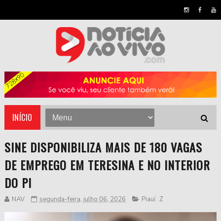
INÍCIO
SINE DISPONIBILIZA MAIS DE 180 VAGAS
DE EMPREGO EM TERESINA E NO INTERIOR
DO PI
NAV
segunda-feira, julho 06, 2026
Piauí
,
Z