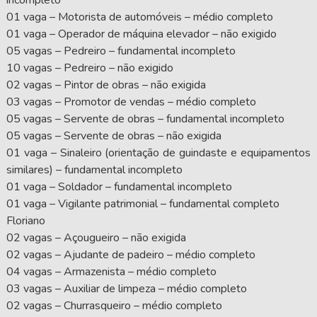
01 vaga – Motorista de automóveis – médio completo
01 vaga – Operador de máquina elevador – não exigido
05 vagas – Pedreiro – fundamental incompleto
10 vagas – Pedreiro – não exigido
02 vagas – Pintor de obras – não exigida
03 vagas – Promotor de vendas – médio completo
05 vagas – Servente de obras – fundamental incompleto
05 vagas – Servente de obras – não exigida
01 vaga – Sinaleiro (orientação de guindaste e equipamentos
similares) – fundamental incompleto
01 vaga – Soldador – fundamental incompleto
01 vaga – Vigilante patrimonial – fundamental completo
Floriano
02 vagas – Açougueiro – não exigida
02 vagas – Ajudante de padeiro – médio completo
04 vagas – Armazenista – médio completo
03 vagas – Auxiliar de limpeza – médio completo
02 vagas – Churrasqueiro – médio completo