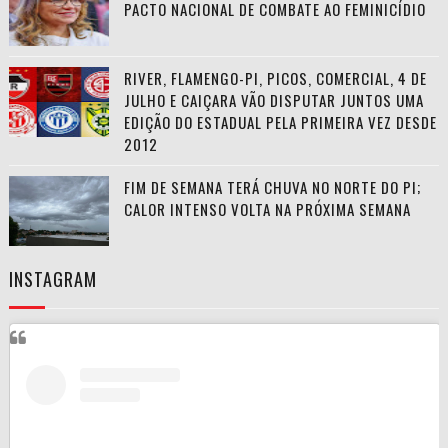
PACTO NACIONAL DE COMBATE AO FEMINICÍDIO
RIVER, FLAMENGO-PI, PICOS, COMERCIAL, 4 DE
JULHO E CAIÇARA VÃO DISPUTAR JUNTOS UMA
EDIÇÃO DO ESTADUAL PELA PRIMEIRA VEZ DESDE
2012
FIM DE SEMANA TERÁ CHUVA NO NORTE DO PI;
CALOR INTENSO VOLTA NA PRÓXIMA SEMANA
INSTAGRAM