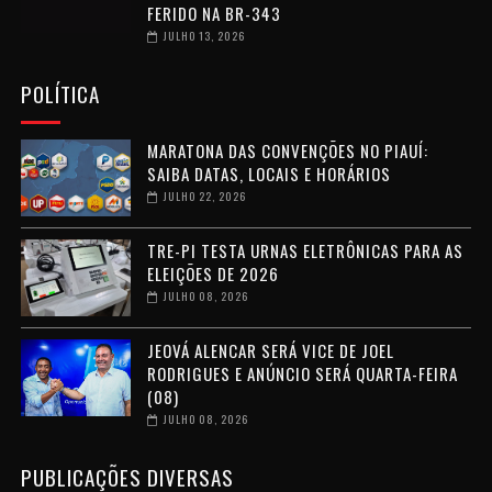
FERIDO NA BR-343
JULHO 13, 2026
POLÍTICA
MARATONA DAS CONVENÇÕES NO PIAUÍ:
SAIBA DATAS, LOCAIS E HORÁRIOS
JULHO 22, 2026
TRE-PI TESTA URNAS ELETRÔNICAS PARA AS
ELEIÇÕES DE 2026
JULHO 08, 2026
JEOVÁ ALENCAR SERÁ VICE DE JOEL
RODRIGUES E ANÚNCIO SERÁ QUARTA-FEIRA
(08)
JULHO 08, 2026
PUBLICAÇÕES DIVERSAS