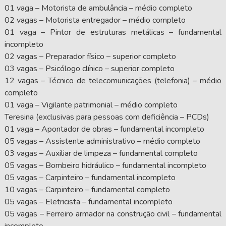
01 vaga – Motorista de ambulância – médio completo
02 vagas – Motorista entregador – médio completo
01 vaga – Pintor de estruturas metálicas – fundamental
incompleto
02 vagas – Preparador físico – superior completo
03 vagas – Psicólogo clínico – superior completo
12 vagas – Técnico de telecomunicações (telefonia) – médio
completo
01 vaga – Vigilante patrimonial – médio completo
Teresina (exclusivas para pessoas com deficiência – PCDs)
01 vaga – Apontador de obras – fundamental incompleto
05 vagas – Assistente administrativo – médio completo
03 vagas – Auxiliar de limpeza – fundamental completo
05 vagas – Bombeiro hidráulico – fundamental incompleto
05 vagas – Carpinteiro – fundamental incompleto
10 vagas – Carpinteiro – fundamental completo
05 vagas – Eletricista – fundamental incompleto
05 vagas – Ferreiro armador na construção civil – fundamental
incompleto