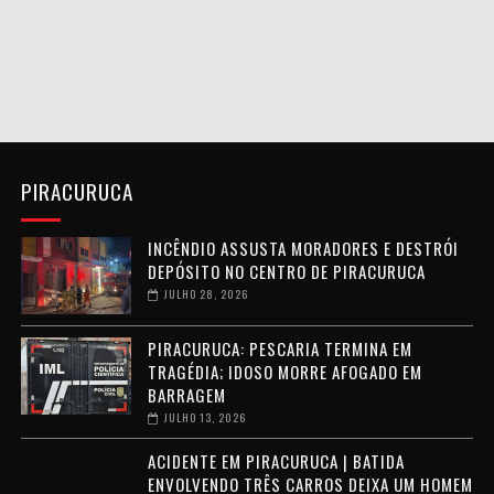
PIRACURUCA
INCÊNDIO ASSUSTA MORADORES E DESTRÓI
DEPÓSITO NO CENTRO DE PIRACURUCA
JULHO 28, 2026
PIRACURUCA: PESCARIA TERMINA EM
TRAGÉDIA; IDOSO MORRE AFOGADO EM
BARRAGEM
JULHO 13, 2026
ACIDENTE EM PIRACURUCA | BATIDA
ENVOLVENDO TRÊS CARROS DEIXA UM HOMEM