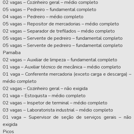
02 vagas – Cozinheiro geral – médio completo
05 vagas – Pedreiro – fundamental completo
04 vagas – Pedreiro – médio completo
05 vagas – Repositor de mercadorias – médio completo
02 vagas – Separador de trefilados – médio completo
05 vagas – Servente de pedreiro – fundamental completo
05 vagas – Servente de pedreiro – fundamental completo
Parnaíba
02 vagas – Auxiliar de limpeza – fundamental completo
01 vaga – Auxiliar técnico de mecânica – médio completo
01 vaga – Conferente mercadoria (exceto carga e descarga) –
médio completo
02 vagas – Cozinheiro geral – não exigida
01 vaga – Estoquista – médio completo
02 vagas – Inspetor de terminal – médio completo
03 vagas – Laboratorista industrial – médio completo
01 vaga – Supervisor de seção de serviços gerais – não
exigida
Picos