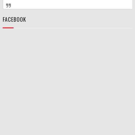
FACEBOOK