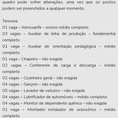
quadro pode sofrer alterações, uma vez que os postos
podem ser preenchidos a qualquer momento.
Teresina
01 vaga – Almoxarife – ensino médio completo
03 vagas – Auxiliar de linha de produção – fundamental
completo
01 vaga – Auxiliar de orientação pedagógica – médio
completo
01 vaga – Chapeiro – não exigida
02 vagas – Conferente de carga e descarga – médio
completo
02 vagas – Cozinheiro geral – não exigida
04 vagas – Garçom – não exigida
05 vagas – Lavador de veículos – não exigida
04 vagas – Lubrificador de automóveis – médio completo
04 vagas – Monitor de dependente químico – não exigida
01 vaga – Montador instalador de acessórios – médio
completo