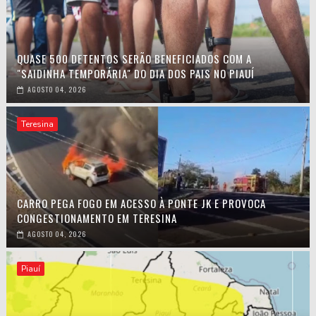
QUASE 500 DETENTOS SERÃO BENEFICIADOS COM A
"SAIDINHA TEMPORÁRIA" DO DIA DOS PAIS NO PIAUÍ
AGOSTO 04, 2026
Teresina
CARRO PEGA FOGO EM ACESSO À PONTE JK E PROVOCA
CONGESTIONAMENTO EM TERESINA
AGOSTO 04, 2026
Piauí