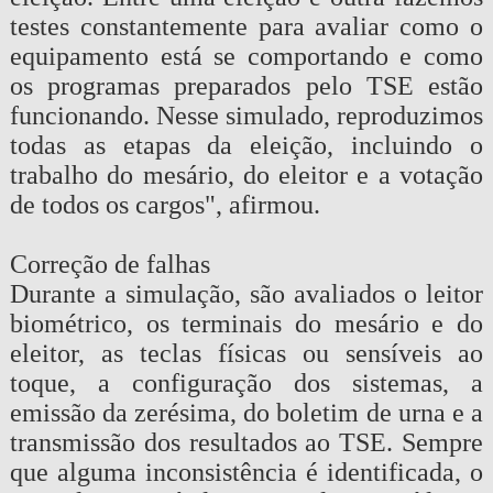
testes constantemente para avaliar como o
equipamento está se comportando e como
os programas preparados pelo TSE estão
funcionando. Nesse simulado, reproduzimos
todas as etapas da eleição, incluindo o
trabalho do mesário, do eleitor e a votação
de todos os cargos", afirmou.
Correção de falhas
Durante a simulação, são avaliados o leitor
biométrico, os terminais do mesário e do
eleitor, as teclas físicas ou sensíveis ao
toque, a configuração dos sistemas, a
emissão da zerésima, do boletim de urna e a
transmissão dos resultados ao TSE. Sempre
que alguma inconsistência é identificada, o