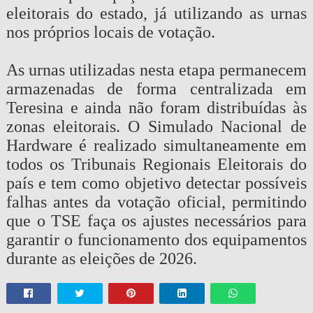
eleitorais do estado, já utilizando as urnas
nos próprios locais de votação.
As urnas utilizadas nesta etapa permanecem
armazenadas de forma centralizada em
Teresina e ainda não foram distribuídas às
zonas eleitorais. O Simulado Nacional de
Hardware é realizado simultaneamente em
todos os Tribunais Regionais Eleitorais do
país e tem como objetivo detectar possíveis
falhas antes da votação oficial, permitindo
que o TSE faça os ajustes necessários para
garantir o funcionamento dos equipamentos
durante as eleições de 2026.