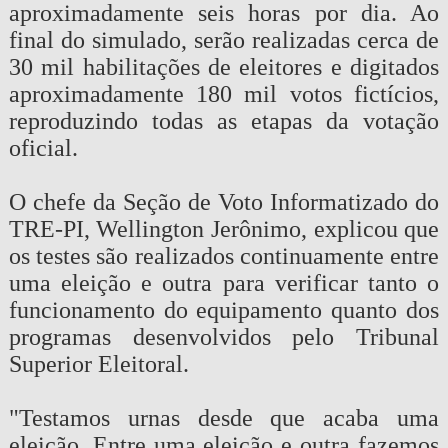
aproximadamente seis horas por dia. Ao
final do simulado, serão realizadas cerca de
30 mil habilitações de eleitores e digitados
aproximadamente 180 mil votos fictícios,
reproduzindo todas as etapas da votação
oficial.
O chefe da Seção de Voto Informatizado do
TRE-PI, Wellington Jerônimo, explicou que
os testes são realizados continuamente entre
uma eleição e outra para verificar tanto o
funcionamento do equipamento quanto dos
programas desenvolvidos pelo Tribunal
Superior Eleitoral.
"Testamos urnas desde que acaba uma
eleição. Entre uma eleição e outra fazemos