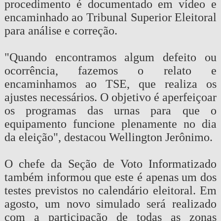
procedimento é documentado em vídeo e
encaminhado ao Tribunal Superior Eleitoral
para análise e correção.
"Quando encontramos algum defeito ou
ocorrência, fazemos o relato e
encaminhamos ao TSE, que realiza os
ajustes necessários. O objetivo é aperfeiçoar
os programas das urnas para que o
equipamento funcione plenamente no dia
da eleição", destacou Wellington Jerônimo.
O chefe da Seção de Voto Informatizado
também informou que este é apenas um dos
testes previstos no calendário eleitoral. Em
agosto, um novo simulado será realizado
com a participação de todas as zonas