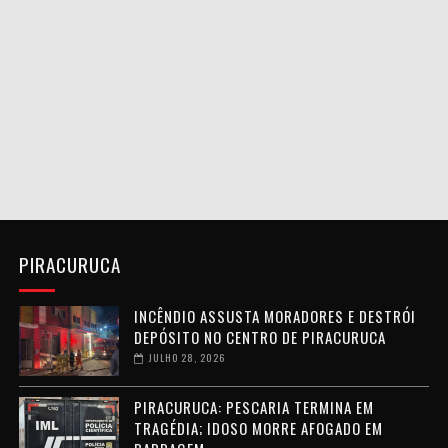
PIRACURUCA
INCÊNDIO ASSUSTA MORADORES E DESTRÓI
DEPÓSITO NO CENTRO DE PIRACURUCA
JULHO 28, 2026
PIRACURUCA: PESCARIA TERMINA EM
TRAGÉDIA; IDOSO MORRE AFOGADO EM