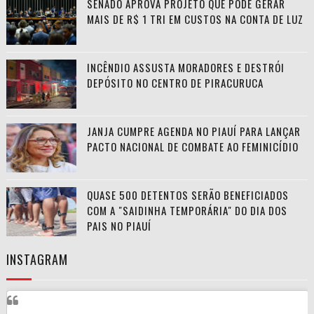
SENADO APROVA PROJETO QUE PODE GERAR
MAIS DE R$ 1 TRI EM CUSTOS NA CONTA DE LUZ
INCÊNDIO ASSUSTA MORADORES E DESTRÓI
DEPÓSITO NO CENTRO DE PIRACURUCA
JANJA CUMPRE AGENDA NO PIAUÍ PARA LANÇAR
PACTO NACIONAL DE COMBATE AO FEMINICÍDIO
QUASE 500 DETENTOS SERÃO BENEFICIADOS
COM A "SAIDINHA TEMPORÁRIA" DO DIA DOS
PAIS NO PIAUÍ
INSTAGRAM