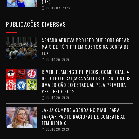
(08)
JULHO 08, 2026
PUBLICAÇÕES DIVERSAS
SENADO APROVA PROJETO QUE PODE GERAR
MAIS DE R$ 1 TRI EM CUSTOS NA CONTA DE
LUZ
JULHO 29, 2026
RIVER, FLAMENGO-PI, PICOS, COMERCIAL, 4
DE JULHO E CAIÇARA VÃO DISPUTAR JUNTOS
UMA EDIÇÃO DO ESTADUAL PELA PRIMEIRA
VEZ DESDE 2012
JULHO 29, 2026
JANJA CUMPRE AGENDA NO PIAUÍ PARA
LANÇAR PACTO NACIONAL DE COMBATE AO
FEMINICÍDIO
JULHO 28, 2026