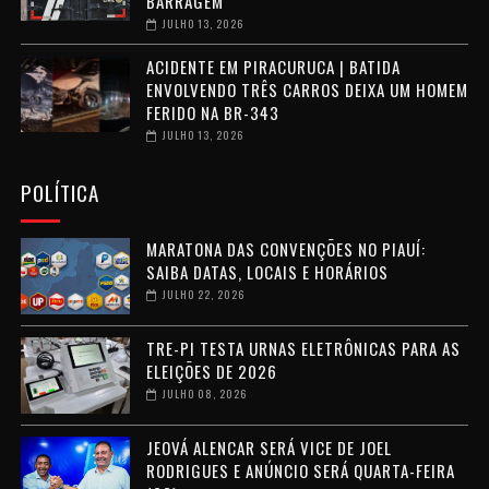
BARRAGEM
JULHO 13, 2026
ACIDENTE EM PIRACURUCA | BATIDA
ENVOLVENDO TRÊS CARROS DEIXA UM HOMEM
FERIDO NA BR-343
JULHO 13, 2026
POLÍTICA
MARATONA DAS CONVENÇÕES NO PIAUÍ:
SAIBA DATAS, LOCAIS E HORÁRIOS
JULHO 22, 2026
TRE-PI TESTA URNAS ELETRÔNICAS PARA AS
ELEIÇÕES DE 2026
JULHO 08, 2026
JEOVÁ ALENCAR SERÁ VICE DE JOEL
RODRIGUES E ANÚNCIO SERÁ QUARTA-FEIRA