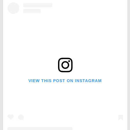
VIEW THIS POST ON INSTAGRAM