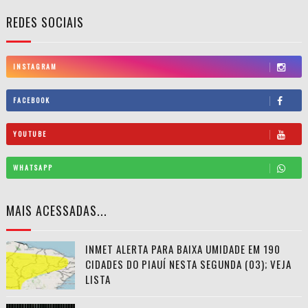
REDES SOCIAIS
INSTAGRAM
FACEBOOK
YOUTUBE
WHATSAPP
MAIS ACESSADAS...
INMET ALERTA PARA BAIXA UMIDADE EM 190
CIDADES DO PIAUÍ NESTA SEGUNDA (03); VEJA
LISTA