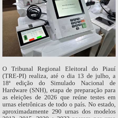
O Tribunal Regional Eleitoral do Piauí
(TRE-PI) realiza, até o dia 13 de julho, a
18ª edição do Simulado Nacional de
Hardware (SNH), etapa de preparação para
as eleições de 2026 que reúne testes em
urnas eletrônicas de todo o país. No estado,
aproximadamente 290 urnas dos modelos