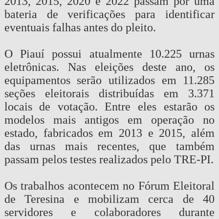
2013, 2015, 2020 e 2022 passam por uma
bateria de verificações para identificar
eventuais falhas antes do pleito.
O Piauí possui atualmente 10.225 urnas
eletrônicas. Nas eleições deste ano, os
equipamentos serão utilizados em 11.285
seções eleitorais distribuídas em 3.371
locais de votação. Entre eles estarão os
modelos mais antigos em operação no
estado, fabricados em 2013 e 2015, além
das urnas mais recentes, que também
passam pelos testes realizados pelo TRE-PI.
Os trabalhos acontecem no Fórum Eleitoral
de Teresina e mobilizam cerca de 40
servidores e colaboradores durante