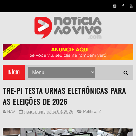
INÍCIO
TRE-PI TESTA URNAS ELETRÔNICAS PARA
AS ELEIÇÕES DE 2026
NAV
quarta-feira, julho 08, 2026
Política
,
Z