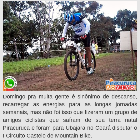
Domingo pra muita gente é sinônimo de descanso,
recarregar as energias para as longas jornadas
semanais, mas não foi isso que fizeram um grupo de
amigos ciclistas que saíram de sua terra natal
Piracuruca e foram para Ubajara no Ceará disputar o
I Circuito Castelo de Mountain Bike.