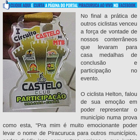
No final a prática de
outros ciclistas venceu
a força de vontade de
nossos conterrâneos
que levaram para
casa medalhas de
conclusão e
participação no
evento.
O ciclista Helton, falou
de sua emoção em
poder representar o
município numa prova
como esta, "Pra mim é muito emocionante poder
levar o nome de Piracuruca para outros municípios,