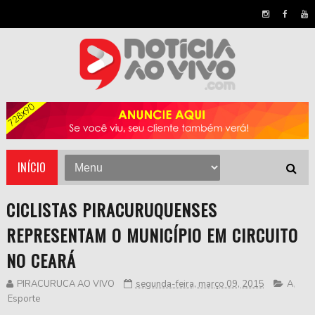
INÍCIO
CICLISTAS PIRACURUQUENSES
REPRESENTAM O MUNICÍPIO EM CIRCUITO
NO CEARÁ
PIRACURUCA AO VIVO
segunda-feira, março 09, 2015
A
,
Esporte