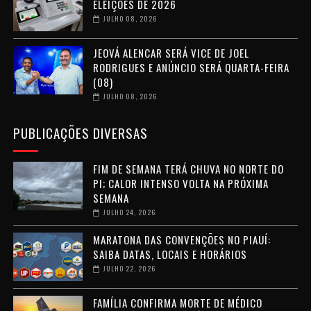
ELEIÇÕES DE 2026
JULHO 08, 2026
JEOVÁ ALENCAR SERÁ VICE DE JOEL
RODRIGUES E ANÚNCIO SERÁ QUARTA-FEIRA
(08)
JULHO 08, 2026
PUBLICAÇÕES DIVERSAS
FIM DE SEMANA TERÁ CHUVA NO NORTE DO
PI; CALOR INTENSO VOLTA NA PRÓXIMA
SEMANA
JULHO 24, 2026
MARATONA DAS CONVENÇÕES NO PIAUÍ:
SAIBA DATAS, LOCAIS E HORÁRIOS
JULHO 22, 2026
FAMÍLIA CONFIRMA MORTE DE MÉDICO