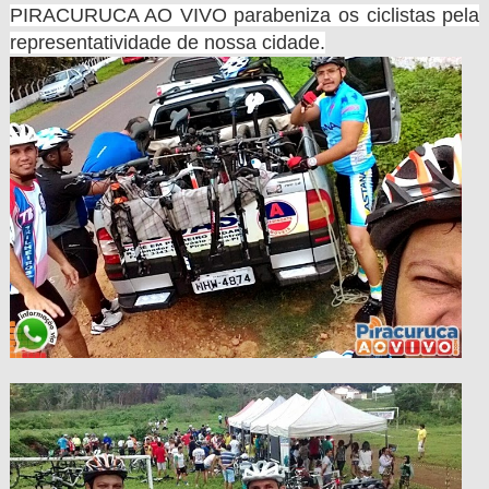
PIRACURUCA AO VIVO parabeniza os ciclistas pela 
representatividade de nossa cidade.