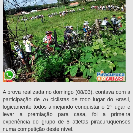
A prova realizada no domingo (08/03), contava com a
participação de 76 ciclistas de todo lugar do Brasil,
logicamente todos almejando conquistar o 1º lugar e
levar a premiação para casa, foi a primeira
experiência do grupo de 5 atletas piracuruquenses
numa competição deste nível.