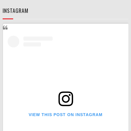
INSTAGRAM
VIEW THIS POST ON INSTAGRAM