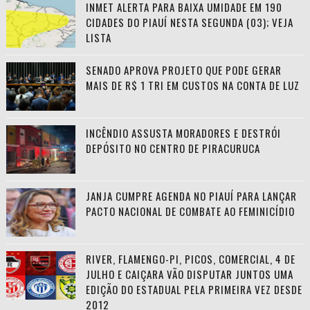
INMET ALERTA PARA BAIXA UMIDADE EM 190
CIDADES DO PIAUÍ NESTA SEGUNDA (03); VEJA
LISTA
SENADO APROVA PROJETO QUE PODE GERAR
MAIS DE R$ 1 TRI EM CUSTOS NA CONTA DE LUZ
INCÊNDIO ASSUSTA MORADORES E DESTRÓI
DEPÓSITO NO CENTRO DE PIRACURUCA
JANJA CUMPRE AGENDA NO PIAUÍ PARA LANÇAR
PACTO NACIONAL DE COMBATE AO FEMINICÍDIO
RIVER, FLAMENGO-PI, PICOS, COMERCIAL, 4 DE
JULHO E CAIÇARA VÃO DISPUTAR JUNTOS UMA
EDIÇÃO DO ESTADUAL PELA PRIMEIRA VEZ DESDE
2012