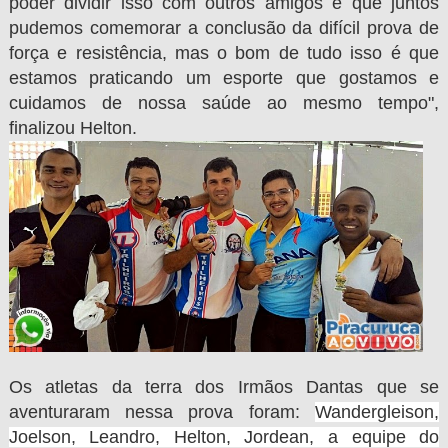
poder dividir isso com outros amigos e que juntos
pudemos comemorar a conclusão da difícil prova de
força e resistência, mas o bom de tudo isso é que
estamos praticando um esporte que gostamos e
cuidamos de nossa saúde ao mesmo tempo",
finalizou Helton.
Os atletas da terra dos Irmãos Dantas que se
aventuraram nessa prova foram:
Wandergleison, 
Joelson, Leandro, Helton, Jordean, a equipe do 