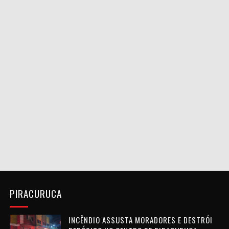
PIRACURUCA
INCÊNDIO ASSUSTA MORADORES E DESTRÓI