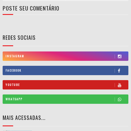
POSTE SEU COMENTÁRIO
REDES SOCIAIS
INSTAGRAM
FACEBOOK
YOUTUBE
WHATSAPP
MAIS ACESSADAS...