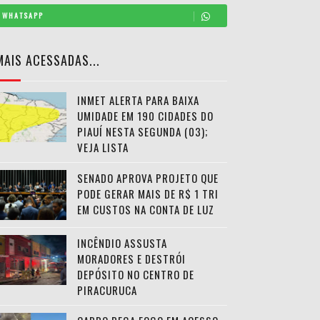
WHATSAPP
MAIS ACESSADAS...
INMET ALERTA PARA BAIXA
UMIDADE EM 190 CIDADES DO
PIAUÍ NESTA SEGUNDA (03);
VEJA LISTA
SENADO APROVA PROJETO QUE
PODE GERAR MAIS DE R$ 1 TRI
EM CUSTOS NA CONTA DE LUZ
INCÊNDIO ASSUSTA
MORADORES E DESTRÓI
DEPÓSITO NO CENTRO DE
PIRACURUCA