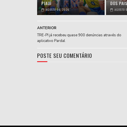
PIAUÍ
DOS PAIS
AGOSTO 06, 2026
AGOSTO 0
ANTERIOR
TRE-PI já recebeu quase 900 denúncias através do
aplicativo Pardal
POSTE SEU COMENTÁRIO