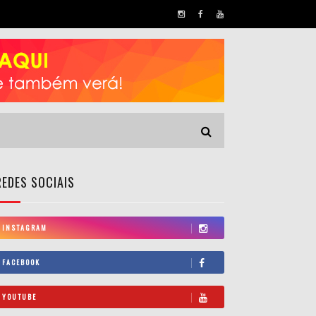
REDES SOCIAIS
INSTAGRAM
FACEBOOK
YOUTUBE