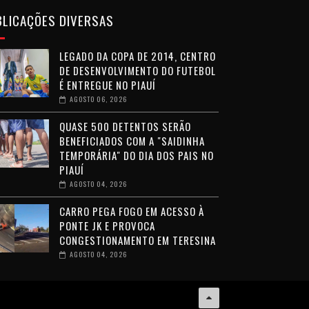
BLICAÇÕES DIVERSAS
LEGADO DA COPA DE 2014, CENTRO
DE DESENVOLVIMENTO DO FUTEBOL
É ENTREGUE NO PIAUÍ
AGOSTO 06, 2026
QUASE 500 DETENTOS SERÃO
BENEFICIADOS COM A "SAIDINHA
TEMPORÁRIA" DO DIA DOS PAIS NO
PIAUÍ
AGOSTO 04, 2026
CARRO PEGA FOGO EM ACESSO À
PONTE JK E PROVOCA
CONGESTIONAMENTO EM TERESINA
AGOSTO 04, 2026