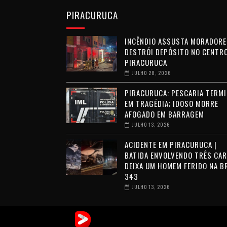
PIRACURUCA
INCÊNDIO ASSUSTA MORADORE
DESTRÓI DEPÓSITO NO CENTRO
PIRACURUCA
JULHO 28, 2026
PIRACURUCA: PESCARIA TERMI
EM TRAGÉDIA; IDOSO MORRE
AFOGADO EM BARRAGEM
JULHO 13, 2026
ACIDENTE EM PIRACURUCA |
BATIDA ENVOLVENDO TRÊS CA
DEIXA UM HOMEM FERIDO NA B
343
JULHO 13, 2026