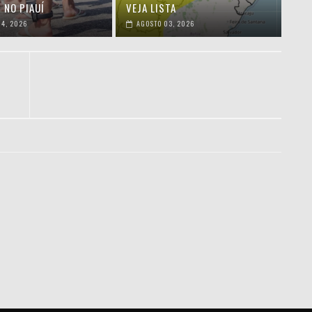
 NO PIAUÍ
VEJA LISTA
4, 2026
AGOSTO 03, 2026