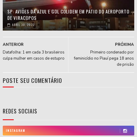
SP: AVIÕES DA AZUL E GOL COLIDEM EM PÁTIO DO AEROPORTO
DE VIRACOPOS
ABRIL 30, 2022
ANTERIOR
PRÓXIMA
Datafolha: 1 em cada 3 brasileiros
Primeiro condenado por
culpa mulher em casos de estupro
feminicídio no Piauí pega 18 anos
de prisão
POSTE SEU COMENTÁRIO
REDES SOCIAIS
INSTAGRAM