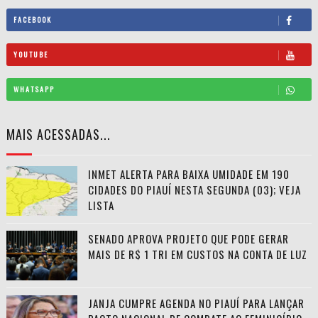
FACEBOOK
YOUTUBE
WHATSAPP
MAIS ACESSADAS...
INMET ALERTA PARA BAIXA UMIDADE EM 190
CIDADES DO PIAUÍ NESTA SEGUNDA (03); VEJA
LISTA
SENADO APROVA PROJETO QUE PODE GERAR
MAIS DE R$ 1 TRI EM CUSTOS NA CONTA DE LUZ
JANJA CUMPRE AGENDA NO PIAUÍ PARA LANÇAR