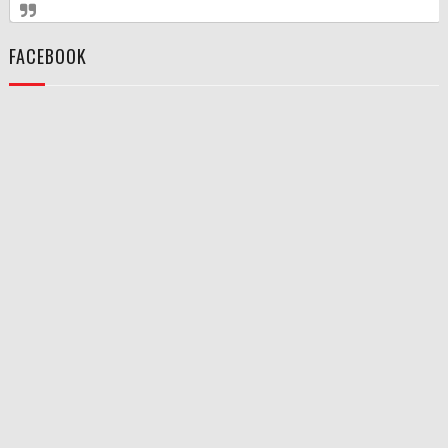
FACEBOOK