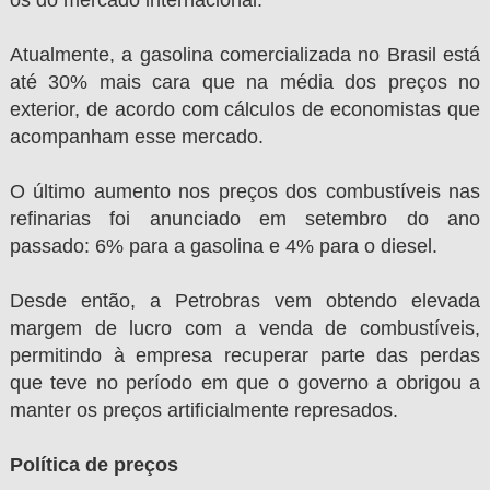
Atualmente, a gasolina comercializada no Brasil está
até 30% mais cara que na média dos preços no
exterior, de acordo com cálculos de economistas que
acompanham esse mercado.
O último aumento nos preços dos combustíveis nas
refinarias foi anunciado em setembro do ano
passado: 6% para a gasolina e 4% para o diesel.
Desde então, a Petrobras vem obtendo elevada
margem de lucro com a venda de combustíveis,
permitindo à empresa recuperar parte das perdas
que teve no período em que o governo a obrigou a
manter os preços artificialmente represados.
Política de preços