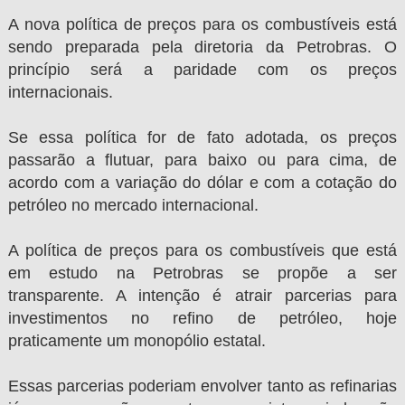
A nova política de preços para os combustíveis está
sendo preparada pela diretoria da Petrobras. O
princípio será a paridade com os preços
internacionais.
Se essa política for de fato adotada, os preços
passarão a flutuar, para baixo ou para cima, de
acordo com a variação do dólar e com a cotação do
petróleo no mercado internacional.
A política de preços para os combustíveis que está
em estudo na Petrobras se propõe a ser
transparente. A intenção é atrair parcerias para
investimentos no refino de petróleo, hoje
praticamente um monopólio estatal.
Essas parcerias poderiam envolver tanto as refinarias