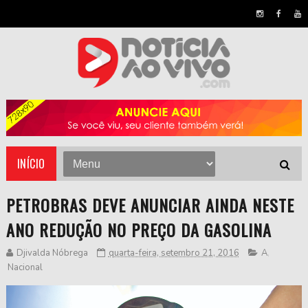
INÍCIO
PETROBRAS DEVE ANUNCIAR AINDA NESTE
ANO REDUÇÃO NO PREÇO DA GASOLINA
Djivalda Nóbrega
quarta-feira, setembro 21, 2016
A
,
Nacional