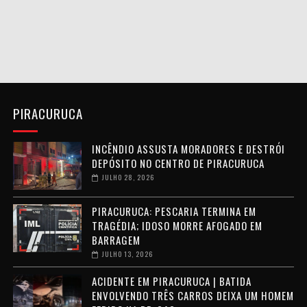
PIRACURUCA
INCÊNDIO ASSUSTA MORADORES E DESTRÓI
DEPÓSITO NO CENTRO DE PIRACURUCA
JULHO 28, 2026
PIRACURUCA: PESCARIA TERMINA EM
TRAGÉDIA; IDOSO MORRE AFOGADO EM
BARRAGEM
JULHO 13, 2026
ACIDENTE EM PIRACURUCA | BATIDA
ENVOLVENDO TRÊS CARROS DEIXA UM HOMEM