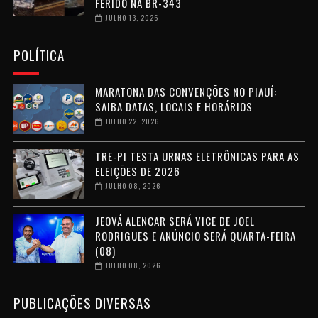
FERIDO NA BR-343
JULHO 13, 2026
POLÍTICA
MARATONA DAS CONVENÇÕES NO PIAUÍ:
SAIBA DATAS, LOCAIS E HORÁRIOS
JULHO 22, 2026
TRE-PI TESTA URNAS ELETRÔNICAS PARA AS
ELEIÇÕES DE 2026
JULHO 08, 2026
JEOVÁ ALENCAR SERÁ VICE DE JOEL
RODRIGUES E ANÚNCIO SERÁ QUARTA-FEIRA
(08)
JULHO 08, 2026
PUBLICAÇÕES DIVERSAS