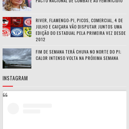
PACTO NACIONAL DE COMBATE AO FEMINICÍDIO
RIVER, FLAMENGO-PI, PICOS, COMERCIAL, 4 DE
JULHO E CAIÇARA VÃO DISPUTAR JUNTOS UMA
EDIÇÃO DO ESTADUAL PELA PRIMEIRA VEZ DESDE
2012
FIM DE SEMANA TERÁ CHUVA NO NORTE DO PI;
CALOR INTENSO VOLTA NA PRÓXIMA SEMANA
INSTAGRAM