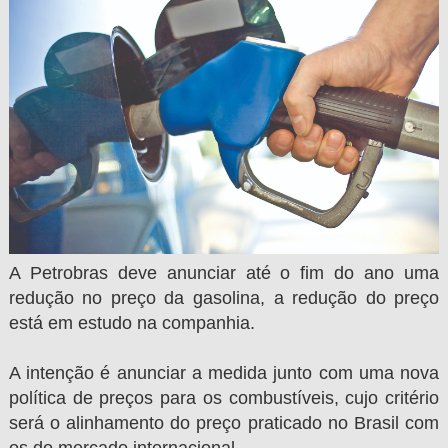
A Petrobras deve anunciar até o fim do ano uma
redução no preço da gasolina, a redução do preço
está em estudo na companhia.
A intenção é anunciar a medida junto com uma nova
política de preços para os combustíveis, cujo critério
será o alinhamento do preço praticado no Brasil com
os do mercado internacional.