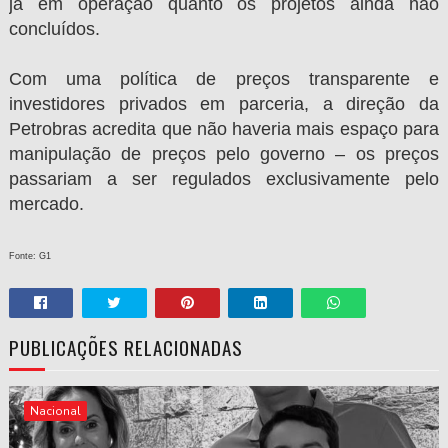
já em operação quanto os projetos ainda não
concluídos.
Com uma política de preços transparente e
investidores privados em parceria, a direção da
Petrobras acredita que não haveria mais espaço para
manipulação de preços pelo governo – os preços
passariam a ser regulados exclusivamente pelo
mercado.
Fonte: G1
PUBLICAÇÕES RELACIONADAS
Nacional