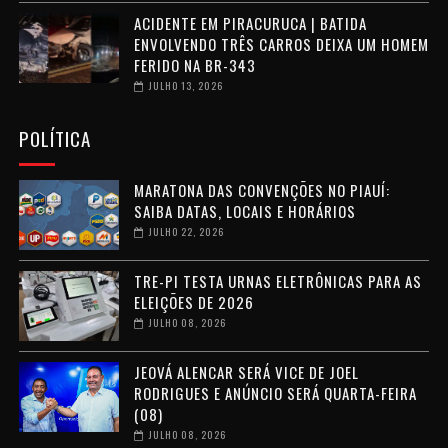
ACIDENTE EM PIRACURUCA | BATIDA
ENVOLVENDO TRÊS CARROS DEIXA UM HOMEM
FERIDO NA BR-343
JULHO 13, 2026
POLÍTICA
MARATONA DAS CONVENÇÕES NO PIAUÍ:
SAIBA DATAS, LOCAIS E HORÁRIOS
JULHO 22, 2026
TRE-PI TESTA URNAS ELETRÔNICAS PARA AS
ELEIÇÕES DE 2026
JULHO 08, 2026
JEOVÁ ALENCAR SERÁ VICE DE JOEL
RODRIGUES E ANÚNCIO SERÁ QUARTA-FEIRA
(08)
JULHO 08, 2026