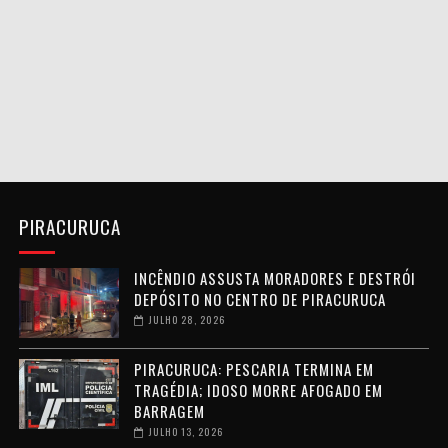
PIRACURUCA
INCÊNDIO ASSUSTA MORADORES E DESTRÓI
DEPÓSITO NO CENTRO DE PIRACURUCA
JULHO 28, 2026
PIRACURUCA: PESCARIA TERMINA EM
TRAGÉDIA; IDOSO MORRE AFOGADO EM
BARRAGEM
JULHO 13, 2026