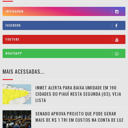
INSTAGRAM
FACEBOOK
YOUTUBE
WHATSAPP
MAIS ACESSADAS...
INMET ALERTA PARA BAIXA UMIDADE EM 190
CIDADES DO PIAUÍ NESTA SEGUNDA (03); VEJA
LISTA
SENADO APROVA PROJETO QUE PODE GERAR
MAIS DE R$ 1 TRI EM CUSTOS NA CONTA DE LUZ