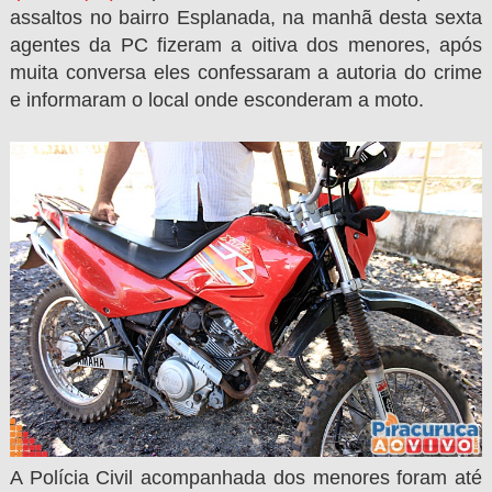
assaltos no bairro Esplanada, na manhã desta sexta
agentes da PC fizeram a oitiva dos menores, após
muita conversa eles confessaram a autoria do crime
e informaram o local onde esconderam a moto.
A Polícia Civil acompanhada dos menores foram até