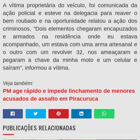
A vítima proprietária do veículo, foi comunicada da
ação policial e esteve na delegacia para reaver o
bem roubado e na oportunidade relatou a ação dos
criminosos, "Dois elementos chegaram encapuzados
e
armados
na residência onde eu estava
acompanhado, um estava com uma arma artesanal e
o outro com um revolver 32, nos ameaçaram e
pe
garam a chave da minha moto e um celular e
saíram", informou a vítima.
Veja também:
PM age rápido e impede linchamento de menores
acusados de assalto em Piracuruca
PUBLICAÇÕES RELACIONADAS