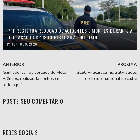
PRF REGISTRA REDUÇÃO DE ACIDENTES E MORTES DURANTE A
OPERAÇÃO CORPUS CHRISTI 2026 NO PIAUÍ
JUNHO 09, 2026
ANTERIOR
PRÓXIMA
Ganhadores nos sorteios do Moto
SESC Piracuruca inicia atividades
Prêmios, realizando sonhos em
de Treino Funcional no clube
todo o país
POSTE SEU COMENTÁRIO
REDES SOCIAIS