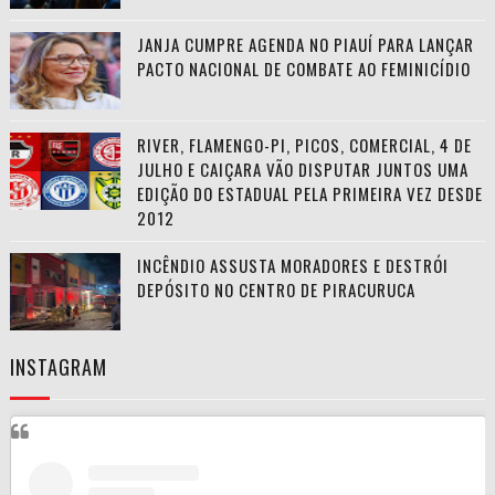
JANJA CUMPRE AGENDA NO PIAUÍ PARA LANÇAR
PACTO NACIONAL DE COMBATE AO FEMINICÍDIO
RIVER, FLAMENGO-PI, PICOS, COMERCIAL, 4 DE
JULHO E CAIÇARA VÃO DISPUTAR JUNTOS UMA
EDIÇÃO DO ESTADUAL PELA PRIMEIRA VEZ DESDE
2012
INCÊNDIO ASSUSTA MORADORES E DESTRÓI
DEPÓSITO NO CENTRO DE PIRACURUCA
INSTAGRAM