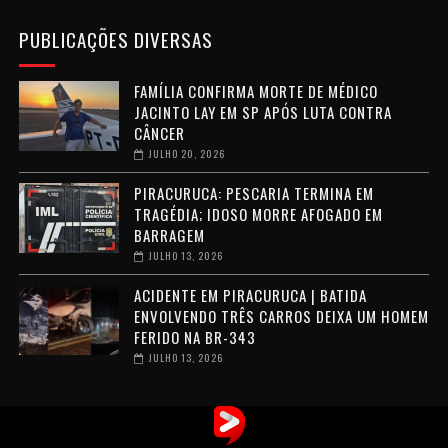
PUBLICAÇÕES DIVERSAS
FAMÍLIA CONFIRMA MORTE DE MÉDICO
JACINTO LAY EM SP APÓS LUTA CONTRA
CÂNCER
JULHO 20, 2026
PIRACURUCA: PESCARIA TERMINA EM
TRAGÉDIA; IDOSO MORRE AFOGADO EM
BARRAGEM
JULHO 13, 2026
ACIDENTE EM PIRACURUCA | BATIDA
ENVOLVENDO TRÊS CARROS DEIXA UM HOMEM
FERIDO NA BR-343
JULHO 13, 2026