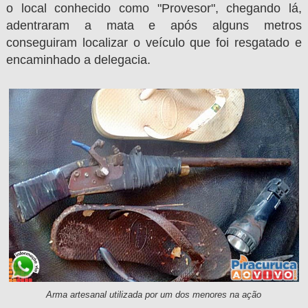
o local conhecido como "Provesor", chegando lá,
adentraram a mata e após alguns metros
conseguiram localizar o veículo que foi resgatado e
encaminhado a delegacia.
Arma artesanal utilizada por um dos menores na ação