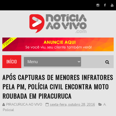
INÍCIO
APÓS CAPTURAS DE MENORES INFRATORES
PELA PM, POLÍCIA CIVIL ENCONTRA MOTO
ROUBADA EM PIRACURUCA
PIRACURUCA AO VIVO
sexta-feira, outubro 28, 2016
A
,
Policial