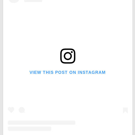
VIEW THIS POST ON INSTAGRAM