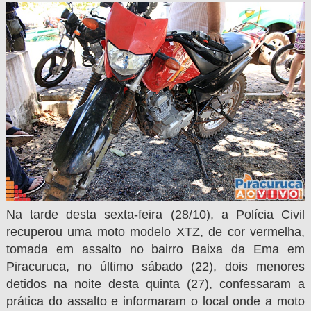
Na tarde desta sexta-feira (28/10), a Polícia Civil
recuperou uma moto modelo XTZ, de cor vermelha,
tomada em assalto no bairro Baixa da Ema em
Piracuruca, no último sábado (22), dois menores
detidos na noite desta quinta (27), confessaram a
prática do assalto e informaram o local onde a moto