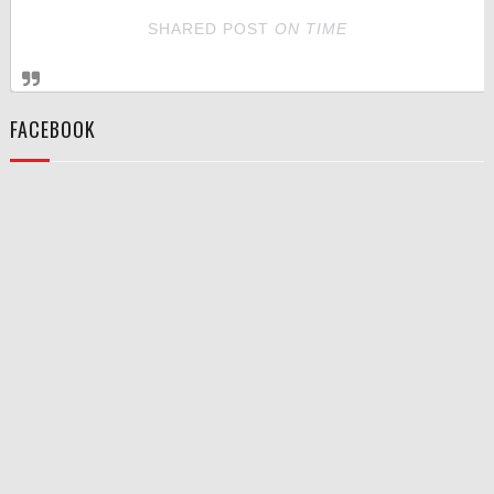
SHARED POST
ON
TIME
FACEBOOK