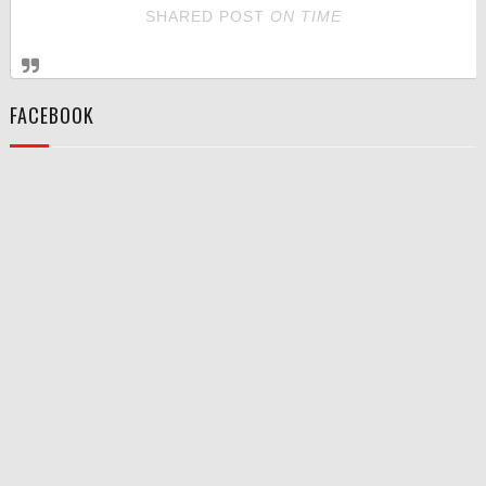
SHARED POST
ON
TIME
FACEBOOK