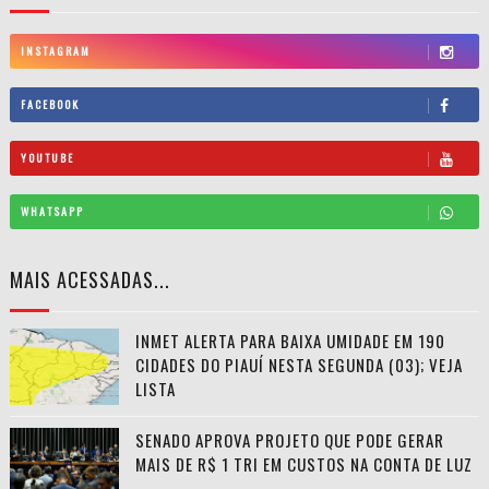
INSTAGRAM
FACEBOOK
YOUTUBE
WHATSAPP
MAIS ACESSADAS...
INMET ALERTA PARA BAIXA UMIDADE EM 190
CIDADES DO PIAUÍ NESTA SEGUNDA (03); VEJA
LISTA
SENADO APROVA PROJETO QUE PODE GERAR
MAIS DE R$ 1 TRI EM CUSTOS NA CONTA DE LUZ