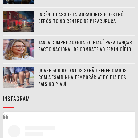
INCÊNDIO ASSUSTA MORADORES E DESTRÓI
DEPÓSITO NO CENTRO DE PIRACURUCA
JANJA CUMPRE AGENDA NO PIAUÍ PARA LANÇAR
PACTO NACIONAL DE COMBATE AO FEMINICÍDIO
QUASE 500 DETENTOS SERÃO BENEFICIADOS
COM A "SAIDINHA TEMPORÁRIA" DO DIA DOS
PAIS NO PIAUÍ
INSTAGRAM