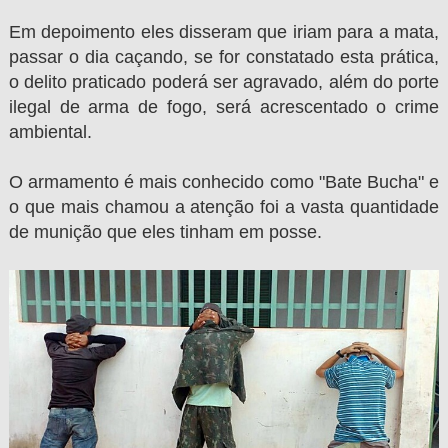
Em depoimento eles disseram que iriam para a mata,
passar o dia caçando, se for constatado esta prática,
o delito praticado poderá ser
agravado
, além do
porte
ilegal de arma de fogo, será acrescentado o
crime
ambiental.
O armamento é mais conhecido como "Bate Bucha" e
o que mais chamou a atenção foi a vasta quantidade
de munição que eles tinham em posse.