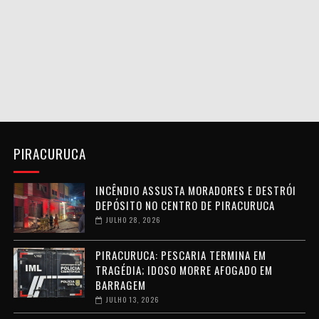
PIRACURUCA
INCÊNDIO ASSUSTA MORADORES E DESTRÓI
DEPÓSITO NO CENTRO DE PIRACURUCA
JULHO 28, 2026
PIRACURUCA: PESCARIA TERMINA EM
TRAGÉDIA; IDOSO MORRE AFOGADO EM
BARRAGEM
JULHO 13, 2026