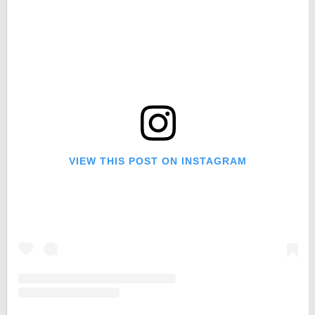
VIEW THIS POST ON INSTAGRAM