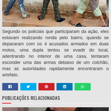
Segundo os policiais que participaram da ação, eles
estavam realizando ronda pelo bairro, quando se
depararam com os 4 acusados armados em duas
motos, uma dupla tentou se evadir do local,
adentrando no interior de uma casa, tentaram
esconder uma das armas debaixo de um colchão,
mas as autoridades rapidamente encontraram o
artefato.
PUBLICAÇÕES RELACIONADAS