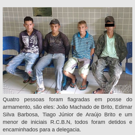
Quatro pessoas foram flagradas em posse do
armamento, são eles: João Machado de Brito, Edimar
Silva Barbosa, Tiago Júnior de Araújo Brito e um
menor de iniciais R.C.B.N, todos foram detidos e
encaminhados para a delegacia.