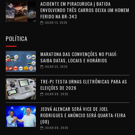
ACIDENTE EM PIRACURUCA | BATIDA
ENVOLVENDO TRÊS CARROS DEIXA UM HOMEM
FERIDO NA BR-343
JULHO 13, 2026
POLÍTICA
MARATONA DAS CONVENÇÕES NO PIAUÍ:
SAIBA DATAS, LOCAIS E HORÁRIOS
JULHO 22, 2026
TRE-PI TESTA URNAS ELETRÔNICAS PARA AS
ELEIÇÕES DE 2026
JULHO 08, 2026
JEOVÁ ALENCAR SERÁ VICE DE JOEL
RODRIGUES E ANÚNCIO SERÁ QUARTA-FEIRA
(08)
JULHO 08, 2026