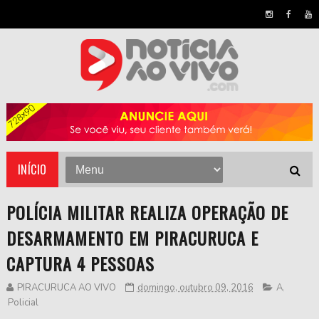
INÍCIO
POLÍCIA MILITAR REALIZA OPERAÇÃO DE
DESARMAMENTO EM PIRACURUCA E
CAPTURA 4 PESSOAS
PIRACURUCA AO VIVO
domingo, outubro 09, 2016
A
,
Policial