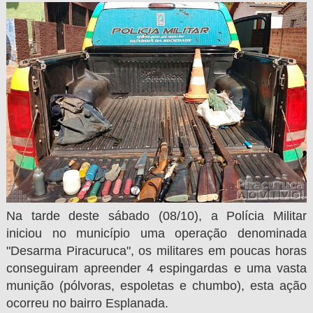
Na tarde deste sábado (08/10), a Polícia Militar
iniciou no município uma operação denominada
"Desarma Piracuruca", os militares em poucas horas
conseguiram apreender 4 espingardas e uma vasta
munição (pólvoras, espoletas e chumbo), esta ação
ocorreu no bairro Esplanada.