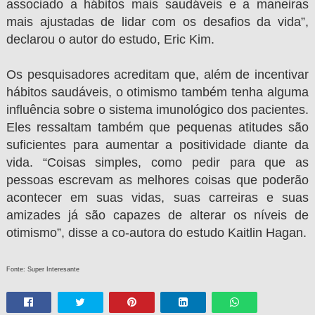
associado a hábitos mais saudáveis e a maneiras
mais ajustadas de lidar com os desafios da vida”,
declarou o autor do estudo, Eric Kim.
Os pesquisadores acreditam que, além de incentivar
hábitos saudáveis, o otimismo também tenha alguma
influência sobre o sistema imunológico dos pacientes.
Eles ressaltam também que pequenas atitudes são
suficientes para aumentar a positividade diante da
vida. “Coisas simples, como pedir para que as
pessoas escrevam as melhores coisas que poderão
acontecer em suas vidas, suas carreiras e suas
amizades já são capazes de alterar os níveis de
otimismo”, disse a co-autora do estudo Kaitlin Hagan.
Fonte: Super Interesante