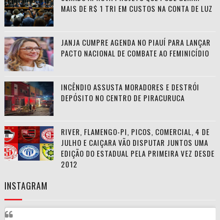
MAIS DE R$ 1 TRI EM CUSTOS NA CONTA DE LUZ
JANJA CUMPRE AGENDA NO PIAUÍ PARA LANÇAR
PACTO NACIONAL DE COMBATE AO FEMINICÍDIO
INCÊNDIO ASSUSTA MORADORES E DESTRÓI
DEPÓSITO NO CENTRO DE PIRACURUCA
RIVER, FLAMENGO-PI, PICOS, COMERCIAL, 4 DE
JULHO E CAIÇARA VÃO DISPUTAR JUNTOS UMA
EDIÇÃO DO ESTADUAL PELA PRIMEIRA VEZ DESDE
2012
INSTAGRAM