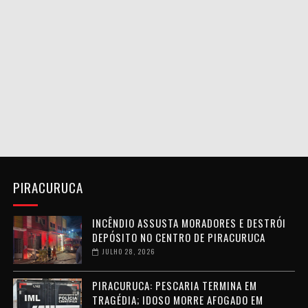
PIRACURUCA
INCÊNDIO ASSUSTA MORADORES E DESTRÓI
DEPÓSITO NO CENTRO DE PIRACURUCA
JULHO 28, 2026
PIRACURUCA: PESCARIA TERMINA EM
TRAGÉDIA; IDOSO MORRE AFOGADO EM