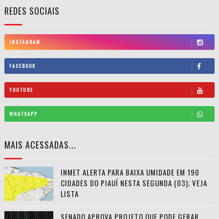
REDES SOCIAIS
INSTAGRAM
FACEBOOK
YOUTUBE
WHATSAPP
MAIS ACESSADAS...
INMET ALERTA PARA BAIXA UMIDADE EM 190
CIDADES DO PIAUÍ NESTA SEGUNDA (03); VEJA
LISTA
SENADO APROVA PROJETO QUE PODE GERAR