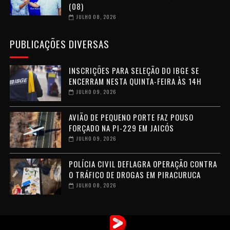
(08)
JULHO 08, 2026
PUBLICAÇÕES DIVERSAS
INSCRIÇÕES PARA SELEÇÃO DO IBGE SE
ENCERRAM NESTA QUINTA-FEIRA ÀS 14H
JULHO 09, 2026
AVIÃO DE PEQUENO PORTE FAZ POUSO
FORÇADO NA PI-229 EM JAICÓS
JULHO 09, 2026
POLÍCIA CIVIL DEFLAGRA OPERAÇÃO CONTRA
O TRÁFICO DE DROGAS EM PIRACURUCA
JULHO 08, 2026