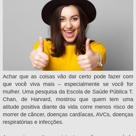
Achar que as coisas vão dar certo pode fazer com
que você viva mais – especialmente se você for
mulher. Uma pesquisa da Escola de Saúde Pública T.
Chan, de Harvard, mostrou que quem tem uma
atitude positiva diante da vida corre menos risco de
morrer de câncer, doenças cardíacas, AVCs, doenças
respiratórias e infecções.