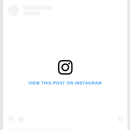
VIEW THIS POST ON INSTAGRAM