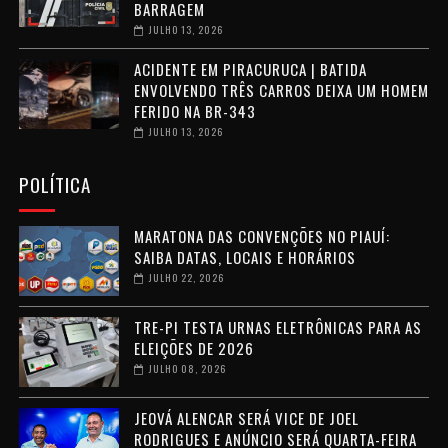
BARRAGEM
JULHO 13, 2026
ACIDENTE EM PIRACURUCA | BATIDA
ENVOLVENDO TRÊS CARROS DEIXA UM HOMEM
FERIDO NA BR-343
JULHO 13, 2026
POLÍTICA
MARATONA DAS CONVENÇÕES NO PIAUÍ:
SAIBA DATAS, LOCAIS E HORÁRIOS
JULHO 22, 2026
TRE-PI TESTA URNAS ELETRÔNICAS PARA AS
ELEIÇÕES DE 2026
JULHO 08, 2026
JEOVÁ ALENCAR SERÁ VICE DE JOEL
RODRIGUES E ANÚNCIO SERÁ QUARTA-FEIRA