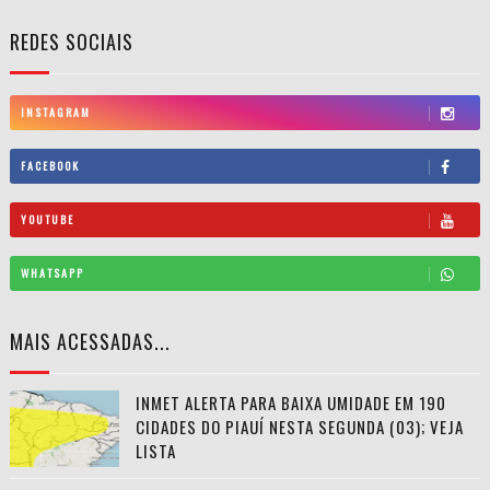
REDES SOCIAIS
INSTAGRAM
FACEBOOK
YOUTUBE
WHATSAPP
MAIS ACESSADAS...
INMET ALERTA PARA BAIXA UMIDADE EM 190
CIDADES DO PIAUÍ NESTA SEGUNDA (03); VEJA
LISTA