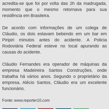
acredita-se que foi por volta das 2h da madrugada,
momento que o mesmo retornava para sua
residência em Brasileira.
De acordo com informações de um colega de
Cláudio, os dois estavam bebendo em um bar em
Piripiri minutos antes do acidente. A Policia
Rodoviária Federal esteve no local apurando as
causas do acidente.
Cláudio Fernandes era operador de máquinas da
empresa Madeireira Santos Construções, onde
trabalha há vários anos. Segundo o proprietário da
empresa, Alécio Santos, Cláudio era um excelente
funcionário.
Fonte: www.reporter10.com