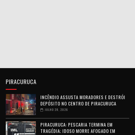
PIRACURUCA
INCÊNDIO ASSUSTA MORADORES E DESTRÓI
DEPÓSITO NO CENTRO DE PIRACURUCA
JULHO 28, 2026
PIRACURUCA: PESCARIA TERMINA EM
TRAGÉDIA; IDOSO MORRE AFOGADO EM