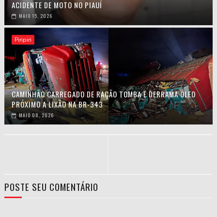
ACIDENTE DE MOTO NO PIAUÍ
MAIO 15, 2026
Piripiri
CAMINHÃO CARREGADO DE RAÇÃO TOMBA E DERRAMA ÓLEO
PRÓXIMO A LIXÃO NA BR-343
MAIO 08, 2026
POSTE SEU COMENTÁRIO