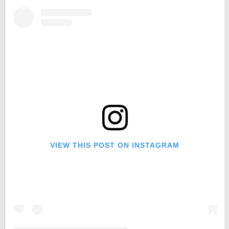
VIEW THIS POST ON INSTAGRAM