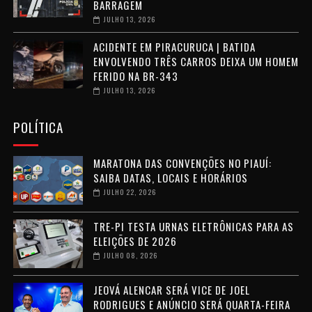
BARRAGEM
JULHO 13, 2026
ACIDENTE EM PIRACURUCA | BATIDA
ENVOLVENDO TRÊS CARROS DEIXA UM HOMEM
FERIDO NA BR-343
JULHO 13, 2026
POLÍTICA
MARATONA DAS CONVENÇÕES NO PIAUÍ:
SAIBA DATAS, LOCAIS E HORÁRIOS
JULHO 22, 2026
TRE-PI TESTA URNAS ELETRÔNICAS PARA AS
ELEIÇÕES DE 2026
JULHO 08, 2026
JEOVÁ ALENCAR SERÁ VICE DE JOEL
RODRIGUES E ANÚNCIO SERÁ QUARTA-FEIRA