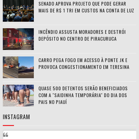
SENADO APROVA PROJETO QUE PODE GERAR
MAIS DE R$ 1 TRI EM CUSTOS NA CONTA DE LUZ
INCÊNDIO ASSUSTA MORADORES E DESTRÓI
DEPÓSITO NO CENTRO DE PIRACURUCA
CARRO PEGA FOGO EM ACESSO À PONTE JK E
PROVOCA CONGESTIONAMENTO EM TERESINA
QUASE 500 DETENTOS SERÃO BENEFICIADOS
COM A "SAIDINHA TEMPORÁRIA" DO DIA DOS
PAIS NO PIAUÍ
INSTAGRAM