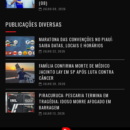
(08)
JULHO 08, 2026
PUBLICAÇÕES DIVERSAS
MARATONA DAS CONVENÇÕES NO PIAUÍ:
SAIBA DATAS, LOCAIS E HORÁRIOS
JULHO 22, 2026
FAMÍLIA CONFIRMA MORTE DE MÉDICO
JACINTO LAY EM SP APÓS LUTA CONTRA
CÂNCER
JULHO 20, 2026
PIRACURUCA: PESCARIA TERMINA EM
TRAGÉDIA; IDOSO MORRE AFOGADO EM
BARRAGEM
JULHO 13, 2026