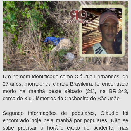
Um homem identificado como Cláudio Fernandes, de
27 anos, morador da cidade Brasileira, foi encontrado
morto na manhã deste sábado (21), na BR-343,
cerca de 3 quilômetros da Cachoeira do São João.
Segundo informações de populares, Cláudio foi
encontrado hoje pela manhã por populares. Não se
sabe precisar o horário exato do acidente, mas