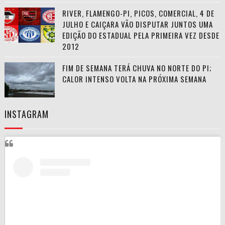
RIVER, FLAMENGO-PI, PICOS, COMERCIAL, 4 DE
JULHO E CAIÇARA VÃO DISPUTAR JUNTOS UMA
EDIÇÃO DO ESTADUAL PELA PRIMEIRA VEZ DESDE
2012
FIM DE SEMANA TERÁ CHUVA NO NORTE DO PI;
CALOR INTENSO VOLTA NA PRÓXIMA SEMANA
INSTAGRAM