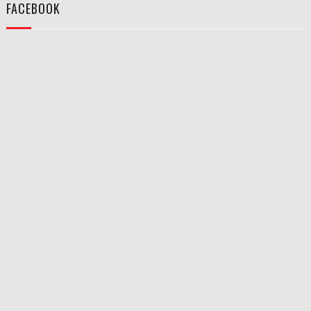
FACEBOOK