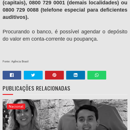
(capitais), 0800 729 0001 (demais localidades) ou
0800 729 0088 (telefone especial para deficientes
auditivos).
Procurando o banco, é possível agendar o depósito
do valor em conta-corrente ou poupança.
Fonte: Agência Brasil
PUBLICAÇÕES RELACIONADAS
Nacional