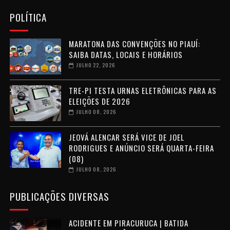
POLÍTICA
MARATONA DAS CONVENÇÕES NO PIAUÍ:
SAIBA DATAS, LOCAIS E HORÁRIOS
JULHO 22, 2026
TRE-PI TESTA URNAS ELETRÔNICAS PARA AS
ELEIÇÕES DE 2026
JULHO 08, 2026
JEOVÁ ALENCAR SERÁ VICE DE JOEL
RODRIGUES E ANÚNCIO SERÁ QUARTA-FEIRA
(08)
JULHO 08, 2026
PUBLICAÇÕES DIVERSAS
ACIDENTE EM PIRACURUCA | BATIDA