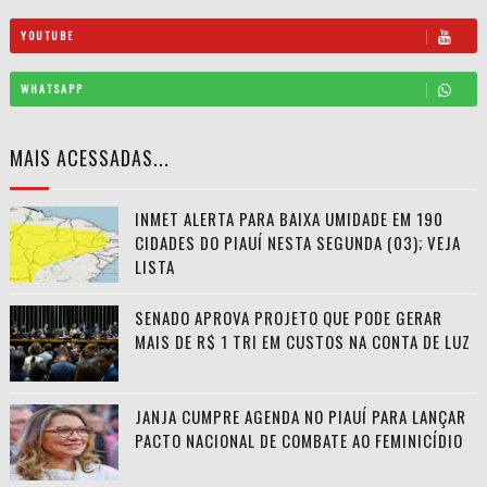
YOUTUBE
WHATSAPP
MAIS ACESSADAS...
INMET ALERTA PARA BAIXA UMIDADE EM 190
CIDADES DO PIAUÍ NESTA SEGUNDA (03); VEJA
LISTA
SENADO APROVA PROJETO QUE PODE GERAR
MAIS DE R$ 1 TRI EM CUSTOS NA CONTA DE LUZ
JANJA CUMPRE AGENDA NO PIAUÍ PARA LANÇAR
PACTO NACIONAL DE COMBATE AO FEMINICÍDIO