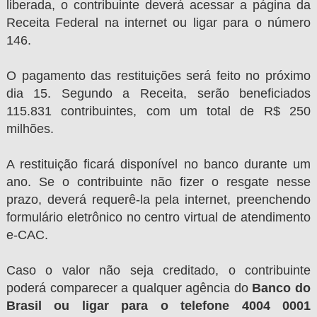
liberada, o contribuinte deverá acessar a página da
Receita Federal na internet ou ligar para o número
146.
O pagamento das restituições será feito no próximo
dia 15. Segundo a Receita, serão beneficiados
115.831 contribuintes, com um total de R$ 250
milhões.
A restituição ficará disponível no banco durante um
ano. Se o contribuinte não fizer o resgate nesse
prazo, deverá requerê-la pela internet, preenchendo
formulário eletrônico no centro virtual de atendimento
e-CAC.
Caso o valor não seja creditado, o contribuinte
poderá comparecer a qualquer agência do
Banco do
Brasil ou ligar para o telefone 4004 0001