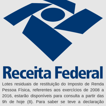
Lotes residuais de restituição do Imposto de Renda
Pessoa Física, referentes aos exercícios de 2008 a
2016, estarão disponíveis para consulta a partir das
9h de hoje (8). Para saber se teve a declaração