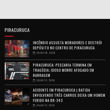
PIRACURUCA
INCÊNDIO ASSUSTA MORADORES E DESTRÓI
DEPÓSITO NO CENTRO DE PIRACURUCA
JULHO 28, 2026
PIRACURUCA: PESCARIA TERMINA EM
TRAGÉDIA; IDOSO MORRE AFOGADO EM
BARRAGEM
JULHO 13, 2026
ACIDENTE EM PIRACURUCA | BATIDA
ENVOLVENDO TRÊS CARROS DEIXA UM HOMEM
FERIDO NA BR-343
JULHO 13, 2026