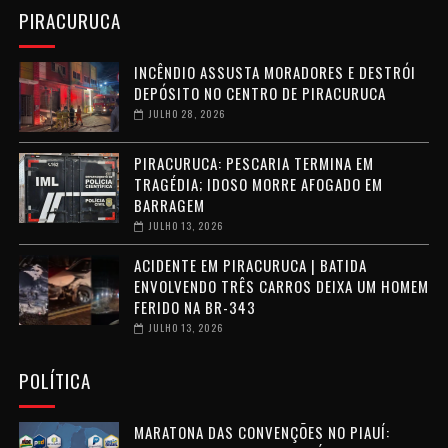
PIRACURUCA
INCÊNDIO ASSUSTA MORADORES E DESTRÓI
DEPÓSITO NO CENTRO DE PIRACURUCA
JULHO 28, 2026
PIRACURUCA: PESCARIA TERMINA EM
TRAGÉDIA; IDOSO MORRE AFOGADO EM
BARRAGEM
JULHO 13, 2026
ACIDENTE EM PIRACURUCA | BATIDA
ENVOLVENDO TRÊS CARROS DEIXA UM HOMEM
FERIDO NA BR-343
JULHO 13, 2026
POLÍTICA
MARATONA DAS CONVENÇÕES NO PIAUÍ: