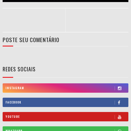
POSTE SEU COMENTÁRIO
REDES SOCIAIS
INSTAGRAM
FACEBOOK
YOUTUBE
WHATSAPP