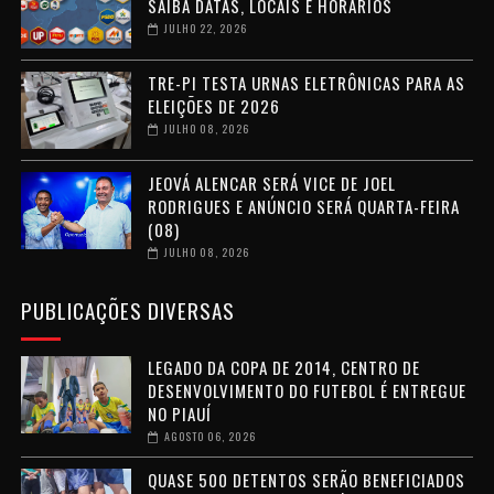
SAIBA DATAS, LOCAIS E HORÁRIOS
JULHO 22, 2026
TRE-PI TESTA URNAS ELETRÔNICAS PARA AS
ELEIÇÕES DE 2026
JULHO 08, 2026
JEOVÁ ALENCAR SERÁ VICE DE JOEL
RODRIGUES E ANÚNCIO SERÁ QUARTA-FEIRA
(08)
JULHO 08, 2026
PUBLICAÇÕES DIVERSAS
LEGADO DA COPA DE 2014, CENTRO DE
DESENVOLVIMENTO DO FUTEBOL É ENTREGUE
NO PIAUÍ
AGOSTO 06, 2026
QUASE 500 DETENTOS SERÃO BENEFICIADOS