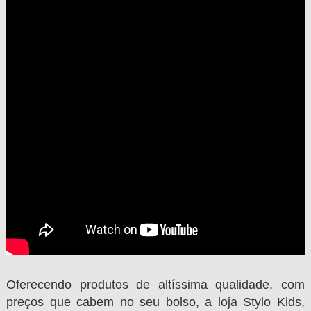
Oferecendo produtos de altíssima qualidade, com
preços que cabem no seu bolso, a loja Stylo Kids,