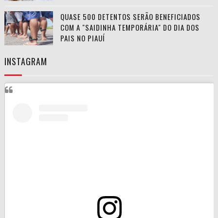
QUASE 500 DETENTOS SERÃO BENEFICIADOS
COM A "SAIDINHA TEMPORÁRIA" DO DIA DOS
PAIS NO PIAUÍ
INSTAGRAM