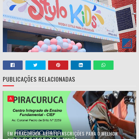
PUBLICAÇÕES RELACIONADAS
A
EM PIRACURUCA, ABERTO INSCRIÇÕES PARA O MELHOR