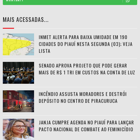
MAIS ACESSADAS...
INMET ALERTA PARA BAIXA UMIDADE EM 190
CIDADES DO PIAUÍ NESTA SEGUNDA (03); VEJA
LISTA
SENADO APROVA PROJETO QUE PODE GERAR
MAIS DE R$ 1 TRI EM CUSTOS NA CONTA DE LUZ
INCÊNDIO ASSUSTA MORADORES E DESTRÓI
DEPÓSITO NO CENTRO DE PIRACURUCA
JANJA CUMPRE AGENDA NO PIAUÍ PARA LANÇAR
PACTO NACIONAL DE COMBATE AO FEMINICÍDIO