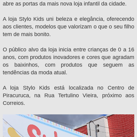
abre as portas da mais nova loja infantil da cidade.
A loja Stylo Kids uni beleza e elegância, oferecendo
aos clientes, modelos que valorizam o que o seu filho
tem de mais bonito.
O público alvo da loja inicia entre crianças de 0 a 16
anos, com produtos inovadores e cores que agradam
os baixinhos, com produtos que seguem as
tendências da moda atual.
A loja Stylo Kids está localizada no Centro de
Piracuruca, na Rua Tertulino Vieira, próximo aos
Correios.