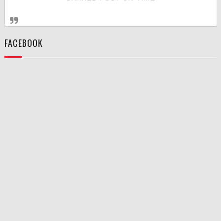
FACEBOOK