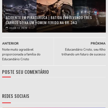
ACIDENTE EM PIRACURUCA | BATIDA ENVOLVENDO TRÊS
CARROS DEIXA UM HOMEM FERIDO NA BR-343
JULHO 13, 2026
ANTERIOR
PRÓXIMA
Noite muito agradável
Educandário Cristo, seu filho
proporcionada a família do
trilhando um futuro de sucesso
Educandário Cristo
POSTE SEU COMENTÁRIO
REDES SOCIAIS