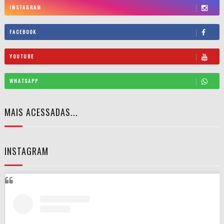
INSTAGRAM
FACEBOOK
YOUTUBE
WHATSAPP
MAIS ACESSADAS...
INSTAGRAM