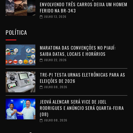
ENVOLVENDO TRÊS CARROS DEIXA UM HOMEM
FERIDO NA BR-343
JULHO 13, 2026
POLÍTICA
MARATONA DAS CONVENÇÕES NO PIAUÍ:
SAIBA DATAS, LOCAIS E HORÁRIOS
JULHO 22, 2026
TRE-PI TESTA URNAS ELETRÔNICAS PARA AS
ELEIÇÕES DE 2026
JULHO 08, 2026
JEOVÁ ALENCAR SERÁ VICE DE JOEL
RODRIGUES E ANÚNCIO SERÁ QUARTA-FEIRA
(08)
JULHO 08, 2026