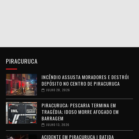
PIRACURUCA
INCÊNDIO ASSUSTA MORADORES E DESTRÓI
DEPÓSITO NO CENTRO DE PIRACURUCA
JULHO 28, 2026
PIRACURUCA: PESCARIA TERMINA EM
TRAGÉDIA; IDOSO MORRE AFOGADO EM
BARRAGEM
JULHO 13, 2026
ACIDENTE EM PIRACURUCA | BATIDA