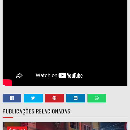
PUBLICAÇÕES RELACIONADAS
Piracuruca