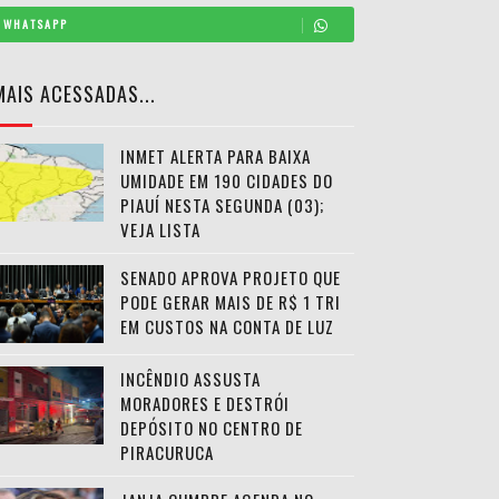
WHATSAPP
MAIS ACESSADAS...
INMET ALERTA PARA BAIXA
UMIDADE EM 190 CIDADES DO
PIAUÍ NESTA SEGUNDA (03);
VEJA LISTA
SENADO APROVA PROJETO QUE
PODE GERAR MAIS DE R$ 1 TRI
EM CUSTOS NA CONTA DE LUZ
INCÊNDIO ASSUSTA
MORADORES E DESTRÓI
DEPÓSITO NO CENTRO DE
PIRACURUCA