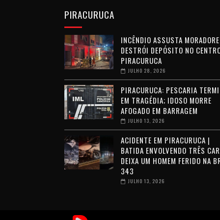
PIRACURUCA
INCÊNDIO ASSUSTA MORADORE
DESTRÓI DEPÓSITO NO CENTRO
PIRACURUCA
JULHO 28, 2026
PIRACURUCA: PESCARIA TERMI
EM TRAGÉDIA; IDOSO MORRE
AFOGADO EM BARRAGEM
JULHO 13, 2026
ACIDENTE EM PIRACURUCA |
BATIDA ENVOLVENDO TRÊS CA
DEIXA UM HOMEM FERIDO NA B
343
JULHO 13, 2026