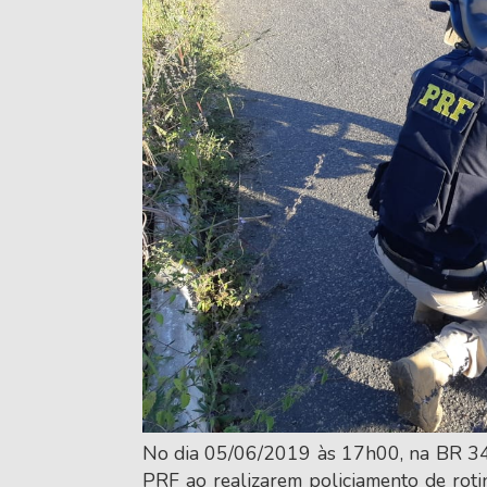
No dia 05/06/2019 às 17h00, na BR 343
PRF ao realizarem policiamento de ro