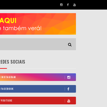
REDES SOCIAIS
INSTAGRAM
FACEBOOK
YOUTUBE