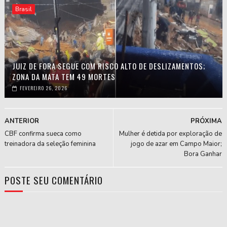
Brasil
JUIZ DE FORA SEGUE COM RISCO ALTO DE DESLIZAMENTOS;
ZONA DA MATA TEM 49 MORTES
FEVEREIRO 26, 2026
ANTERIOR
PRÓXIMA
CBF confirma sueca como
Mulher é detida por exploração de
treinadora da seleção feminina
jogo de azar em Campo Maior;
Bora Ganhar
POSTE SEU COMENTÁRIO