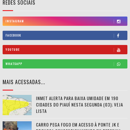
REDES SOCIAIS
INSTAGRAM
FACEBOOK
YOUTUBE
WHATSAPP
MAIS ACESSADAS...
INMET ALERTA PARA BAIXA UMIDADE EM 190
CIDADES DO PIAUÍ NESTA SEGUNDA (03); VEJA
LISTA
CARRO PEGA FOGO EM ACESSO À PONTE JK E