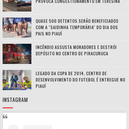
PROVOCA CONGESTIONAMENTO EM TERESINA
QUASE 500 DETENTOS SERÃO BENEFICIADOS
COM A "SAIDINHA TEMPORÁRIA" DO DIA DOS
PAIS NO PIAUÍ
INCÊNDIO ASSUSTA MORADORES E DESTRÓI
DEPÓSITO NO CENTRO DE PIRACURUCA
LEGADO DA COPA DE 2014, CENTRO DE
DESENVOLVIMENTO DO FUTEBOL É ENTREGUE NO
PIAUÍ
INSTAGRAM