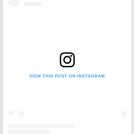
VIEW THIS POST ON INSTAGRAM