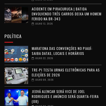
ACIDENTE EM PIRACURUCA | BATIDA
ENVOLVENDO TRÊS CARROS DEIXA UM HOMEM
FERIDO NA BR-343
JULHO 13, 2026
POLÍTICA
MARATONA DAS CONVENÇÕES NO PIAUÍ:
SAIBA DATAS, LOCAIS E HORÁRIOS
JULHO 22, 2026
TRE-PI TESTA URNAS ELETRÔNICAS PARA AS
ELEIÇÕES DE 2026
JULHO 08, 2026
JEOVÁ ALENCAR SERÁ VICE DE JOEL
RODRIGUES E ANÚNCIO SERÁ QUARTA-FEIRA
(08)