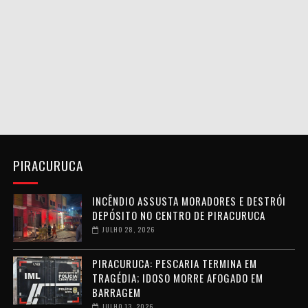
PIRACURUCA
INCÊNDIO ASSUSTA MORADORES E DESTRÓI
DEPÓSITO NO CENTRO DE PIRACURUCA
JULHO 28, 2026
PIRACURUCA: PESCARIA TERMINA EM
TRAGÉDIA; IDOSO MORRE AFOGADO EM
BARRAGEM
JULHO 13, 2026