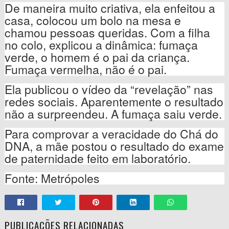
De maneira muito criativa, ela enfeitou a
casa, colocou um bolo na mesa e
chamou pessoas queridas. Com a filha
no colo, explicou a dinâmica: fumaça
verde, o homem é o pai da criança.
Fumaça vermelha, não é o pai.
Ela publicou o vídeo da “revelação” nas
redes sociais. Aparentemente o resultado
não a surpreendeu. A fumaça saiu verde.
Para comprovar a veracidade do Chá do
DNA, a mãe postou o resultado do exame
de paternidade feito em laboratório.
Fonte: Metrópoles
PUBLICAÇÕES RELACIONADAS