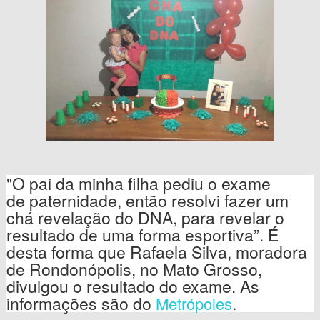
"O pai da minha filha pediu o exame
de paternidade, então resolvi fazer um
chá revelação do DNA, para revelar o
resultado de uma forma esportiva”. É
desta forma que Rafaela Silva, moradora
de Rondonópolis, no Mato Grosso,
divulgou o resultado do exame. As
informações são do
.
Metrópoles