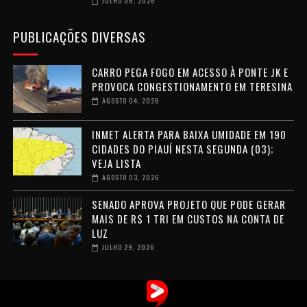
JULHO 08, 2026
PUBLICAÇÕES DIVERSAS
CARRO PEGA FOGO EM ACESSO À PONTE JK E
PROVOCA CONGESTIONAMENTO EM TERESINA
AGOSTO 04, 2026
INMET ALERTA PARA BAIXA UMIDADE EM 190
CIDADES DO PIAUÍ NESTA SEGUNDA (03);
VEJA LISTA
AGOSTO 03, 2026
SENADO APROVA PROJETO QUE PODE GERAR
MAIS DE R$ 1 TRI EM CUSTOS NA CONTA DE
LUZ
JULHO 29, 2026