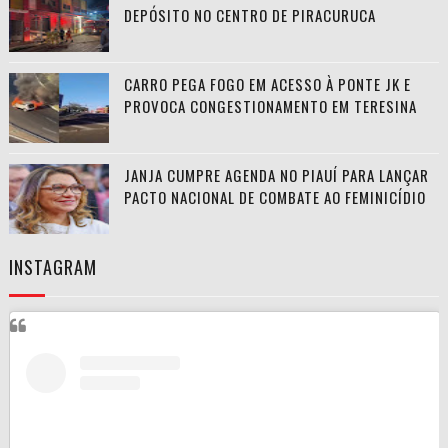
DEPÓSITO NO CENTRO DE PIRACURUCA
CARRO PEGA FOGO EM ACESSO À PONTE JK E
PROVOCA CONGESTIONAMENTO EM TERESINA
JANJA CUMPRE AGENDA NO PIAUÍ PARA LANÇAR
PACTO NACIONAL DE COMBATE AO FEMINICÍDIO
INSTAGRAM