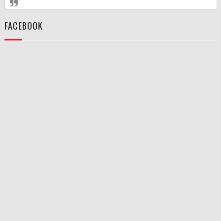
FACEBOOK