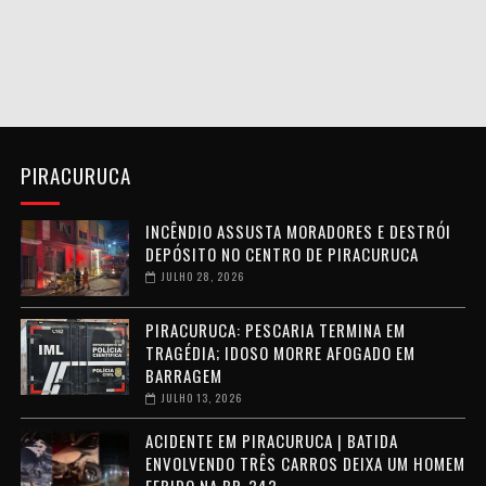
PIRACURUCA
INCÊNDIO ASSUSTA MORADORES E DESTRÓI
DEPÓSITO NO CENTRO DE PIRACURUCA
JULHO 28, 2026
PIRACURUCA: PESCARIA TERMINA EM
TRAGÉDIA; IDOSO MORRE AFOGADO EM
BARRAGEM
JULHO 13, 2026
ACIDENTE EM PIRACURUCA | BATIDA
ENVOLVENDO TRÊS CARROS DEIXA UM HOMEM
FERIDO NA BR-343