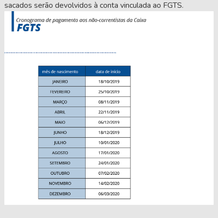
sacados serão devolvidos à conta vinculada ao FGTS.