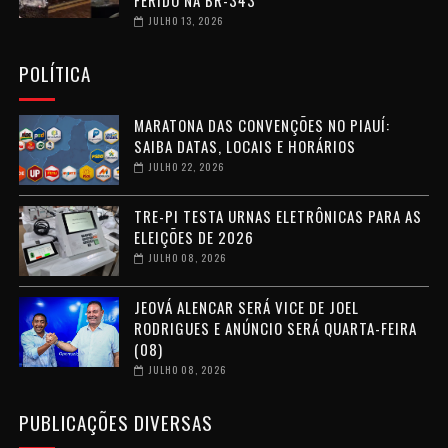
JULHO 13, 2026
POLÍTICA
MARATONA DAS CONVENÇÕES NO PIAUÍ:
SAIBA DATAS, LOCAIS E HORÁRIOS
JULHO 22, 2026
TRE-PI TESTA URNAS ELETRÔNICAS PARA AS
ELEIÇÕES DE 2026
JULHO 08, 2026
JEOVÁ ALENCAR SERÁ VICE DE JOEL
RODRIGUES E ANÚNCIO SERÁ QUARTA-FEIRA
(08)
JULHO 08, 2026
PUBLICAÇÕES DIVERSAS