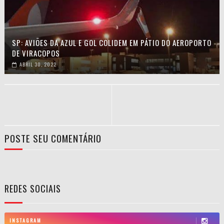
SP: AVIÕES DA AZUL E GOL COLIDEM EM PÁTIO DO AEROPORTO
DE VIRACOPOS
ABRIL 30, 2022
POSTE SEU COMENTÁRIO
REDES SOCIAIS
INSTAGRAM