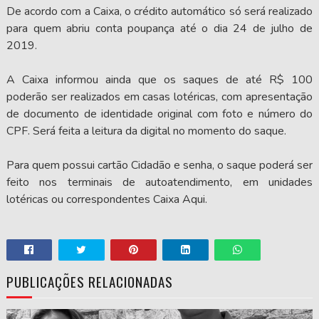
De acordo com a Caixa, o crédito automático só será realizado
para quem abriu conta poupança até o dia 24 de julho de
2019.
A Caixa informou ainda que os saques de até R$ 100
poderão ser realizados em casas lotéricas, com apresentação
de documento de identidade original com foto e número do
CPF. Será feita a leitura da digital no momento do saque.
Para quem possui cartão Cidadão e senha, o saque poderá ser
feito nos terminais de autoatendimento, em unidades
lotéricas ou correspondentes Caixa Aqui.
PUBLICAÇÕES RELACIONADAS