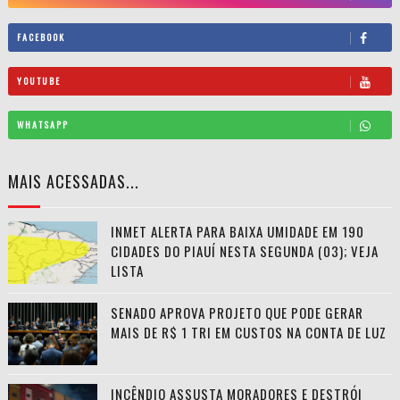
FACEBOOK
YOUTUBE
WHATSAPP
MAIS ACESSADAS...
INMET ALERTA PARA BAIXA UMIDADE EM 190
CIDADES DO PIAUÍ NESTA SEGUNDA (03); VEJA
LISTA
SENADO APROVA PROJETO QUE PODE GERAR
MAIS DE R$ 1 TRI EM CUSTOS NA CONTA DE LUZ
INCÊNDIO ASSUSTA MORADORES E DESTRÓI