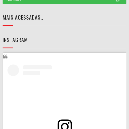
MAIS ACESSADAS...
INSTAGRAM