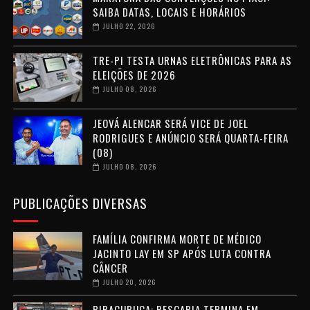
SAIBA DATAS, LOCAIS E HORÁRIOS
JULHO 22, 2026
TRE-PI TESTA URNAS ELETRÔNICAS PARA AS
ELEIÇÕES DE 2026
JULHO 08, 2026
JEOVÁ ALENCAR SERÁ VICE DE JOEL
RODRIGUES E ANÚNCIO SERÁ QUARTA-FEIRA
(08)
JULHO 08, 2026
PUBLICAÇÕES DIVERSAS
FAMÍLIA CONFIRMA MORTE DE MÉDICO
JACINTO LAY EM SP APÓS LUTA CONTRA
CÂNCER
JULHO 20, 2026
PIRACURUCA: PESCARIA TERMINA EM