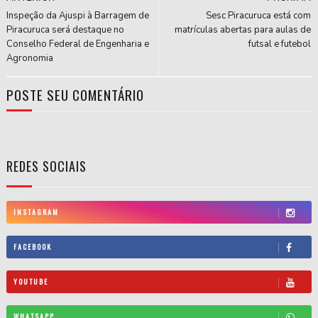
Inspeção da Ajuspi à Barragem de
Sesc Piracuruca está com
Piracuruca será destaque no
matrículas abertas para aulas de
Conselho Federal de Engenharia e
futsal e futebol
Agronomia
POSTE SEU COMENTÁRIO
REDES SOCIAIS
INSTAGRAM
FACEBOOK
YOUTUBE
WHATSAPP