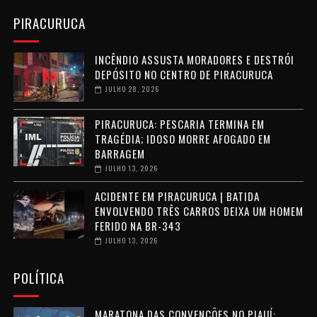
PIRACURUCA
INCÊNDIO ASSUSTA MORADORES E DESTRÓI
DEPÓSITO NO CENTRO DE PIRACURUCA
JULHO 28, 2026
PIRACURUCA: PESCARIA TERMINA EM
TRAGÉDIA; IDOSO MORRE AFOGADO EM
BARRAGEM
JULHO 13, 2026
ACIDENTE EM PIRACURUCA | BATIDA
ENVOLVENDO TRÊS CARROS DEIXA UM HOMEM
FERIDO NA BR-343
JULHO 13, 2026
POLÍTICA
MARATONA DAS CONVENÇÕES NO PIAUÍ: