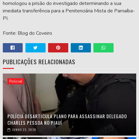
homologou a prisão do investigado determinando a sua
imediata transferência para a Penitenciária Mista de Parnaíba-
PI.
Fonte: Blog do Coveiro
PUBLICAÇÕES RELACIONADAS
Policial
POLÍCIA DESARTICULA PLANO PARA ASSASSINAR DELEGADO
CHARLES PESSOA NO PIAUÍ
JUNHO 23, 2026