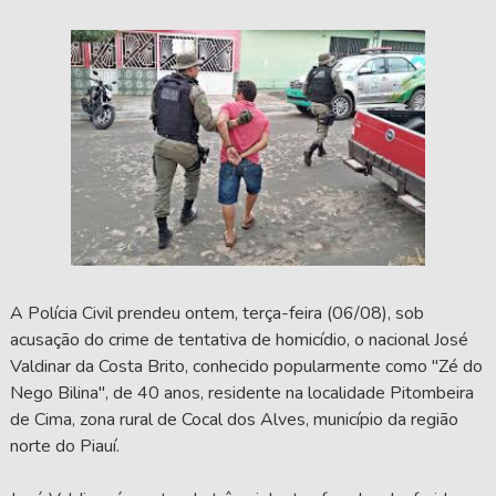
A Polícia Civil prendeu ontem, terça-feira (06/08), sob
acusação do crime de tentativa de homicídio, o nacional José
Valdinar da Costa Brito, conhecido popularmente como "Zé do
Nego Bilina", de 40 anos, residente na localidade Pitombeira
de Cima, zona rural de Cocal dos Alves, município da região
norte do Piauí.