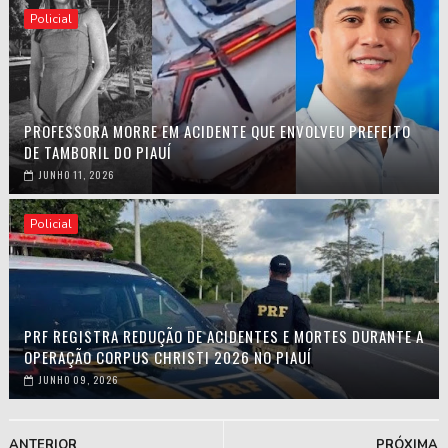
Policial
PROFESSORA MORRE EM ACIDENTE QUE ENVOLVEU PREFEITO
DE TAMBORIL DO PIAUÍ
JUNHO 11, 2026
Policial
PRF REGISTRA REDUÇÃO DE ACIDENTES E MORTES DURANTE A
OPERAÇÃO CORPUS CHRISTI 2026 NO PIAUÍ
JUNHO 09, 2026
ANTERIOR
PRÓXIMA