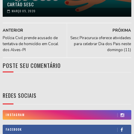
CARTÃO SESC
MARÇO 05, 2020
ANTERIOR
PRÓXIMA
Polícia Civil prende acusado de
Sesc Piracuruca oferece atividades
tentativa de homicídio em Cocal
para celebrar Dia dos Pais neste
dos Alves-PI
domingo (11)
POSTE SEU COMENTÁRIO
REDES SOCIAIS
INSTAGRAM
FACEBOOK