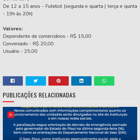
De 12 a 15 anos - Futebol (segunda e quarta | terça e quinta
- 19h às 20h)
Valores:
Dependente de comerciários - R$ 15,00
Conveniado - R$ 20,00
Usuário - 25,00
PUBLICAÇÕES RELACIONADAS
A