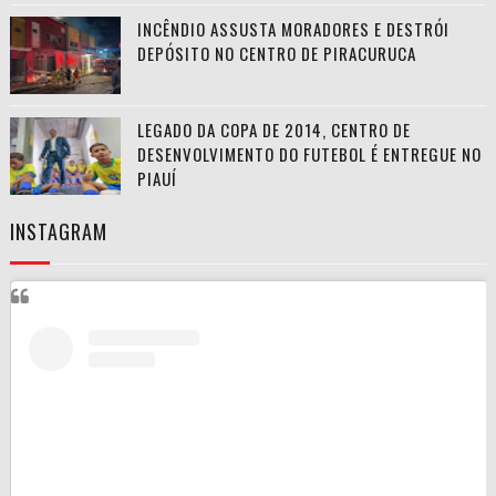
INCÊNDIO ASSUSTA MORADORES E DESTRÓI
DEPÓSITO NO CENTRO DE PIRACURUCA
LEGADO DA COPA DE 2014, CENTRO DE
DESENVOLVIMENTO DO FUTEBOL É ENTREGUE NO
PIAUÍ
INSTAGRAM