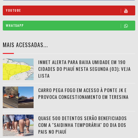
YOUTUBE
WHATSAPP
MAIS ACESSADAS...
INMET ALERTA PARA BAIXA UMIDADE EM 190
CIDADES DO PIAUÍ NESTA SEGUNDA (03); VEJA
LISTA
CARRO PEGA FOGO EM ACESSO À PONTE JK E
PROVOCA CONGESTIONAMENTO EM TERESINA
QUASE 500 DETENTOS SERÃO BENEFICIADOS
COM A "SAIDINHA TEMPORÁRIA" DO DIA DOS
PAIS NO PIAUÍ