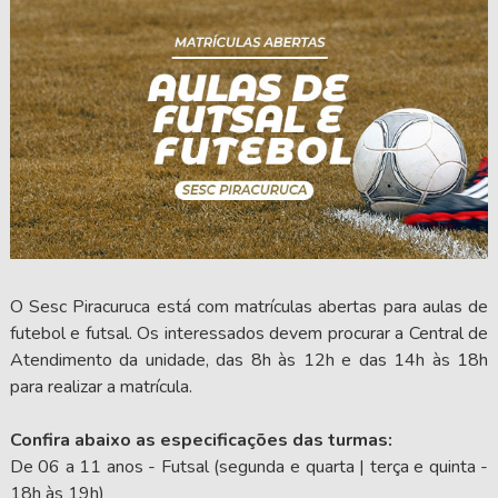
O Sesc Piracuruca está com matrículas abertas para aulas de
futebol e futsal. Os interessados devem procurar a Central de
Atendimento da unidade, das 8h às 12h e das 14h às 18h
para realizar a matrícula.
Confira abaixo as especificações das turmas:
De 06 a 11 anos - Futsal (segunda e quarta | terça e quinta -
18h às 19h)