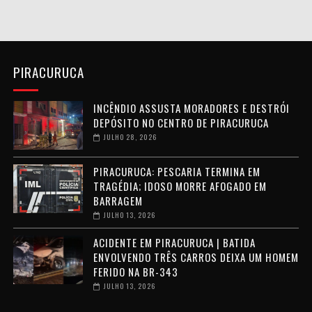
PIRACURUCA
INCÊNDIO ASSUSTA MORADORES E DESTRÓI
DEPÓSITO NO CENTRO DE PIRACURUCA
JULHO 28, 2026
PIRACURUCA: PESCARIA TERMINA EM
TRAGÉDIA; IDOSO MORRE AFOGADO EM
BARRAGEM
JULHO 13, 2026
ACIDENTE EM PIRACURUCA | BATIDA
ENVOLVENDO TRÊS CARROS DEIXA UM HOMEM
FERIDO NA BR-343
JULHO 13, 2026