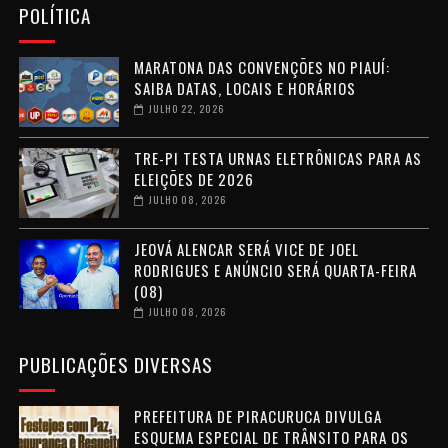
POLÍTICA
MARATONA DAS CONVENÇÕES NO PIAUÍ:
SAIBA DATAS, LOCAIS E HORÁRIOS
JULHO 22, 2026
TRE-PI TESTA URNAS ELETRÔNICAS PARA AS
ELEIÇÕES DE 2026
JULHO 08, 2026
JEOVÁ ALENCAR SERÁ VICE DE JOEL
RODRIGUES E ANÚNCIO SERÁ QUARTA-FEIRA
(08)
JULHO 08, 2026
PUBLICAÇÕES DIVERSAS
PREFEITURA DE PIRACURUCA DIVULGA
ESQUEMA ESPECIAL DE TRÂNSITO PARA OS