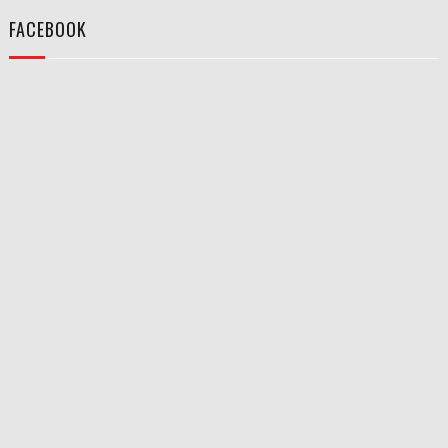
FACEBOOK