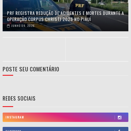
PRF REGISTRA REDUÇÃO DE ACIDENTES E MORTES DURANTE A
OPERAÇÃO CORPUS CHRISTI 2026 NO PIAUÍ
JUNHO 09, 2026
POSTE SEU COMENTÁRIO
REDES SOCIAIS
INSTAGRAM