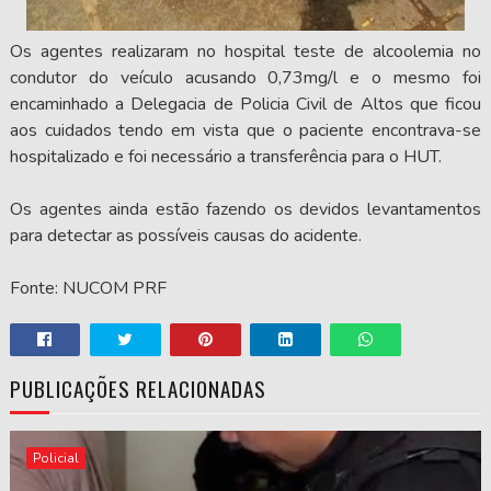
Os agentes realizaram no hospital teste de alcoolemia no
condutor do veículo acusando 0,73mg/l e o mesmo foi
encaminhado a Delegacia de Policia Civil de Altos que ficou
aos cuidados tendo em vista que o paciente encontrava-se
hospitalizado e foi necessário a transferência para o HUT.
Os agentes ainda estão fazendo os devidos levantamentos
para detectar as possíveis causas do acidente.
Fonte: NUCOM PRF
PUBLICAÇÕES RELACIONADAS
Policial