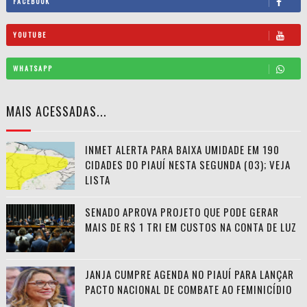
FACEBOOK
YOUTUBE
WHATSAPP
MAIS ACESSADAS...
INMET ALERTA PARA BAIXA UMIDADE EM 190
CIDADES DO PIAUÍ NESTA SEGUNDA (03); VEJA
LISTA
SENADO APROVA PROJETO QUE PODE GERAR
MAIS DE R$ 1 TRI EM CUSTOS NA CONTA DE LUZ
JANJA CUMPRE AGENDA NO PIAUÍ PARA LANÇAR
PACTO NACIONAL DE COMBATE AO FEMINICÍDIO