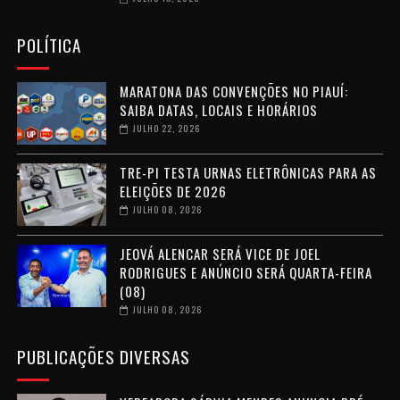
POLÍTICA
MARATONA DAS CONVENÇÕES NO PIAUÍ:
SAIBA DATAS, LOCAIS E HORÁRIOS
JULHO 22, 2026
TRE-PI TESTA URNAS ELETRÔNICAS PARA AS
ELEIÇÕES DE 2026
JULHO 08, 2026
JEOVÁ ALENCAR SERÁ VICE DE JOEL
RODRIGUES E ANÚNCIO SERÁ QUARTA-FEIRA
(08)
JULHO 08, 2026
PUBLICAÇÕES DIVERSAS