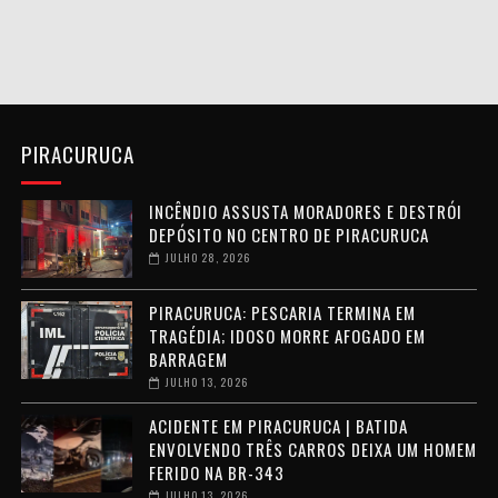
PIRACURUCA
INCÊNDIO ASSUSTA MORADORES E DESTRÓI
DEPÓSITO NO CENTRO DE PIRACURUCA
JULHO 28, 2026
PIRACURUCA: PESCARIA TERMINA EM
TRAGÉDIA; IDOSO MORRE AFOGADO EM
BARRAGEM
JULHO 13, 2026
ACIDENTE EM PIRACURUCA | BATIDA
ENVOLVENDO TRÊS CARROS DEIXA UM HOMEM
FERIDO NA BR-343
JULHO 13, 2026