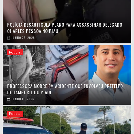
POLÍCIA DESARTICULA PLANO PARA ASSASSINAR DELEGADO
CHARLES PESSOA NO PIAUÍ
JUNHO 23, 2026
Policial
PROFESSORA MORRE EM ACIDENTE QUE ENVOLVEU PREFEITO
DE TAMBORIL DO PIAUÍ
JUNHO 11, 2026
Policial