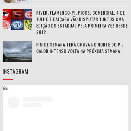
RIVER, FLAMENGO-PI, PICOS, COMERCIAL, 4 DE
JULHO E CAIÇARA VÃO DISPUTAR JUNTOS UMA
EDIÇÃO DO ESTADUAL PELA PRIMEIRA VEZ DESDE
2012
FIM DE SEMANA TERÁ CHUVA NO NORTE DO PI;
CALOR INTENSO VOLTA NA PRÓXIMA SEMANA
INSTAGRAM