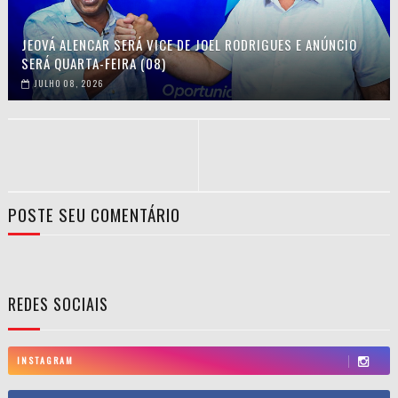
JEOVÁ ALENCAR SERÁ VICE DE JOEL RODRIGUES E ANÚNCIO
SERÁ QUARTA-FEIRA (08)
JULHO 08, 2026
POSTE SEU COMENTÁRIO
REDES SOCIAIS
INSTAGRAM