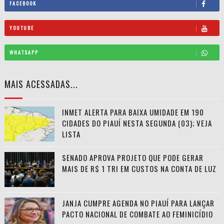
FACEBOOK
YOUTUBE
WHATSAPP
MAIS ACESSADAS...
INMET ALERTA PARA BAIXA UMIDADE EM 190
CIDADES DO PIAUÍ NESTA SEGUNDA (03); VEJA
LISTA
SENADO APROVA PROJETO QUE PODE GERAR
MAIS DE R$ 1 TRI EM CUSTOS NA CONTA DE LUZ
JANJA CUMPRE AGENDA NO PIAUÍ PARA LANÇAR
PACTO NACIONAL DE COMBATE AO FEMINICÍDIO