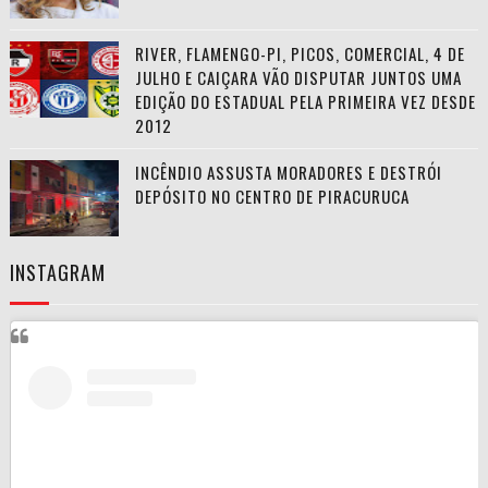
RIVER, FLAMENGO-PI, PICOS, COMERCIAL, 4 DE
JULHO E CAIÇARA VÃO DISPUTAR JUNTOS UMA
EDIÇÃO DO ESTADUAL PELA PRIMEIRA VEZ DESDE
2012
INCÊNDIO ASSUSTA MORADORES E DESTRÓI
DEPÓSITO NO CENTRO DE PIRACURUCA
INSTAGRAM