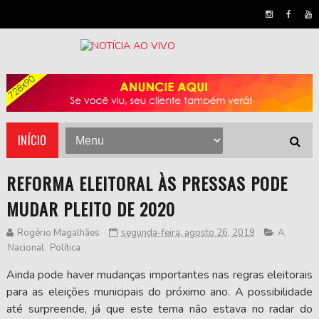
INÍCIO
REFORMA ELEITORAL ÀS PRESSAS PODE
MUDAR PLEITO DE 2020
Rogério Magalhães
segunda-feira, agosto 26, 2019
A
,
Nacional
,
Política
Ainda pode haver mudanças importantes nas regras eleitorais
para as eleições municipais do próximo ano. A possibilidade
até surpreende, já que este tema não estava no radar do