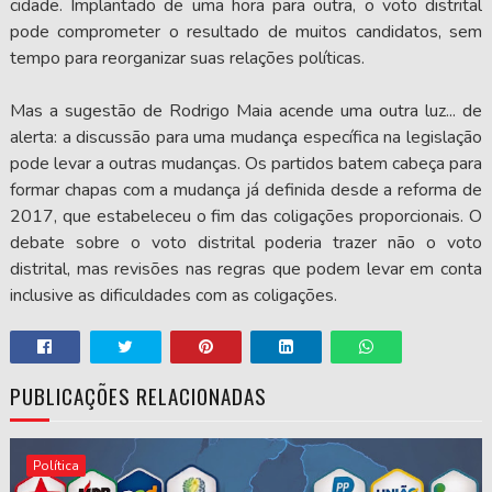
cidade. Implantado de uma hora para outra, o voto distrital
pode comprometer o resultado de muitos candidatos, sem
tempo para reorganizar suas relações políticas.
Mas a sugestão de Rodrigo Maia acende uma outra luz... de
alerta: a discussão para uma mudança específica na legislação
pode levar a outras mudanças. Os partidos batem cabeça para
formar chapas com a mudança já definida desde a reforma de
2017, que estabeleceu o fim das coligações proporcionais. O
debate sobre o voto distrital poderia trazer não o voto
distrital, mas revisões nas regras que podem levar em conta
inclusive as dificuldades com as coligações.
PUBLICAÇÕES RELACIONADAS
Política