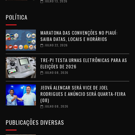
JULHO 13, 2026
POLÍTICA
MARATONA DAS CONVENÇÕES NO PIAUÍ:
SAIBA DATAS, LOCAIS E HORÁRIOS
JULHO 22, 2026
TRE-PI TESTA URNAS ELETRÔNICAS PARA AS
ELEIÇÕES DE 2026
JULHO 08, 2026
JEOVÁ ALENCAR SERÁ VICE DE JOEL
RODRIGUES E ANÚNCIO SERÁ QUARTA-FEIRA
(08)
JULHO 08, 2026
PUBLICAÇÕES DIVERSAS