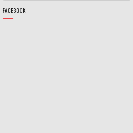
FACEBOOK