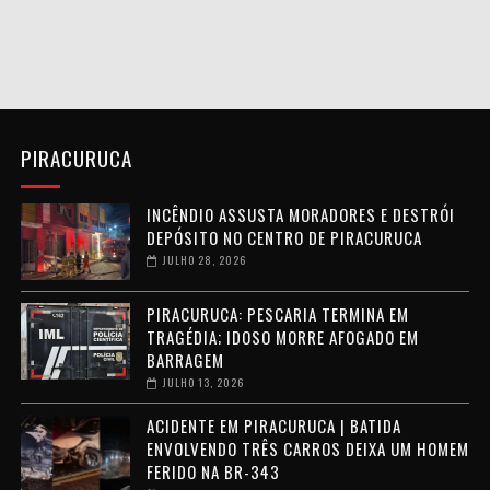
PIRACURUCA
INCÊNDIO ASSUSTA MORADORES E DESTRÓI
DEPÓSITO NO CENTRO DE PIRACURUCA
JULHO 28, 2026
PIRACURUCA: PESCARIA TERMINA EM
TRAGÉDIA; IDOSO MORRE AFOGADO EM
BARRAGEM
JULHO 13, 2026
ACIDENTE EM PIRACURUCA | BATIDA
ENVOLVENDO TRÊS CARROS DEIXA UM HOMEM
FERIDO NA BR-343