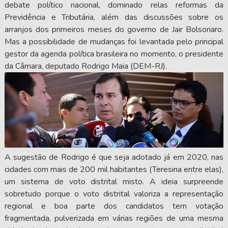
debate político nacional, dominado relas reformas da
Previdência e Tributária, além das discussões sobre os
arranjos dos primeiros meses do governo de Jair Bolsonaro.
Mas a possibilidade de mudanças foi levantada pelo principal
gestor da agenda política brasileira no momento, o presidente
da Câmara, deputado Rodrigo Maia (DEM-RJ).
A sugestão de Rodrigo é que seja adotado já em 2020, nas
cidades com mais de 200 mil habitantes (Teresina entre elas),
um sistema de voto distrital misto. A ideia surpreende
sobretudo porque o voto distrital valoriza a representação
regional e boa parte dos candidatos tem votação
fragmentada, pulverizada em várias regiões de uma mesma