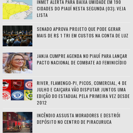
INMET ALERTA PARA BAIXA UMIDADE EM 190
CIDADES DO PIAUÍ NESTA SEGUNDA (03); VEJA
LISTA
SENADO APROVA PROJETO QUE PODE GERAR
MAIS DE R$ 1 TRI EM CUSTOS NA CONTA DE LUZ
JANJA CUMPRE AGENDA NO PIAUÍ PARA LANÇAR
PACTO NACIONAL DE COMBATE AO FEMINICÍDIO
RIVER, FLAMENGO-PI, PICOS, COMERCIAL, 4 DE
JULHO E CAIÇARA VÃO DISPUTAR JUNTOS UMA
EDIÇÃO DO ESTADUAL PELA PRIMEIRA VEZ DESDE
2012
INCÊNDIO ASSUSTA MORADORES E DESTRÓI
DEPÓSITO NO CENTRO DE PIRACURUCA