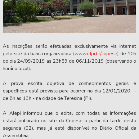
As inscrições serão efetuadas exclusivamente via internet
pelo site da banca organizadora
(www.ufpi.br/copese
) de 10h
do dia 24/09/2019 as 23h59 de 06/11/2019 (observando o
horário local).
A prova escrita objetiva de conhecimentos gerais e
específicos está prevista para ocorrer no dia 12/01/2020 -
de 8h as 13h - na cidade de Teresina (PI).
A Alepi informou que o edital com todas as informações
estará publicado no site da Copese a partir da tarde desta
segunda (02), mas já está disponível no Diário Oficial da
Assembleia.