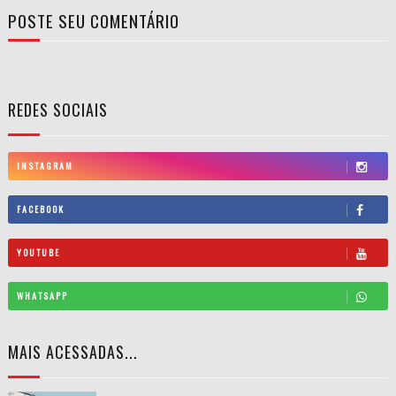
POSTE SEU COMENTÁRIO
REDES SOCIAIS
INSTAGRAM
FACEBOOK
YOUTUBE
WHATSAPP
MAIS ACESSADAS...