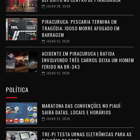
JULHO 28, 2026
PIRACURUCA: PESCARIA TERMINA EM
TRAGÉDIA; IDOSO MORRE AFOGADO EM
BARRAGEM
JULHO 13, 2026
ACIDENTE EM PIRACURUCA | BATIDA
ENVOLVENDO TRÊS CARROS DEIXA UM HOMEM
FERIDO NA BR-343
JULHO 13, 2026
POLÍTICA
MARATONA DAS CONVENÇÕES NO PIAUÍ:
SAIBA DATAS, LOCAIS E HORÁRIOS
JULHO 22, 2026
TRE-PI TESTA URNAS ELETRÔNICAS PARA AS