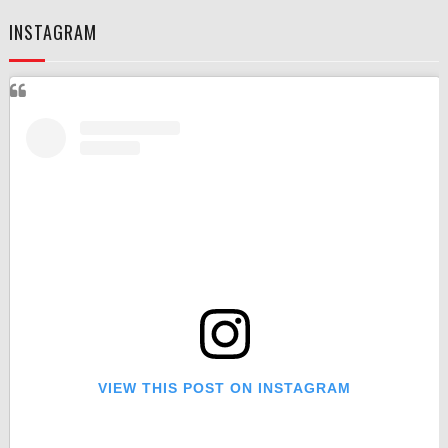
INSTAGRAM
VIEW THIS POST ON INSTAGRAM