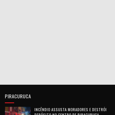
PIRACURUCA
INCÊNDIO ASSUSTA MORADORES E DESTRÓI
DEPÓSITO NO CENTRO DE PIRACURUCA