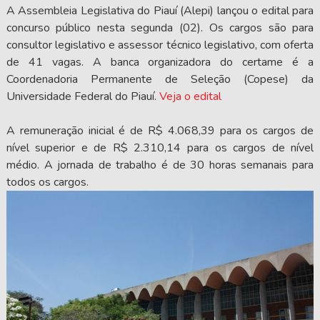
A Assembleia Legislativa do Piauí (Alepi) lançou o edital para
concurso público nesta segunda (02). Os cargos são para
consultor legislativo e assessor técnico legislativo, com oferta
de 41 vagas. A banca organizadora do certame é a
Coordenadoria Permanente de Seleção (Copese) da
Universidade Federal do Piauí.
Veja o edital
A remuneração inicial é de R$ 4.068,39 para os cargos de
nível superior e de R$ 2.310,14 para os cargos de nível
médio. A jornada de trabalho é de 30 horas semanais para
todos os cargos.