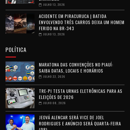
JULHO 13, 2026
ACIDENTE EM PIRACURUCA | BATIDA
ENVOLVENDO TRÊS CARROS DEIXA UM HOMEM
FERIDO NA BR-343
JULHO 13, 2026
POLÍTICA
MARATONA DAS CONVENÇÕES NO PIAUÍ:
SAIBA DATAS, LOCAIS E HORÁRIOS
JULHO 22, 2026
TRE-PI TESTA URNAS ELETRÔNICAS PARA AS
ELEIÇÕES DE 2026
JULHO 08, 2026
JEOVÁ ALENCAR SERÁ VICE DE JOEL
RODRIGUES E ANÚNCIO SERÁ QUARTA-FEIRA
(08)