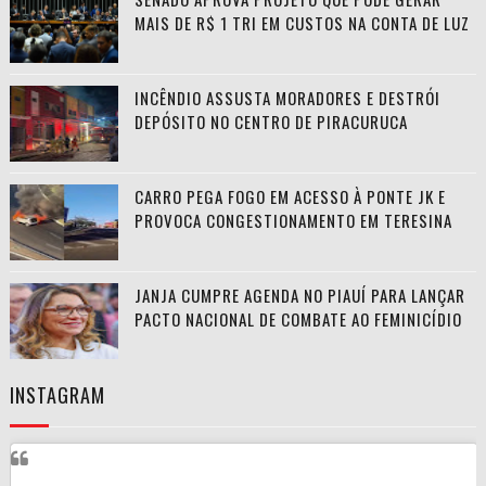
MAIS DE R$ 1 TRI EM CUSTOS NA CONTA DE LUZ
INCÊNDIO ASSUSTA MORADORES E DESTRÓI
DEPÓSITO NO CENTRO DE PIRACURUCA
CARRO PEGA FOGO EM ACESSO À PONTE JK E
PROVOCA CONGESTIONAMENTO EM TERESINA
JANJA CUMPRE AGENDA NO PIAUÍ PARA LANÇAR
PACTO NACIONAL DE COMBATE AO FEMINICÍDIO
INSTAGRAM