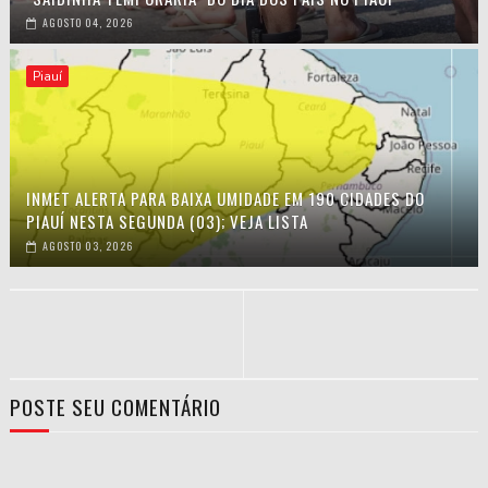
AGOSTO 04, 2026
Piauí
INMET ALERTA PARA BAIXA UMIDADE EM 190 CIDADES DO
PIAUÍ NESTA SEGUNDA (03); VEJA LISTA
AGOSTO 03, 2026
POSTE SEU COMENTÁRIO