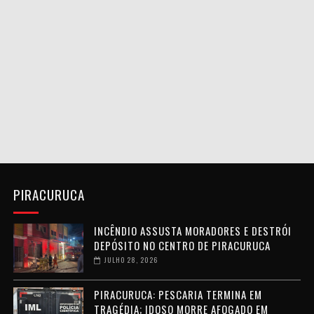
PIRACURUCA
INCÊNDIO ASSUSTA MORADORES E DESTRÓI
DEPÓSITO NO CENTRO DE PIRACURUCA
JULHO 28, 2026
PIRACURUCA: PESCARIA TERMINA EM
TRAGÉDIA; IDOSO MORRE AFOGADO EM