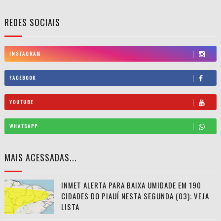
REDES SOCIAIS
INSTAGRAM
FACEBOOK
YOUTUBE
WHATSAPP
MAIS ACESSADAS...
INMET ALERTA PARA BAIXA UMIDADE EM 190
CIDADES DO PIAUÍ NESTA SEGUNDA (03); VEJA
LISTA