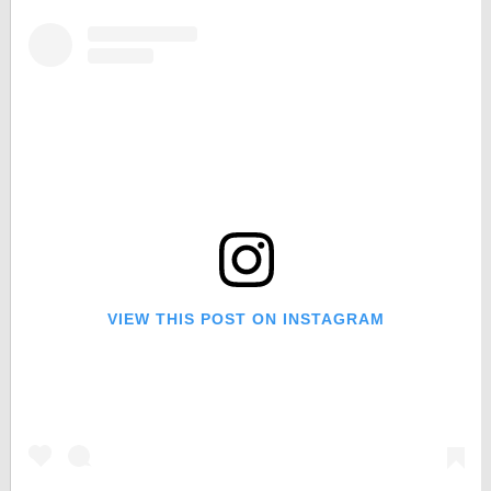
VIEW THIS POST ON INSTAGRAM