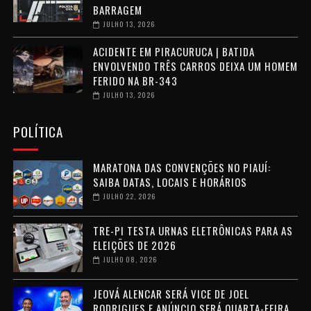
BARRAGEM
JULHO 13, 2026
ACIDENTE EM PIRACURUCA | BATIDA
ENVOLVENDO TRÊS CARROS DEIXA UM HOMEM
FERIDO NA BR-343
JULHO 13, 2026
POLÍTICA
MARATONA DAS CONVENÇÕES NO PIAUÍ:
SAIBA DATAS, LOCAIS E HORÁRIOS
JULHO 22, 2026
TRE-PI TESTA URNAS ELETRÔNICAS PARA AS
ELEIÇÕES DE 2026
JULHO 08, 2026
JEOVÁ ALENCAR SERÁ VICE DE JOEL
RODRIGUES E ANÚNCIO SERÁ QUARTA-FEIRA