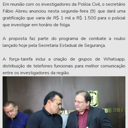
Em reunião com os investigadores da Polícia Civil, o secretário
Fábio Abreu anunciou nesta segunda-feira (9) que dará uma
gratificação que varia de R$ 1 mil a R$ 1.500 para o policial
que investigar em horário de folga.
A proposta faz parte do programa de combate a roubo
lançado hoje pela Secretaria Estadual de Segurança.
A força-tarefa inclui a criação de grupos de Whatsapp,
distribuição de telefones funcionais para melhor comunicação
entre os investigadores da região.