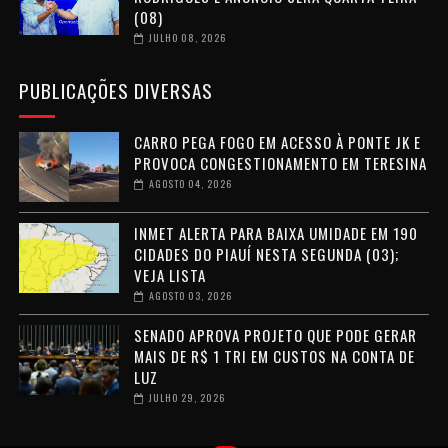
(08)
JULHO 08, 2026
PUBLICAÇÕES DIVERSAS
CARRO PEGA FOGO EM ACESSO À PONTE JK E
PROVOCA CONGESTIONAMENTO EM TERESINA
AGOSTO 04, 2026
INMET ALERTA PARA BAIXA UMIDADE EM 190
CIDADES DO PIAUÍ NESTA SEGUNDA (03);
VEJA LISTA
AGOSTO 03, 2026
SENADO APROVA PROJETO QUE PODE GERAR
MAIS DE R$ 1 TRI EM CUSTOS NA CONTA DE
LUZ
JULHO 29, 2026