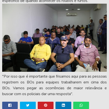
específico de quando acontecer os roubos e furtos.
"Por isso que é importante que frisamos aqui para as pessoas
registrem os BOs para equipes trabalharem em cima dos
BOs. Vamos pegar as ocorrências de maior relevância e
buscar com os policiais dar uma resposta".