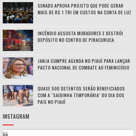
SENADO APROVA PROJETO QUE PODE GERAR
MAIS DE R$ 1 TRI EM CUSTOS NA CONTA DE LUZ
INCÊNDIO ASSUSTA MORADORES E DESTRÓI
DEPÓSITO NO CENTRO DE PIRACURUCA
JANJA CUMPRE AGENDA NO PIAUÍ PARA LANÇAR
PACTO NACIONAL DE COMBATE AO FEMINICÍDIO
QUASE 500 DETENTOS SERÃO BENEFICIADOS
COM A "SAIDINHA TEMPORÁRIA" DO DIA DOS
PAIS NO PIAUÍ
INSTAGRAM