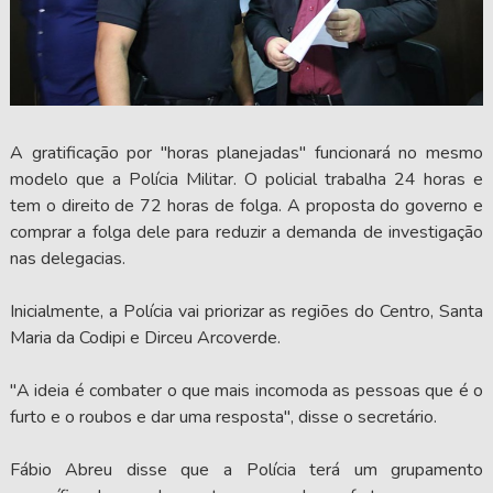
A gratificação por "horas planejadas" funcionará no mesmo
modelo que a Polícia Militar. O policial trabalha 24 horas e
tem o direito de 72 horas de folga. A proposta do governo e
comprar a folga dele para reduzir a demanda de investigação
nas delegacias.
Inicialmente, a Polícia vai priorizar as regiões do Centro, Santa
Maria da Codipi e Dirceu Arcoverde.
"A ideia é combater o que mais incomoda as pessoas que é o
furto e o roubos e dar uma resposta", disse o secretário.
Fábio Abreu disse que a Polícia terá um grupamento