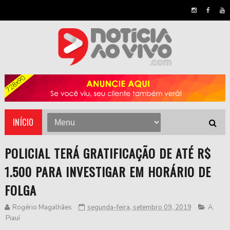
INÍCIO
POLICIAL TERÁ GRATIFICAÇÃO DE ATÉ R$
1.500 PARA INVESTIGAR EM HORÁRIO DE
FOLGA
Rogério Magalhães
segunda-feira, setembro 09, 2019
A
,
Piauí