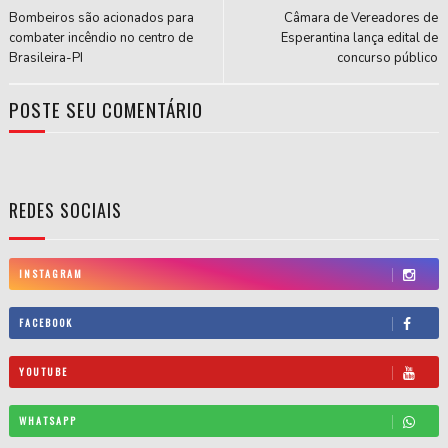
Bombeiros são acionados para
Câmara de Vereadores de
combater incêndio no centro de
Esperantina lança edital de
Brasileira-PI
concurso público
POSTE SEU COMENTÁRIO
REDES SOCIAIS
INSTAGRAM
FACEBOOK
YOUTUBE
WHATSAPP