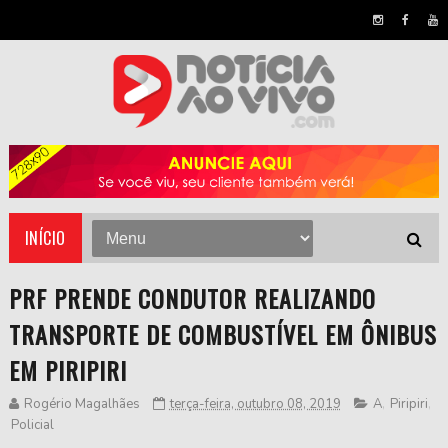
INÍCIO
PRF PRENDE CONDUTOR REALIZANDO
TRANSPORTE DE COMBUSTÍVEL EM ÔNIBUS
EM PIRIPIRI
Rogério Magalhães
terça-feira, outubro 08, 2019
A
,
Piripiri
,
Policial