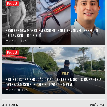
Policial
PROFESSORA MORRE EM ACIDENTE QUE ENVOLVEU PREFEITO
DE TAMBORIL DO PIAUÍ
JUNHO 11, 2026
Policial
PRF REGISTRA REDUÇÃO DE ACIDENTES E MORTES DURANTE A
OPERAÇÃO CORPUS CHRISTI 2026 NO PIAUÍ
JUNHO 09, 2026
ANTERIOR
PRÓXIMA