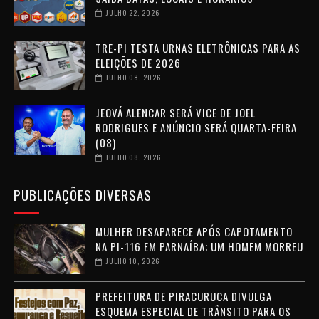
JULHO 22, 2026
TRE-PI TESTA URNAS ELETRÔNICAS PARA AS
ELEIÇÕES DE 2026
JULHO 08, 2026
JEOVÁ ALENCAR SERÁ VICE DE JOEL
RODRIGUES E ANÚNCIO SERÁ QUARTA-FEIRA
(08)
JULHO 08, 2026
PUBLICAÇÕES DIVERSAS
MULHER DESAPARECE APÓS CAPOTAMENTO
NA PI-116 EM PARNAÍBA; UM HOMEM MORREU
JULHO 10, 2026
PREFEITURA DE PIRACURUCA DIVULGA
ESQUEMA ESPECIAL DE TRÂNSITO PARA OS