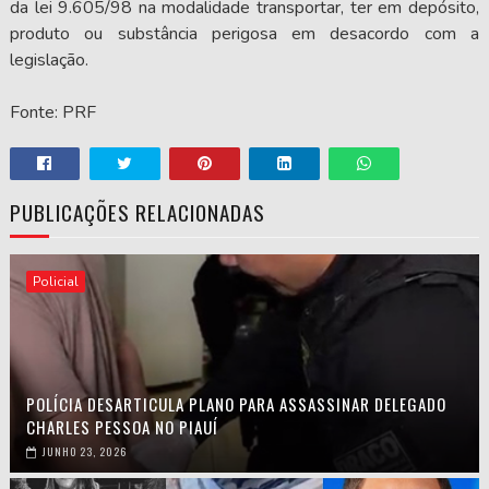
da lei 9.605/98 na modalidade transportar, ter em depósito,
produto ou substância perigosa em desacordo com a
legislação.
Fonte: PRF
PUBLICAÇÕES RELACIONADAS
Policial
POLÍCIA DESARTICULA PLANO PARA ASSASSINAR DELEGADO
CHARLES PESSOA NO PIAUÍ
JUNHO 23, 2026