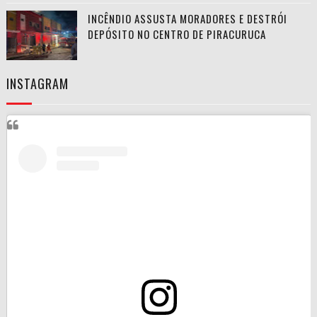
INCÊNDIO ASSUSTA MORADORES E DESTRÓI
DEPÓSITO NO CENTRO DE PIRACURUCA
INSTAGRAM