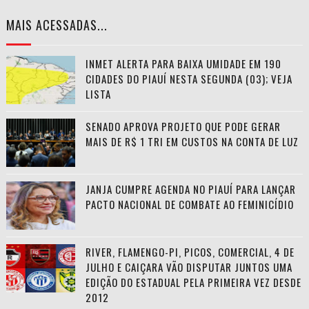
MAIS ACESSADAS...
INMET ALERTA PARA BAIXA UMIDADE EM 190
CIDADES DO PIAUÍ NESTA SEGUNDA (03); VEJA
LISTA
SENADO APROVA PROJETO QUE PODE GERAR
MAIS DE R$ 1 TRI EM CUSTOS NA CONTA DE LUZ
JANJA CUMPRE AGENDA NO PIAUÍ PARA LANÇAR
PACTO NACIONAL DE COMBATE AO FEMINICÍDIO
RIVER, FLAMENGO-PI, PICOS, COMERCIAL, 4 DE
JULHO E CAIÇARA VÃO DISPUTAR JUNTOS UMA
EDIÇÃO DO ESTADUAL PELA PRIMEIRA VEZ DESDE
2012