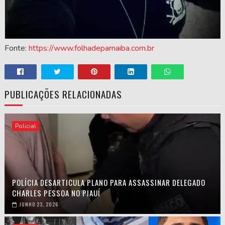
Fonte:
https://www.folhadeparnaiba.com.br
PUBLICAÇÕES RELACIONADAS
Policial
POLÍCIA DESARTICULA PLANO PARA ASSASSINAR DELEGADO
CHARLES PESSOA NO PIAUÍ
JUNHO 23, 2026