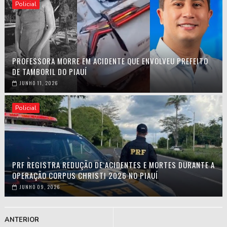
Policial
PROFESSORA MORRE EM ACIDENTE QUE ENVOLVEU PREFEITO
DE TAMBORIL DO PIAUÍ
JUNHO 11, 2026
Policial
PRF REGISTRA REDUÇÃO DE ACIDENTES E MORTES DURANTE A
OPERAÇÃO CORPUS CHRISTI 2026 NO PIAUÍ
JUNHO 09, 2026
ANTERIOR