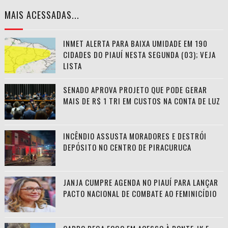
MAIS ACESSADAS...
INMET ALERTA PARA BAIXA UMIDADE EM 190
CIDADES DO PIAUÍ NESTA SEGUNDA (03); VEJA
LISTA
SENADO APROVA PROJETO QUE PODE GERAR
MAIS DE R$ 1 TRI EM CUSTOS NA CONTA DE LUZ
INCÊNDIO ASSUSTA MORADORES E DESTRÓI
DEPÓSITO NO CENTRO DE PIRACURUCA
JANJA CUMPRE AGENDA NO PIAUÍ PARA LANÇAR
PACTO NACIONAL DE COMBATE AO FEMINICÍDIO