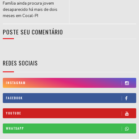
Família ainda procura jovem
desaparecido há mais de dois
meses em Cocal-PI
POSTE SEU COMENTÁRIO
REDES SOCIAIS
INSTAGRAM
FACEBOOK
YOUTUBE
WHATSAPP