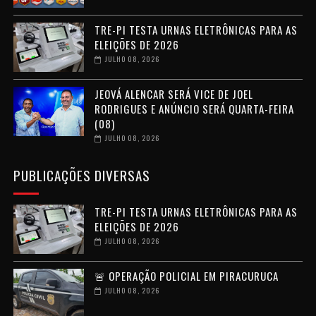
TRE-PI TESTA URNAS ELETRÔNICAS PARA AS
ELEIÇÕES DE 2026
JULHO 08, 2026
JEOVÁ ALENCAR SERÁ VICE DE JOEL
RODRIGUES E ANÚNCIO SERÁ QUARTA-FEIRA
(08)
JULHO 08, 2026
PUBLICAÇÕES DIVERSAS
TRE-PI TESTA URNAS ELETRÔNICAS PARA AS
ELEIÇÕES DE 2026
JULHO 08, 2026
🚨 OPERAÇÃO POLICIAL EM PIRACURUCA
JULHO 08, 2026