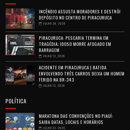
INCÊNDIO ASSUSTA MORADORES E DESTRÓI
DEPÓSITO NO CENTRO DE PIRACURUCA
JULHO 28, 2026
PIRACURUCA: PESCARIA TERMINA EM
TRAGÉDIA; IDOSO MORRE AFOGADO EM
BARRAGEM
JULHO 13, 2026
ACIDENTE EM PIRACURUCA | BATIDA
ENVOLVENDO TRÊS CARROS DEIXA UM HOMEM
FERIDO NA BR-343
JULHO 13, 2026
POLÍTICA
MARATONA DAS CONVENÇÕES NO PIAUÍ:
SAIBA DATAS, LOCAIS E HORÁRIOS
JULHO 22, 2026