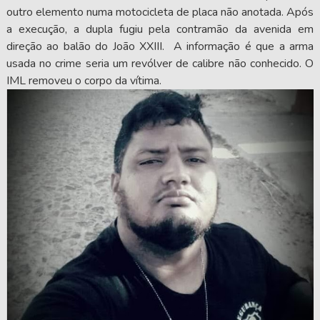
outro elemento numa motocicleta de placa não anotada. Após
a execução, a dupla fugiu pela contramão da avenida em
direção ao balão do João XXIII. A informação é que a arma
usada no crime seria um revólver de calibre não conhecido. O
IML removeu o corpo da vítima.