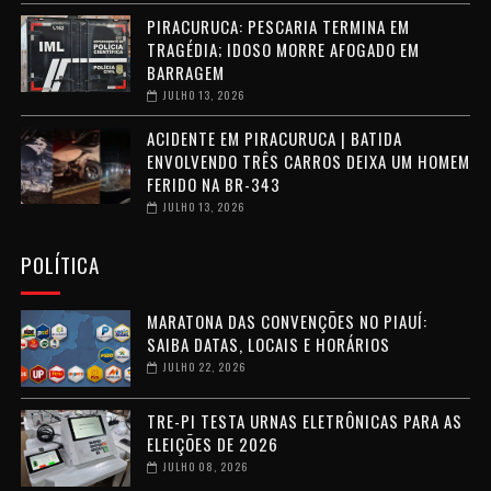
PIRACURUCA: PESCARIA TERMINA EM
TRAGÉDIA; IDOSO MORRE AFOGADO EM
BARRAGEM
JULHO 13, 2026
ACIDENTE EM PIRACURUCA | BATIDA
ENVOLVENDO TRÊS CARROS DEIXA UM HOMEM
FERIDO NA BR-343
JULHO 13, 2026
POLÍTICA
MARATONA DAS CONVENÇÕES NO PIAUÍ:
SAIBA DATAS, LOCAIS E HORÁRIOS
JULHO 22, 2026
TRE-PI TESTA URNAS ELETRÔNICAS PARA AS
ELEIÇÕES DE 2026
JULHO 08, 2026