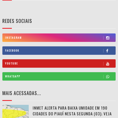
REDES SOCIAIS
INSTAGRAM
FACEBOOK
YOUTUBE
WHATSAPP
MAIS ACESSADAS...
INMET ALERTA PARA BAIXA UMIDADE EM 190
CIDADES DO PIAUÍ NESTA SEGUNDA (03); VEJA