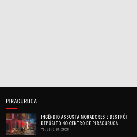
PIRACURUCA
INCÊNDIO ASSUSTA MORADORES E DESTRÓI
DEPÓSITO NO CENTRO DE PIRACURUCA
JULHO 28, 2026