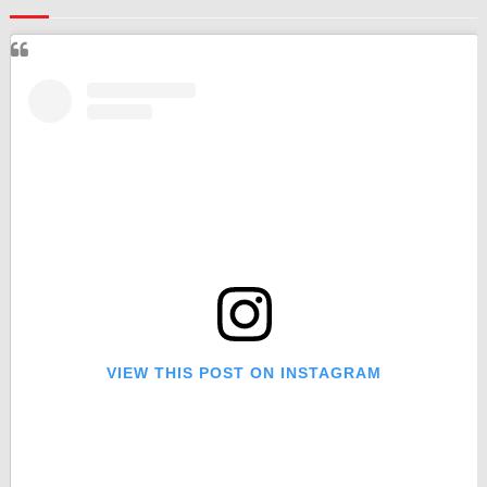
VIEW THIS POST ON INSTAGRAM