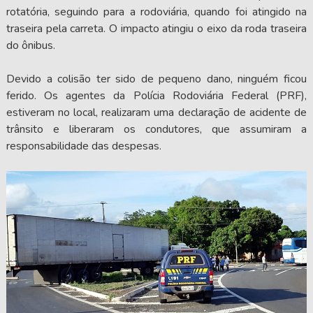
rotatória, seguindo para a rodoviária, quando foi atingido na
traseira pela carreta. O impacto atingiu o eixo da roda traseira
do ônibus.
Devido a colisão ter sido de pequeno dano, ninguém ficou
ferido. Os agentes da Polícia Rodoviária Federal (PRF),
estiveram no local, realizaram uma declaração de acidente de
trânsito e liberaram os condutores, que assumiram a
responsabilidade das despesas.