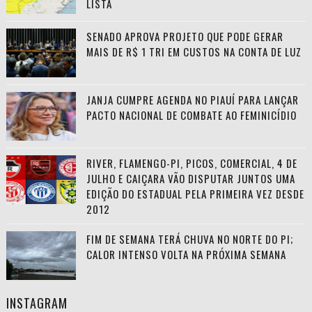
LISTA
SENADO APROVA PROJETO QUE PODE GERAR
MAIS DE R$ 1 TRI EM CUSTOS NA CONTA DE LUZ
JANJA CUMPRE AGENDA NO PIAUÍ PARA LANÇAR
PACTO NACIONAL DE COMBATE AO FEMINICÍDIO
RIVER, FLAMENGO-PI, PICOS, COMERCIAL, 4 DE
JULHO E CAIÇARA VÃO DISPUTAR JUNTOS UMA
EDIÇÃO DO ESTADUAL PELA PRIMEIRA VEZ DESDE
2012
FIM DE SEMANA TERÁ CHUVA NO NORTE DO PI;
CALOR INTENSO VOLTA NA PRÓXIMA SEMANA
INSTAGRAM