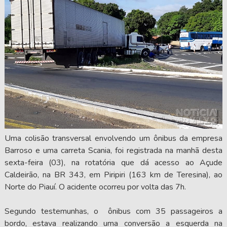
Uma colisão transversal envolvendo um ônibus da empresa
Barroso e uma carreta Scania, foi registrada na manhã desta
sexta-feira (03), na rotatória que dá acesso ao Açude
Caldeirão, na BR 343, em Piripiri (163 km de Teresina), ao
Norte do Piauí. O acidente ocorreu por volta das 7h.
Segundo testemunhas, o ônibus com 35 passageiros a
bordo, estava realizando uma conversão a esquerda na