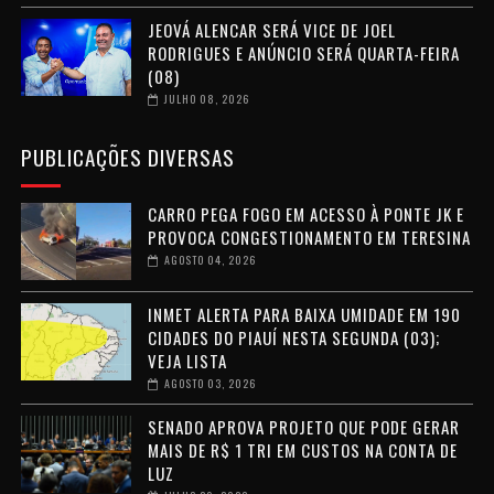
JEOVÁ ALENCAR SERÁ VICE DE JOEL
RODRIGUES E ANÚNCIO SERÁ QUARTA-FEIRA
(08)
JULHO 08, 2026
PUBLICAÇÕES DIVERSAS
CARRO PEGA FOGO EM ACESSO À PONTE JK E
PROVOCA CONGESTIONAMENTO EM TERESINA
AGOSTO 04, 2026
INMET ALERTA PARA BAIXA UMIDADE EM 190
CIDADES DO PIAUÍ NESTA SEGUNDA (03);
VEJA LISTA
AGOSTO 03, 2026
SENADO APROVA PROJETO QUE PODE GERAR
MAIS DE R$ 1 TRI EM CUSTOS NA CONTA DE
LUZ