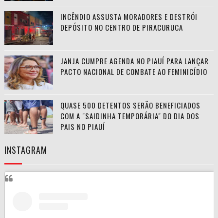
INCÊNDIO ASSUSTA MORADORES E DESTRÓI
DEPÓSITO NO CENTRO DE PIRACURUCA
JANJA CUMPRE AGENDA NO PIAUÍ PARA LANÇAR
PACTO NACIONAL DE COMBATE AO FEMINICÍDIO
QUASE 500 DETENTOS SERÃO BENEFICIADOS
COM A "SAIDINHA TEMPORÁRIA" DO DIA DOS
PAIS NO PIAUÍ
INSTAGRAM