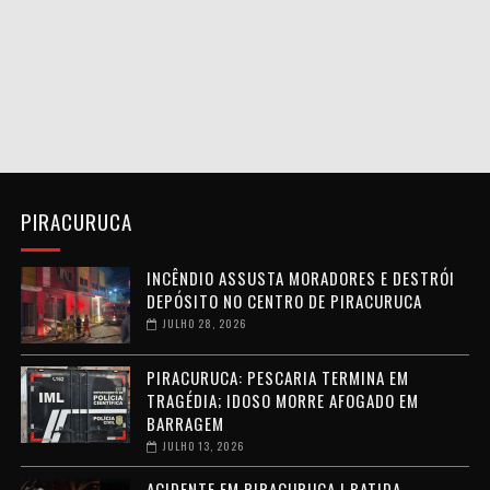
PIRACURUCA
INCÊNDIO ASSUSTA MORADORES E DESTRÓI
DEPÓSITO NO CENTRO DE PIRACURUCA
JULHO 28, 2026
PIRACURUCA: PESCARIA TERMINA EM
TRAGÉDIA; IDOSO MORRE AFOGADO EM
BARRAGEM
JULHO 13, 2026
ACIDENTE EM PIRACURUCA | BATIDA