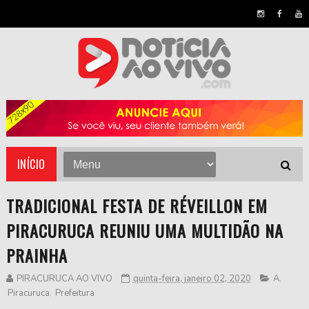
INÍCIO
TRADICIONAL FESTA DE RÉVEILLON EM
PIRACURUCA REUNIU UMA MULTIDÃO NA
PRAINHA
PIRACURUCA AO VIVO
quinta-feira, janeiro 02, 2020
A
,
Piracuruca
,
Prefeitura