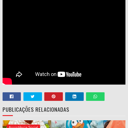
PUBLICAÇÕES RELACIONADAS
Assistência Social