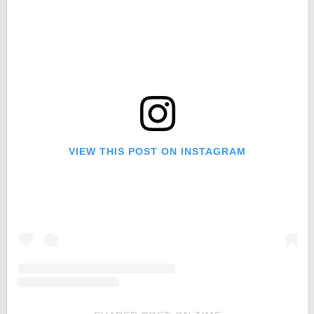
VIEW THIS POST ON INSTAGRAM