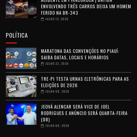
ENVOLVENDO TRÊS CARROS DEIXA UM HOMEM
FERIDO NA BR-343
JULHO 13, 2026
POLÍTICA
MARATONA DAS CONVENÇÕES NO PIAUÍ:
SAIBA DATAS, LOCAIS E HORÁRIOS
JULHO 22, 2026
TRE-PI TESTA URNAS ELETRÔNICAS PARA AS
ELEIÇÕES DE 2026
JULHO 08, 2026
JEOVÁ ALENCAR SERÁ VICE DE JOEL
RODRIGUES E ANÚNCIO SERÁ QUARTA-FEIRA
(08)
JULHO 08, 2026