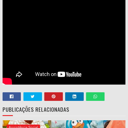
PUBLICAÇÕES RELACIONADAS
Assistência Social