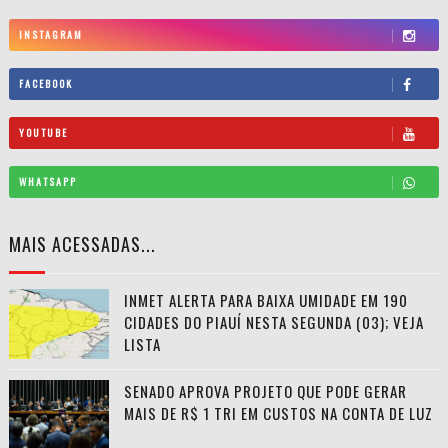
INSTAGRAM
FACEBOOK
YOUTUBE
WHATSAPP
MAIS ACESSADAS...
INMET ALERTA PARA BAIXA UMIDADE EM 190
CIDADES DO PIAUÍ NESTA SEGUNDA (03); VEJA
LISTA
SENADO APROVA PROJETO QUE PODE GERAR
MAIS DE R$ 1 TRI EM CUSTOS NA CONTA DE LUZ