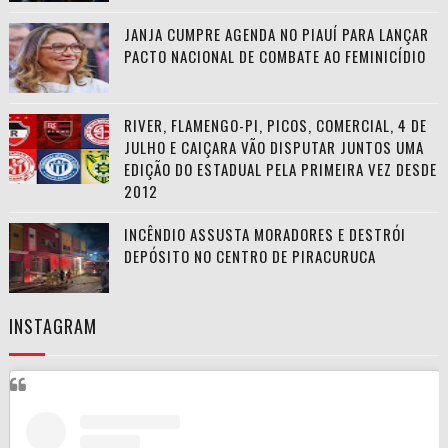
JANJA CUMPRE AGENDA NO PIAUÍ PARA LANÇAR
PACTO NACIONAL DE COMBATE AO FEMINICÍDIO
RIVER, FLAMENGO-PI, PICOS, COMERCIAL, 4 DE
JULHO E CAIÇARA VÃO DISPUTAR JUNTOS UMA
EDIÇÃO DO ESTADUAL PELA PRIMEIRA VEZ DESDE
2012
INCÊNDIO ASSUSTA MORADORES E DESTRÓI
DEPÓSITO NO CENTRO DE PIRACURUCA
INSTAGRAM