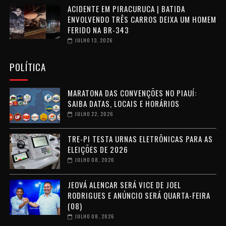
ACIDENTE EM PIRACURUCA | BATIDA
ENVOLVENDO TRÊS CARROS DEIXA UM HOMEM
FERIDO NA BR-343
JULHO 13, 2026
POLÍTICA
MARATONA DAS CONVENÇÕES NO PIAUÍ:
SAIBA DATAS, LOCAIS E HORÁRIOS
JULHO 22, 2026
TRE-PI TESTA URNAS ELETRÔNICAS PARA AS
ELEIÇÕES DE 2026
JULHO 08, 2026
JEOVÁ ALENCAR SERÁ VICE DE JOEL
RODRIGUES E ANÚNCIO SERÁ QUARTA-FEIRA
(08)
JULHO 08, 2026