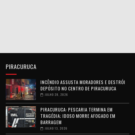
PIRACURUCA
INCÊNDIO ASSUSTA MORADORES E DESTRÓI
DEPÓSITO NO CENTRO DE PIRACURUCA
JULHO 28, 2026
PIRACURUCA: PESCARIA TERMINA EM
TRAGÉDIA; IDOSO MORRE AFOGADO EM
BARRAGEM
JULHO 13, 2026