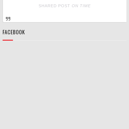
SHARED POST
ON
TIME
FACEBOOK