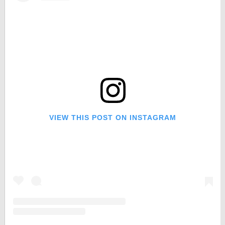
VIEW THIS POST ON INSTAGRAM