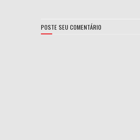
POSTE SEU COMENTÁRIO