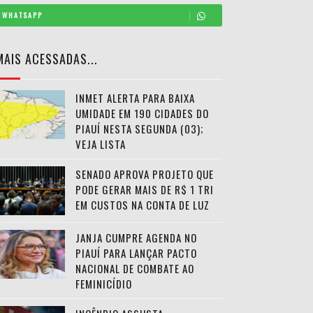
WHATSAPP
MAIS ACESSADAS...
INMET ALERTA PARA BAIXA
UMIDADE EM 190 CIDADES DO
PIAUÍ NESTA SEGUNDA (03);
VEJA LISTA
SENADO APROVA PROJETO QUE
PODE GERAR MAIS DE R$ 1 TRI
EM CUSTOS NA CONTA DE LUZ
JANJA CUMPRE AGENDA NO
PIAUÍ PARA LANÇAR PACTO
NACIONAL DE COMBATE AO
FEMINICÍDIO