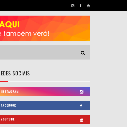
REDES SOCIAIS
INSTAGRAM
FACEBOOK
YOUTUBE