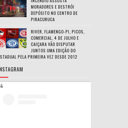
INCÊNDIO ASSUSTA
MORADORES E DESTRÓI
DEPÓSITO NO CENTRO DE
PIRACURUCA
RIVER, FLAMENGO-PI, PICOS,
COMERCIAL, 4 DE JULHO E
CAIÇARA VÃO DISPUTAR
JUNTOS UMA EDIÇÃO DO
ESTADUAL PELA PRIMEIRA VEZ DESDE 2012
INSTAGRAM