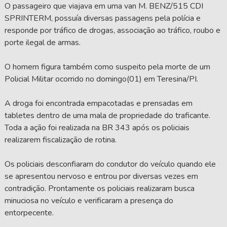
O passageiro que viajava em uma van M. BENZ/515 CDI
SPRINTERM, possuía diversas passagens pela polícia e
responde por tráfico de drogas, associação ao tráfico, roubo e
porte ilegal de armas.
O homem figura também como suspeito pela morte de um
Policial Militar ocorrido no domingo(01) em Teresina/PI.
A droga foi encontrada empacotadas e prensadas em
tabletes dentro de uma mala de propriedade do traficante.
Toda a ação foi realizada na BR 343 após os policiais
realizarem fiscalização de rotina.
Os policiais desconfiaram do condutor do veículo quando ele
se apresentou nervoso e entrou por diversas vezes em
contradição. Prontamente os policiais realizaram busca
minuciosa no veículo e verificaram a presença do
entorpecente.