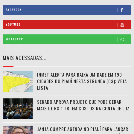
FACEBOOK
YOUTUBE
WHATSAPP
MAIS ACESSADAS...
INMET ALERTA PARA BAIXA UMIDADE EM 190
CIDADES DO PIAUÍ NESTA SEGUNDA (03); VEJA
LISTA
SENADO APROVA PROJETO QUE PODE GERAR
MAIS DE R$ 1 TRI EM CUSTOS NA CONTA DE LUZ
JANJA CUMPRE AGENDA NO PIAUÍ PARA LANÇAR