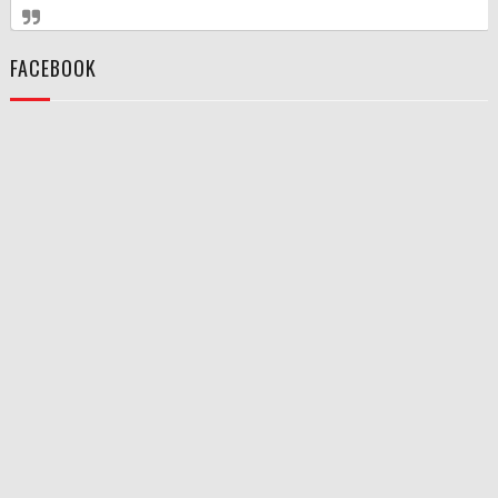
FACEBOOK