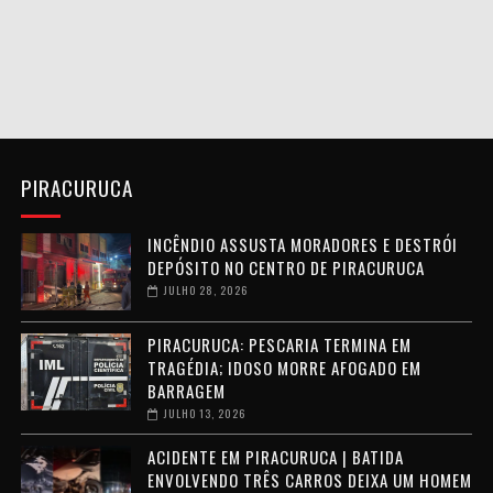
PIRACURUCA
INCÊNDIO ASSUSTA MORADORES E DESTRÓI
DEPÓSITO NO CENTRO DE PIRACURUCA
JULHO 28, 2026
PIRACURUCA: PESCARIA TERMINA EM
TRAGÉDIA; IDOSO MORRE AFOGADO EM
BARRAGEM
JULHO 13, 2026
ACIDENTE EM PIRACURUCA | BATIDA
ENVOLVENDO TRÊS CARROS DEIXA UM HOMEM