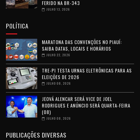
FERIDO NA BR-343
JULHO 13, 2026
POLÍTICA
MARATONA DAS CONVENÇÕES NO PIAUÍ:
SAIBA DATAS, LOCAIS E HORÁRIOS
JULHO 22, 2026
TRE-PI TESTA URNAS ELETRÔNICAS PARA AS
ELEIÇÕES DE 2026
JULHO 08, 2026
JEOVÁ ALENCAR SERÁ VICE DE JOEL
RODRIGUES E ANÚNCIO SERÁ QUARTA-FEIRA
(08)
JULHO 08, 2026
PUBLICAÇÕES DIVERSAS