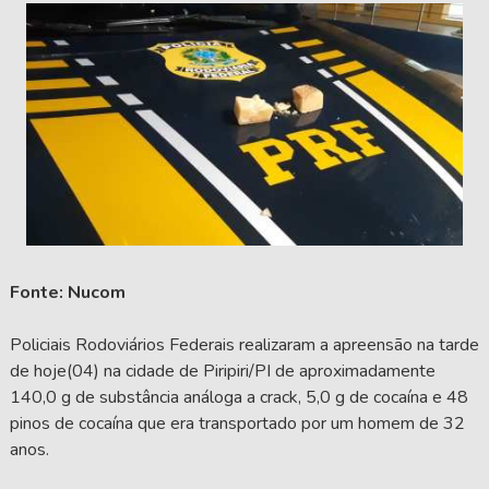
Fonte: Nucom
Policiais Rodoviários Federais realizaram a apreensão na tarde
de hoje(04) na cidade de Piripiri/PI de aproximadamente
140,0 g de substância análoga a crack, 5,0 g de cocaína e 48
pinos de cocaína que era transportado por um homem de 32
anos.