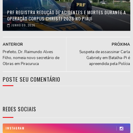
PRF REGISTRA REDUÇÃO DE ACIDENTES E MORTES DURANTE A
OPERAÇÃO CORPUS CHRISTI 2026 NO PIAUÍ
JUNHO 09, 2026
ANTERIOR
PRÓXIMA
Prefeito, Dr. Raimundo Alves
Suspeita de assassinar Carla
Filho, nomeia novo secretário de
Gabriely em Batalha-Pi é
Obras em Piracuruca
apreendida pela Polícia
POSTE SEU COMENTÁRIO
REDES SOCIAIS
INSTAGRAM