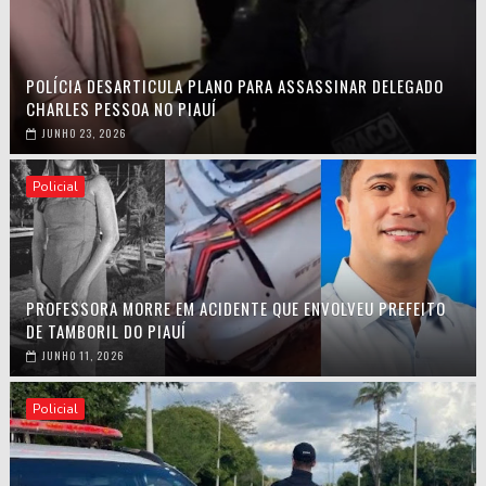
POLÍCIA DESARTICULA PLANO PARA ASSASSINAR DELEGADO
CHARLES PESSOA NO PIAUÍ
JUNHO 23, 2026
Policial
PROFESSORA MORRE EM ACIDENTE QUE ENVOLVEU PREFEITO
DE TAMBORIL DO PIAUÍ
JUNHO 11, 2026
Policial