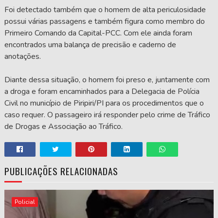
Foi detectado também que o homem de alta periculosidade
possui várias passagens e também figura como membro do
Primeiro Comando da Capital-PCC. Com ele ainda foram
encontrados uma balança de precisão e caderno de
anotações.
Diante dessa situação, o homem foi preso e, juntamente com
a droga e foram encaminhados para a Delegacia de Polícia
Civil no município de Piripiri/PI para os procedimentos que o
caso requer. O passageiro irá responder pelo crime de Tráfico
de Drogas e Associação ao Tráfico.
PUBLICAÇÕES RELACIONADAS
Policial