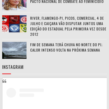
PACTO NACIONAL DE COMBATE AO FEMINICÍDIO
RIVER, FLAMENGO-PI, PICOS, COMERCIAL, 4 DE
JULHO E CAIÇARA VÃO DISPUTAR JUNTOS UMA
EDIÇÃO DO ESTADUAL PELA PRIMEIRA VEZ DESDE
2012
FIM DE SEMANA TERÁ CHUVA NO NORTE DO PI;
CALOR INTENSO VOLTA NA PRÓXIMA SEMANA
INSTAGRAM