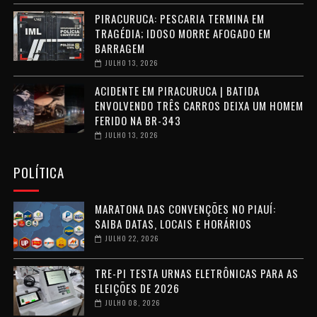
PIRACURUCA: PESCARIA TERMINA EM
TRAGÉDIA; IDOSO MORRE AFOGADO EM
BARRAGEM
JULHO 13, 2026
ACIDENTE EM PIRACURUCA | BATIDA
ENVOLVENDO TRÊS CARROS DEIXA UM HOMEM
FERIDO NA BR-343
JULHO 13, 2026
POLÍTICA
MARATONA DAS CONVENÇÕES NO PIAUÍ:
SAIBA DATAS, LOCAIS E HORÁRIOS
JULHO 22, 2026
TRE-PI TESTA URNAS ELETRÔNICAS PARA AS
ELEIÇÕES DE 2026
JULHO 08, 2026