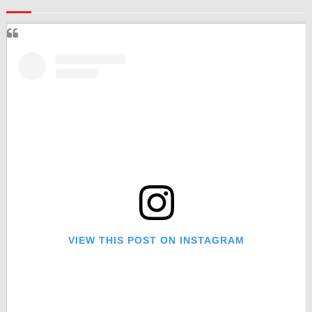
VIEW THIS POST ON INSTAGRAM