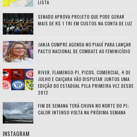
LISTA
SENADO APROVA PROJETO QUE PODE GERAR
MAIS DE R$ 1 TRI EM CUSTOS NA CONTA DE LUZ
JANJA CUMPRE AGENDA NO PIAUÍ PARA LANÇAR
PACTO NACIONAL DE COMBATE AO FEMINICÍDIO
RIVER, FLAMENGO-PI, PICOS, COMERCIAL, 4 DE
JULHO E CAIÇARA VÃO DISPUTAR JUNTOS UMA
EDIÇÃO DO ESTADUAL PELA PRIMEIRA VEZ DESDE
2012
FIM DE SEMANA TERÁ CHUVA NO NORTE DO PI;
CALOR INTENSO VOLTA NA PRÓXIMA SEMANA
INSTAGRAM