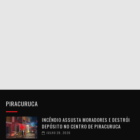
PIRACURUCA
INCÊNDIO ASSUSTA MORADORES E DESTRÓI
DEPÓSITO NO CENTRO DE PIRACURUCA
JULHO 28, 2026