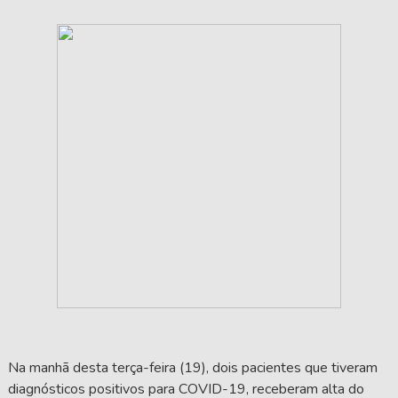
Na manhã desta terça-feira (19), dois pacientes que tiveram
diagnósticos positivos para COVID-19, receberam alta do