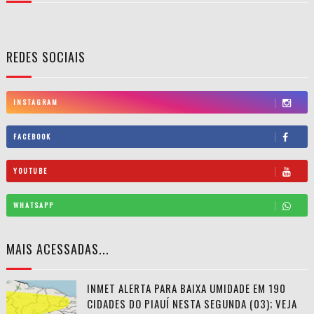
REDES SOCIAIS
INSTAGRAM
FACEBOOK
YOUTUBE
WHATSAPP
MAIS ACESSADAS...
INMET ALERTA PARA BAIXA UMIDADE EM 190
CIDADES DO PIAUÍ NESTA SEGUNDA (03); VEJA