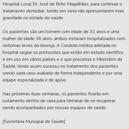
Hospital Local Dr. José de Brito Magalhães, para continuar o
tratamento domiciliar, tendo em vista não apresentarem mais
gravidade no estado de saúde.
Os pacientes são um homem com idade de 31 anos e uma
mulher de idade 36 anos, ambos estavam hospitalizados com
sintomas leves da doença. A Conduta médica adotada no
hospital segue os protocolos que estão em estudo cientifico
e em uso em vários países e o que preconiza o Ministério da
Saúde, tendo assim sucesso no tratamento dos pacientes,
sendo cada caso avaliado de forma independente e por uma
equipe especializada e de apoio.
Nas próximas duas semanas, os pacientes ficarão em
isolamento dentro de casa para terminar de se recuperar,
sendo acompanhados por nossas equipes de saúde.
[Secretaria Municipal de Saúde]