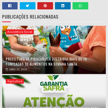
PUBLICAÇÕES RELACIONADAS
Assistência Social
PREFEITURA DE PIRACURUCA DISTRIBUI MAIS DE 16
TONELADAS DE ALIMENTOS NA SEMANA SANTA
ABRIL 22, 2025
Agricultura