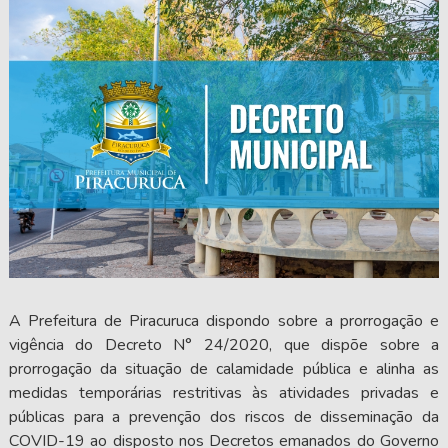
A Prefeitura de Piracuruca dispondo sobre a prorrogação e
vigência do Decreto N° 24/2020, que dispõe sobre a
prorrogação da situação de calamidade pública e alinha as
medidas temporárias restritivas às atividades privadas e
públicas para a prevenção dos riscos de disseminação da
COVID-19 ao disposto nos Decretos emanados do Governo