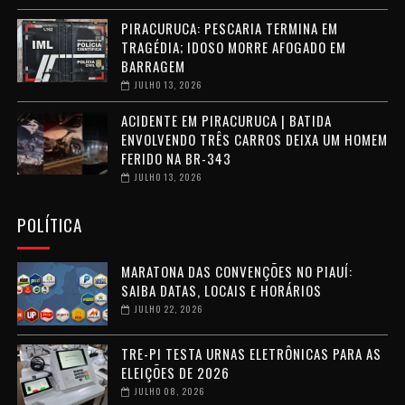
PIRACURUCA: PESCARIA TERMINA EM
TRAGÉDIA; IDOSO MORRE AFOGADO EM
BARRAGEM
JULHO 13, 2026
ACIDENTE EM PIRACURUCA | BATIDA
ENVOLVENDO TRÊS CARROS DEIXA UM HOMEM
FERIDO NA BR-343
JULHO 13, 2026
POLÍTICA
MARATONA DAS CONVENÇÕES NO PIAUÍ:
SAIBA DATAS, LOCAIS E HORÁRIOS
JULHO 22, 2026
TRE-PI TESTA URNAS ELETRÔNICAS PARA AS
ELEIÇÕES DE 2026
JULHO 08, 2026