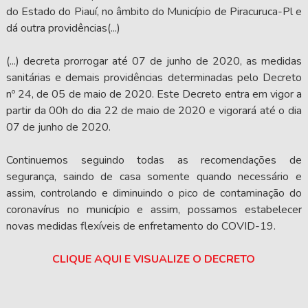
do Estado do Piauí, no âmbito do Município de Piracuruca-Pl e
dá outra providências(...)
(...) decreta prorrogar até 07 de junho de 2020, as medidas
sanitárias e demais providências determinadas pelo Decreto
nº 24, de 05 de maio de 2020. Este Decreto entra em vigor a
partir da 00h do dia 22 de maio de 2020 e vigorará até o dia
07 de junho de 2020.
Continuemos seguindo todas as recomendações de
segurança, saindo de casa somente quando necessário e
assim, controlando e diminuindo o pico de contaminação do
coronavírus no município e assim, possamos estabelecer
novas medidas flexíveis de enfretamento do COVID-19.
CLIQUE AQUI E VISUALIZE O DECRETO