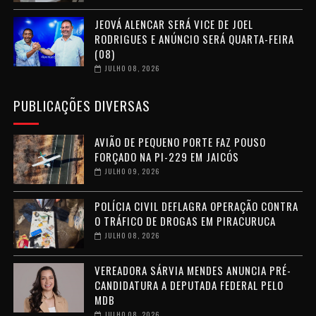
JEOVÁ ALENCAR SERÁ VICE DE JOEL
RODRIGUES E ANÚNCIO SERÁ QUARTA-FEIRA
(08)
JULHO 08, 2026
PUBLICAÇÕES DIVERSAS
AVIÃO DE PEQUENO PORTE FAZ POUSO
FORÇADO NA PI-229 EM JAICÓS
JULHO 09, 2026
POLÍCIA CIVIL DEFLAGRA OPERAÇÃO CONTRA
O TRÁFICO DE DROGAS EM PIRACURUCA
JULHO 08, 2026
VEREADORA SÁRVIA MENDES ANUNCIA PRÉ-
CANDIDATURA A DEPUTADA FEDERAL PELO
MDB
JULHO 08, 2026