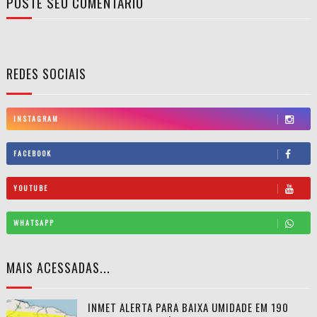
POSTE SEU COMENTÁRIO
REDES SOCIAIS
INSTAGRAM
FACEBOOK
YOUTUBE
WHATSAPP
MAIS ACESSADAS...
INMET ALERTA PARA BAIXA UMIDADE EM 190