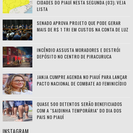
CIDADES DO PIAUÍ NESTA SEGUNDA (03); VEJA
LISTA
SENADO APROVA PROJETO QUE PODE GERAR
MAIS DE R$ 1 TRI EM CUSTOS NA CONTA DE LUZ
INCÊNDIO ASSUSTA MORADORES E DESTRÓI
DEPÓSITO NO CENTRO DE PIRACURUCA
JANJA CUMPRE AGENDA NO PIAUÍ PARA LANÇAR
PACTO NACIONAL DE COMBATE AO FEMINICÍDIO
QUASE 500 DETENTOS SERÃO BENEFICIADOS
COM A "SAIDINHA TEMPORÁRIA" DO DIA DOS
PAIS NO PIAUÍ
INSTAGRAM