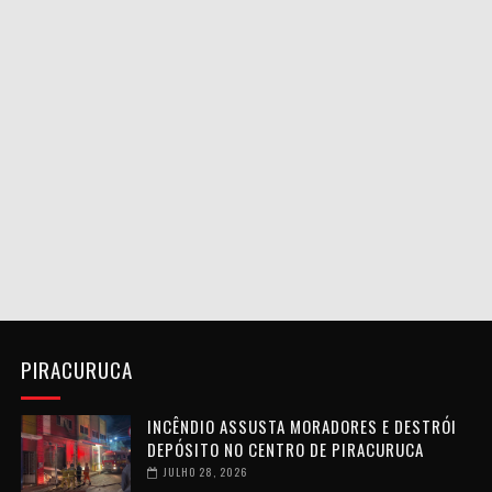
PIRACURUCA
INCÊNDIO ASSUSTA MORADORES E DESTRÓI
DEPÓSITO NO CENTRO DE PIRACURUCA
JULHO 28, 2026