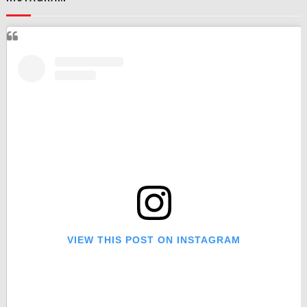
VIEW THIS POST ON INSTAGRAM