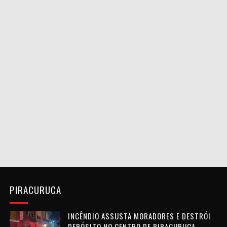
PIRACURUCA
INCÊNDIO ASSUSTA MORADORES E DESTRÓI
DEPÓSITO NO CENTRO DE PIRACURUCA