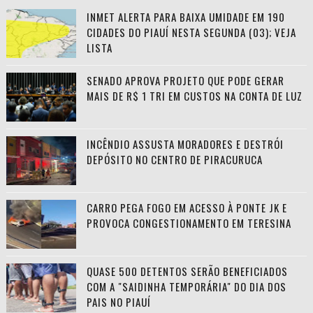
INMET ALERTA PARA BAIXA UMIDADE EM 190
CIDADES DO PIAUÍ NESTA SEGUNDA (03); VEJA
LISTA
SENADO APROVA PROJETO QUE PODE GERAR
MAIS DE R$ 1 TRI EM CUSTOS NA CONTA DE LUZ
INCÊNDIO ASSUSTA MORADORES E DESTRÓI
DEPÓSITO NO CENTRO DE PIRACURUCA
CARRO PEGA FOGO EM ACESSO À PONTE JK E
PROVOCA CONGESTIONAMENTO EM TERESINA
QUASE 500 DETENTOS SERÃO BENEFICIADOS
COM A "SAIDINHA TEMPORÁRIA" DO DIA DOS
PAIS NO PIAUÍ