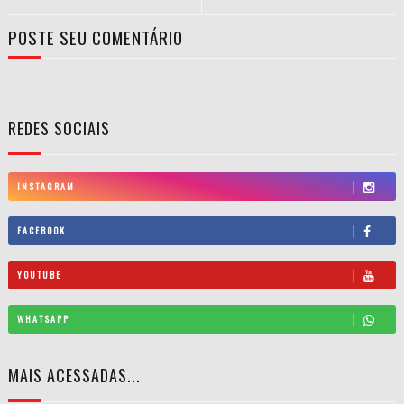
POSTE SEU COMENTÁRIO
REDES SOCIAIS
INSTAGRAM
FACEBOOK
YOUTUBE
WHATSAPP
MAIS ACESSADAS...