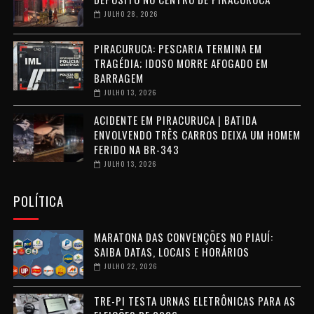
JULHO 28, 2026
PIRACURUCA: PESCARIA TERMINA EM
TRAGÉDIA; IDOSO MORRE AFOGADO EM
BARRAGEM
JULHO 13, 2026
ACIDENTE EM PIRACURUCA | BATIDA
ENVOLVENDO TRÊS CARROS DEIXA UM HOMEM
FERIDO NA BR-343
JULHO 13, 2026
POLÍTICA
MARATONA DAS CONVENÇÕES NO PIAUÍ:
SAIBA DATAS, LOCAIS E HORÁRIOS
JULHO 22, 2026
TRE-PI TESTA URNAS ELETRÔNICAS PARA AS