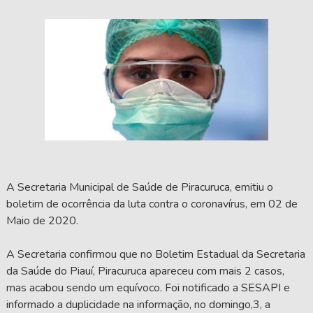
A Secretaria Municipal de Saúde de Piracuruca, emitiu o
boletim de ocorrência da luta contra o coronavírus, em 02 de
Maio de 2020.
A Secretaria confirmou que no Boletim Estadual da Secretaria
da Saúde do Piauí, Piracuruca apareceu com mais 2 casos,
mas acabou sendo um equívoco. Foi notificado a SESAPI e
informado a duplicidade na informação, no domingo,3, a