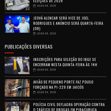
ELEIÇÕES DE 2026
JULHO 08, 2026
JEOVÁ ALENCAR SERÁ VICE DE JOEL
RODRIGUES E ANÚNCIO SERÁ QUARTA-FEIRA
(08)
JULHO 08, 2026
PUBLICAÇÕES DIVERSAS
INSCRIÇÕES PARA SELEÇÃO DO IBGE SE
ENCERRAM NESTA QUINTA-FEIRA ÀS 14H
JULHO 09, 2026
AVIÃO DE PEQUENO PORTE FAZ POUSO
FORÇADO NA PI-229 EM JAICÓS
JULHO 09, 2026
POLÍCIA CIVIL DEFLAGRA OPERAÇÃO CONTRA
O TRÁFICO DE DROGAS EM PIRACURUCA