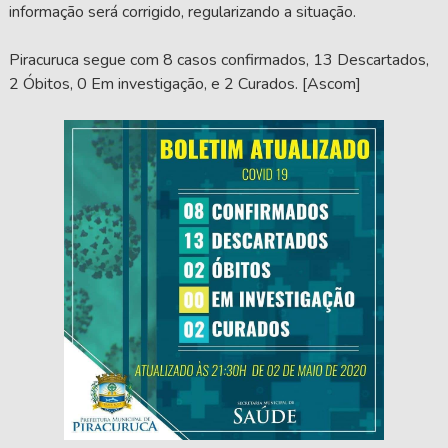
informação será corrigido, regularizando a situação.
Piracuruca segue com 8 casos confirmados, 13 Descartados,
2 Óbitos, 0 Em investigação, e 2 Curados. [Ascom]