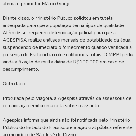
afirma o promotor Márcio Giorgi.
Diante disso, o Ministério Público solicitou em tutela
antecipada para que a população tenha água de qualidade.
Além disso, requereu determinação judicial para que a
AGESPISA realize análises mensais de potabilidade da água,
suspendendo de imediato o fornecimento quando verificada a
presença de Escherichia coli e coliformes totais. O MPPI pediu
ainda a fixação de multa diária de R$100.000 em caso de
descumprimento.
Outro lado
Procurada pelo Viagora, a Agespisa através da assessoria de
comunicação emitiu uma nota sobre o assunto:
Agespisa informa que ainda não foi notificada pelo Ministério
Público do Estado do Piauí sobre a ação civil pública referente
ao município de São José do Divino.