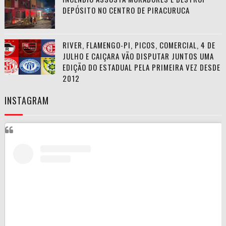
DEPÓSITO NO CENTRO DE PIRACURUCA
RIVER, FLAMENGO-PI, PICOS, COMERCIAL, 4 DE
JULHO E CAIÇARA VÃO DISPUTAR JUNTOS UMA
EDIÇÃO DO ESTADUAL PELA PRIMEIRA VEZ DESDE
2012
INSTAGRAM