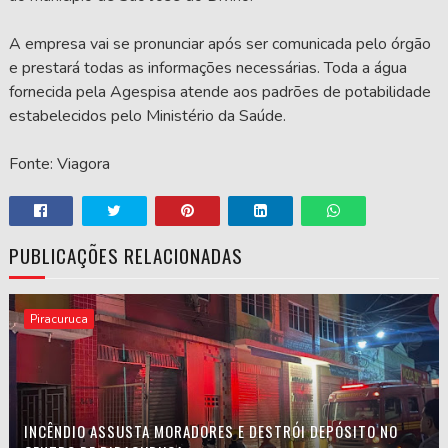
A empresa vai se pronunciar após ser comunicada pelo órgão
e prestará todas as informações necessárias. Toda a água
fornecida pela Agespisa atende aos padrões de potabilidade
estabelecidos pelo Ministério da Saúde.
Fonte: Viagora
PUBLICAÇÕES RELACIONADAS
Piracuruca
INCÊNDIO ASSUSTA MORADORES E DESTRÓI DEPÓSITO NO