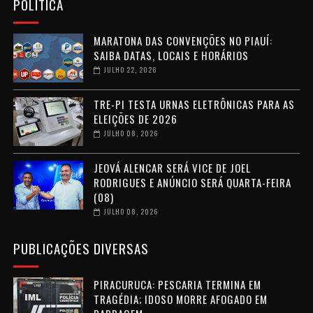
POLÍTICA
MARATONA DAS CONVENÇÕES NO PIAUÍ:
SAIBA DATAS, LOCAIS E HORÁRIOS
JULHO 22, 2026
TRE-PI TESTA URNAS ELETRÔNICAS PARA AS
ELEIÇÕES DE 2026
JULHO 08, 2026
JEOVÁ ALENCAR SERÁ VICE DE JOEL
RODRIGUES E ANÚNCIO SERÁ QUARTA-FEIRA
(08)
JULHO 08, 2026
PUBLICAÇÕES DIVERSAS
PIRACURUCA: PESCARIA TERMINA EM
TRAGÉDIA; IDOSO MORRE AFOGADO EM