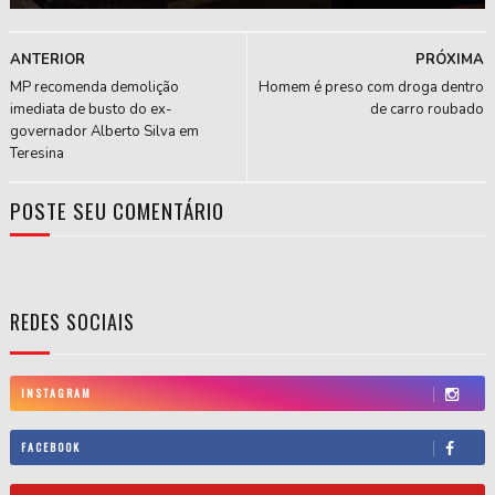
ANTERIOR
PRÓXIMA
MP recomenda demolição
Homem é preso com droga dentro
imediata de busto do ex-
de carro roubado
governador Alberto Silva em
Teresina
POSTE SEU COMENTÁRIO
REDES SOCIAIS
INSTAGRAM
FACEBOOK