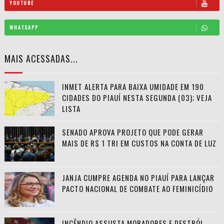
YOUTUBE
WHATSAPP
MAIS ACESSADAS...
INMET ALERTA PARA BAIXA UMIDADE EM 190
CIDADES DO PIAUÍ NESTA SEGUNDA (03); VEJA
LISTA
SENADO APROVA PROJETO QUE PODE GERAR
MAIS DE R$ 1 TRI EM CUSTOS NA CONTA DE LUZ
JANJA CUMPRE AGENDA NO PIAUÍ PARA LANÇAR
PACTO NACIONAL DE COMBATE AO FEMINICÍDIO
INCÊNDIO ASSUSTA MORADORES E DESTRÓI