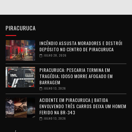
PIRACURUCA
INCÊNDIO ASSUSTA MORADORES E DESTRÓI
DEPÓSITO NO CENTRO DE PIRACURUCA
JULHO 28, 2026
PIRACURUCA: PESCARIA TERMINA EM
TRAGÉDIA; IDOSO MORRE AFOGADO EM
BARRAGEM
JULHO 13, 2026
ACIDENTE EM PIRACURUCA | BATIDA
ENVOLVENDO TRÊS CARROS DEIXA UM HOMEM
FERIDO NA BR-343
JULHO 13, 2026