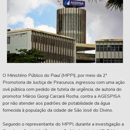
O Ministério Público do Piauí (MPPI), por meio da 2ª
Promotoria de Justiça de Piracuruca, ingressou com uma ação
civil pública com pedido de tutela de urgência, de autoria do
promotor Márcio Giorgi Carcará Rocha, contra a AGESPISA
por não atender aos padrões de potabilidade da água
fornecida à população da cidade de São José do Divino.
Segundo o representante do MPPI, durante a investigação a