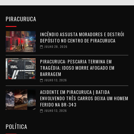
PIRACURUCA
INCÊNDIO ASSUSTA MORADORES E DESTRÓI
DEPÓSITO NO CENTRO DE PIRACURUCA
JULHO 28, 2026
PIRACURUCA: PESCARIA TERMINA EM
TRAGÉDIA; IDOSO MORRE AFOGADO EM
BARRAGEM
JULHO 13, 2026
ACIDENTE EM PIRACURUCA | BATIDA
ENVOLVENDO TRÊS CARROS DEIXA UM HOMEM
FERIDO NA BR-343
JULHO 13, 2026
POLÍTICA