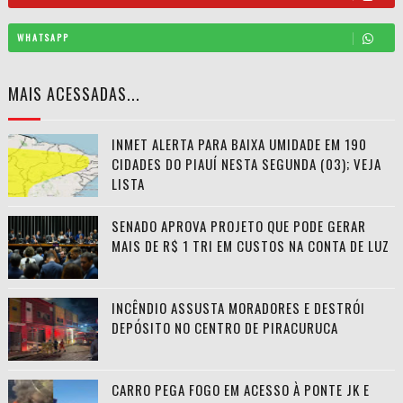
WHATSAPP
MAIS ACESSADAS...
INMET ALERTA PARA BAIXA UMIDADE EM 190
CIDADES DO PIAUÍ NESTA SEGUNDA (03); VEJA
LISTA
SENADO APROVA PROJETO QUE PODE GERAR
MAIS DE R$ 1 TRI EM CUSTOS NA CONTA DE LUZ
INCÊNDIO ASSUSTA MORADORES E DESTRÓI
DEPÓSITO NO CENTRO DE PIRACURUCA
CARRO PEGA FOGO EM ACESSO À PONTE JK E