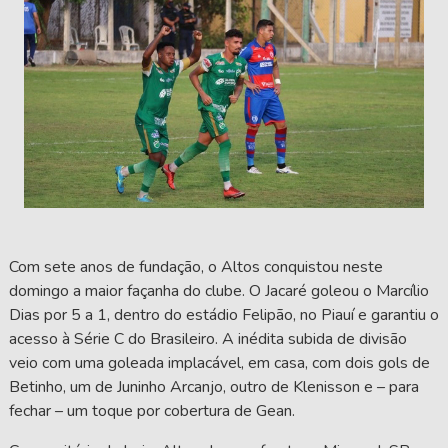
Com sete anos de fundação, o Altos conquistou neste
domingo a maior façanha do clube. O Jacaré goleou o Marcílio
Dias por 5 a 1, dentro do estádio Felipão, no Piauí e garantiu o
acesso à Série C do Brasileiro. A inédita subida de divisão
veio com uma goleada implacável, em casa, com dois gols de
Betinho, um de Juninho Arcanjo, outro de Klenisson e – para
fechar – um toque por cobertura de Gean.