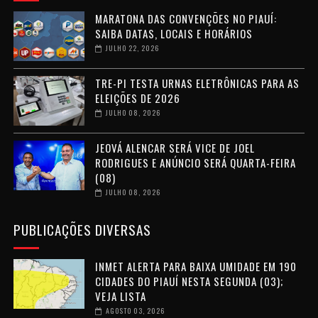
MARATONA DAS CONVENÇÕES NO PIAUÍ:
SAIBA DATAS, LOCAIS E HORÁRIOS
JULHO 22, 2026
TRE-PI TESTA URNAS ELETRÔNICAS PARA AS
ELEIÇÕES DE 2026
JULHO 08, 2026
JEOVÁ ALENCAR SERÁ VICE DE JOEL
RODRIGUES E ANÚNCIO SERÁ QUARTA-FEIRA
(08)
JULHO 08, 2026
PUBLICAÇÕES DIVERSAS
INMET ALERTA PARA BAIXA UMIDADE EM 190
CIDADES DO PIAUÍ NESTA SEGUNDA (03);
VEJA LISTA
AGOSTO 03, 2026