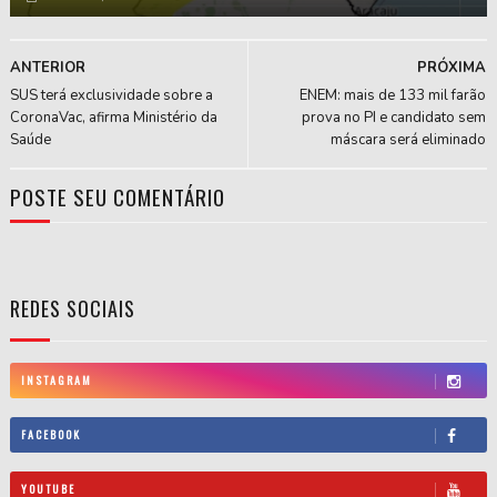
ANTERIOR
PRÓXIMA
SUS terá exclusividade sobre a
ENEM: mais de 133 mil farão
CoronaVac, afirma Ministério da
prova no PI e candidato sem
Saúde
máscara será eliminado
POSTE SEU COMENTÁRIO
REDES SOCIAIS
INSTAGRAM
FACEBOOK
YOUTUBE