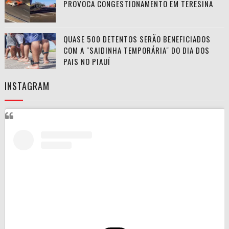
PROVOCA CONGESTIONAMENTO EM TERESINA
QUASE 500 DETENTOS SERÃO BENEFICIADOS
COM A "SAIDINHA TEMPORÁRIA" DO DIA DOS
PAIS NO PIAUÍ
INSTAGRAM