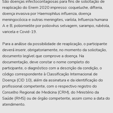
São doenças infectocontagiosas para fins de solicitação de
reaplicação do Enem 2020 impresso: coqueluche, difteria,
doença invasiva por Haemophilus influenza, doença
meningocócica e outras meningites, varíola, Influenza humana
A e B, poliomielite por poliovírus selvagem, sarampo, rubéola,
varicela e Covid-19.
Para a análise da possibilidade de reaplicação, o participante
deverá inserir, obrigatoriamente, no momento da solicitação,
documento legível que comprove a doença. Na
documentação, deve constar o nome completo do
participante, o diagnóstico com a descrição da condição, o
código correspondente à Classificação Internacional de
Doença (CID 10), além da assinatura e da identificação do
profissional competente, com o respectivo registro do
Conselho Regional de Medicina (CRM), do Ministério da
Saúde (RMS) ou de órgão competente, assim como a data do
atendimento.