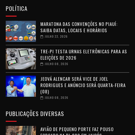
POLÍTICA
MARATONA DAS CONVENÇÕES NO PIAUÍ:
SAIBA DATAS, LOCAIS E HORÁRIOS
JULHO 22, 2026
TRE-PI TESTA URNAS ELETRÔNICAS PARA AS
ELEIÇÕES DE 2026
JULHO 08, 2026
JEOVÁ ALENCAR SERÁ VICE DE JOEL
RODRIGUES E ANÚNCIO SERÁ QUARTA-FEIRA
(08)
JULHO 08, 2026
PUBLICAÇÕES DIVERSAS
AVIÃO DE PEQUENO PORTE FAZ POUSO