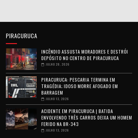
PIRACURUCA
INCÊNDIO ASSUSTA MORADORES E DESTRÓI
DEPÓSITO NO CENTRO DE PIRACURUCA
JULHO 28, 2026
PIRACURUCA: PESCARIA TERMINA EM
TRAGÉDIA; IDOSO MORRE AFOGADO EM
BARRAGEM
JULHO 13, 2026
ACIDENTE EM PIRACURUCA | BATIDA
ENVOLVENDO TRÊS CARROS DEIXA UM HOMEM
FERIDO NA BR-343
JULHO 13, 2026