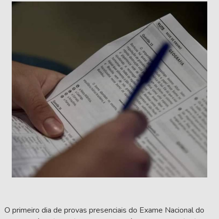
O primeiro dia de provas presenciais do Exame Nacional do