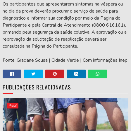
Os participantes que apresentarem sintomas na véspera ou
no dia da prova deverão procurar o serviço de saúde para
diagnóstico e informar sua condição por meio da Página do
Participante e pela Central de Atendimento (0800 616161),
primando pela segurança da saúde coletiva. A aprovação ou a
reprovação da solicitação de reaplicação deverá ser
consultada na Página do Participante.
Fonte: Graciane Sousa | Cidade Verde | Com informações Inep
PUBLICAÇÕES RELACIONADAS
Piauí