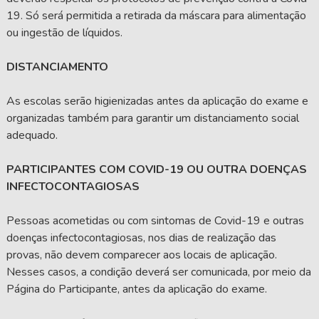
19. Só será permitida a retirada da máscara para alimentação
ou ingestão de líquidos.
DISTANCIAMENTO
As escolas serão higienizadas antes da aplicação do exame e
organizadas também para garantir um distanciamento social
adequado.
PARTICIPANTES COM COVID-19 OU OUTRA DOENÇAS
INFECTOCONTAGIOSAS
Pessoas acometidas ou com sintomas de Covid-19 e outras
doenças infectocontagiosas, nos dias de realização das
provas, não devem comparecer aos locais de aplicação.
Nesses casos, a condição deverá ser comunicada, por meio da
Página do Participante, antes da aplicação do exame.