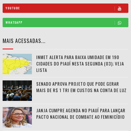
YOUTUBE
WHATSAPP
MAIS ACESSADAS...
INMET ALERTA PARA BAIXA UMIDADE EM 190
CIDADES DO PIAUÍ NESTA SEGUNDA (03); VEJA
LISTA
SENADO APROVA PROJETO QUE PODE GERAR
MAIS DE R$ 1 TRI EM CUSTOS NA CONTA DE LUZ
JANJA CUMPRE AGENDA NO PIAUÍ PARA LANÇAR
PACTO NACIONAL DE COMBATE AO FEMINICÍDIO