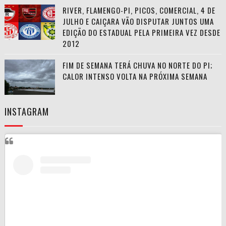
RIVER, FLAMENGO-PI, PICOS, COMERCIAL, 4 DE
JULHO E CAIÇARA VÃO DISPUTAR JUNTOS UMA
EDIÇÃO DO ESTADUAL PELA PRIMEIRA VEZ DESDE
2012
FIM DE SEMANA TERÁ CHUVA NO NORTE DO PI;
CALOR INTENSO VOLTA NA PRÓXIMA SEMANA
INSTAGRAM