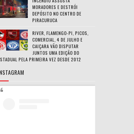
INCÊNDIO ASSUSTA
MORADORES E DESTRÓI
DEPÓSITO NO CENTRO DE
PIRACURUCA
RIVER, FLAMENGO-PI, PICOS,
COMERCIAL, 4 DE JULHO E
CAIÇARA VÃO DISPUTAR
JUNTOS UMA EDIÇÃO DO
ESTADUAL PELA PRIMEIRA VEZ DESDE 2012
INSTAGRAM