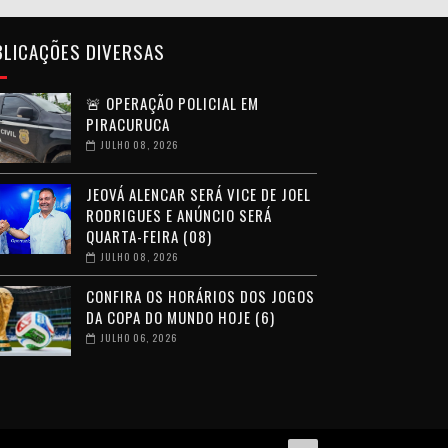
BLICAÇÕES DIVERSAS
🚨 OPERAÇÃO POLICIAL EM
PIRACURUCA
JULHO 08, 2026
JEOVÁ ALENCAR SERÁ VICE DE JOEL
RODRIGUES E ANÚNCIO SERÁ
QUARTA-FEIRA (08)
JULHO 08, 2026
CONFIRA OS HORÁRIOS DOS JOGOS
DA COPA DO MUNDO HOJE (6)
JULHO 06, 2026