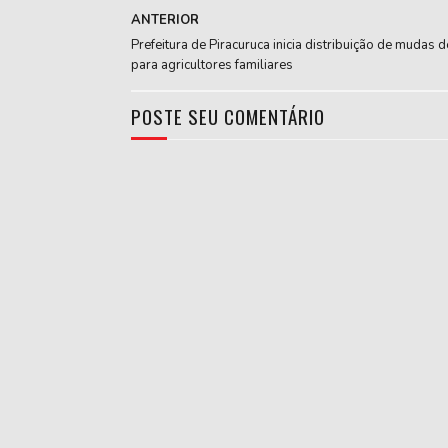
ANTERIOR
Prefeitura de Piracuruca inicia distribuição de mudas d
para agricultores familiares
POSTE SEU COMENTÁRIO