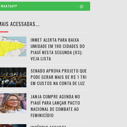
WHATSAPP
MAIS ACESSADAS...
INMET ALERTA PARA BAIXA
UMIDADE EM 190 CIDADES DO
PIAUÍ NESTA SEGUNDA (03);
VEJA LISTA
SENADO APROVA PROJETO QUE
PODE GERAR MAIS DE R$ 1 TRI
EM CUSTOS NA CONTA DE LUZ
JANJA CUMPRE AGENDA NO
PIAUÍ PARA LANÇAR PACTO
NACIONAL DE COMBATE AO
FEMINICÍDIO