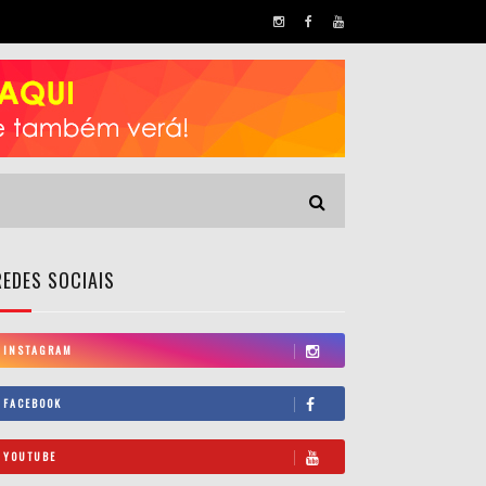
REDES SOCIAIS
INSTAGRAM
FACEBOOK
YOUTUBE