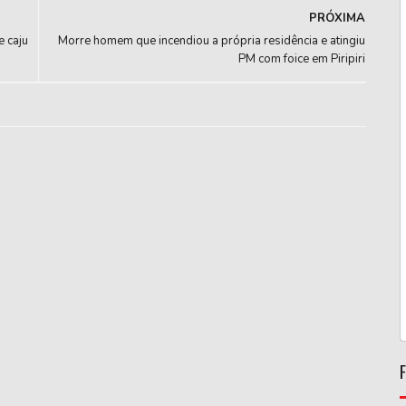
PRÓXIMA
e caju
Morre homem que incendiou a própria residência e atingiu
PM com foice em Piripiri