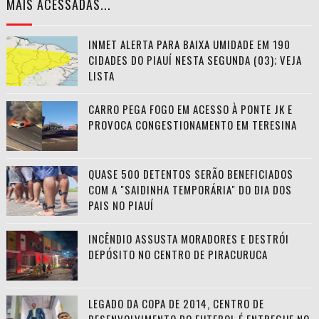
MAIS ACESSADAS...
INMET ALERTA PARA BAIXA UMIDADE EM 190
CIDADES DO PIAUÍ NESTA SEGUNDA (03); VEJA
LISTA
CARRO PEGA FOGO EM ACESSO À PONTE JK E
PROVOCA CONGESTIONAMENTO EM TERESINA
QUASE 500 DETENTOS SERÃO BENEFICIADOS
COM A "SAIDINHA TEMPORÁRIA" DO DIA DOS
PAIS NO PIAUÍ
INCÊNDIO ASSUSTA MORADORES E DESTRÓI
DEPÓSITO NO CENTRO DE PIRACURUCA
LEGADO DA COPA DE 2014, CENTRO DE