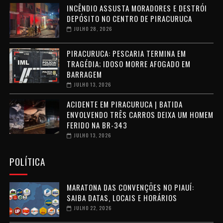
INCÊNDIO ASSUSTA MORADORES E DESTRÓI
DEPÓSITO NO CENTRO DE PIRACURUCA
JULHO 28, 2026
PIRACURUCA: PESCARIA TERMINA EM
TRAGÉDIA; IDOSO MORRE AFOGADO EM
BARRAGEM
JULHO 13, 2026
ACIDENTE EM PIRACURUCA | BATIDA
ENVOLVENDO TRÊS CARROS DEIXA UM HOMEM
FERIDO NA BR-343
JULHO 13, 2026
POLÍTICA
MARATONA DAS CONVENÇÕES NO PIAUÍ:
SAIBA DATAS, LOCAIS E HORÁRIOS
JULHO 22, 2026