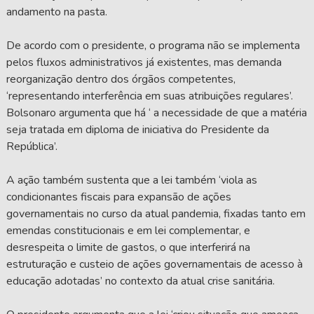
andamento na pasta.
De acordo com o presidente, o programa não se implementa
pelos fluxos administrativos já existentes, mas demanda
reorganização dentro dos órgãos competentes,
‘representando interferência em suas atribuições regulares’.
Bolsonaro argumenta que há ‘ a necessidade de que a matéria
seja tratada em diploma de iniciativa do Presidente da
República’.
A ação também sustenta que a lei também ‘viola as
condicionantes fiscais para expansão de ações
governamentais no curso da atual pandemia, fixadas tanto em
emendas constitucionais e em lei complementar, e
desrespeita o limite de gastos, o que interferirá na
estruturação e custeio de ações governamentais de acesso à
educação adotadas’ no contexto da atual crise sanitária.