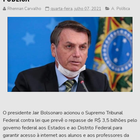
Rhennan Carvalho
quarta-feira, julho 07, 2021
A
,
Política
O presidente Jair Bolsonaro acionou o Supremo Tribunal
Federal contra lei que prevê o repasse de R$ 3,5 bilhões pelo
governo federal aos Estados e ao Distrito Federal para
garantir acesso à internet aos alunos e aos professores da