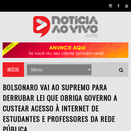
INÍCIO
BOLSONARO VAI AO SUPREMO PARA
DERRUBAR LEI QUE OBRIGA GOVERNO A
CUSTEAR ACESSO À INTERNET DE
ESTUDANTES E PROFESSORES DA REDE
PÚBLICA