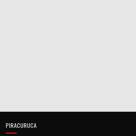
PIRACURUCA