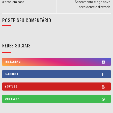
a tiros em casa
Saneamento elege novo
presidente e diretoria
POSTE SEU COMENTÁRIO
REDES SOCIAIS
INSTAGRAM
FACEBOOK
YOUTUBE
WHATSAPP