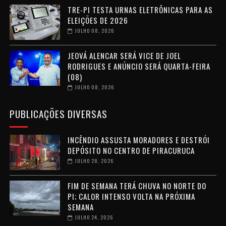
TRE-PI TESTA URNAS ELETRÔNICAS PARA AS
ELEIÇÕES DE 2026
JULHO 08, 2026
JEOVÁ ALENCAR SERÁ VICE DE JOEL
RODRIGUES E ANÚNCIO SERÁ QUARTA-FEIRA
(08)
JULHO 08, 2026
PUBLICAÇÕES DIVERSAS
INCÊNDIO ASSUSTA MORADORES E DESTRÓI
DEPÓSITO NO CENTRO DE PIRACURUCA
JULHO 28, 2026
FIM DE SEMANA TERÁ CHUVA NO NORTE DO
PI; CALOR INTENSO VOLTA NA PRÓXIMA
SEMANA
JULHO 24, 2026