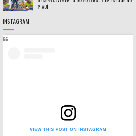
DESENVOLVIMENTO DO FUTEBOL É ENTREGUE NO
PIAUÍ
INSTAGRAM
VIEW THIS POST ON INSTAGRAM