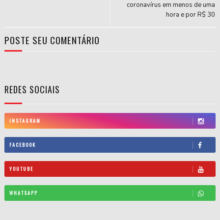
coronavírus em menos de uma
hora e por R$ 30
POSTE SEU COMENTÁRIO
REDES SOCIAIS
INSTAGRAM
FACEBOOK
YOUTUBE
WHATSAPP