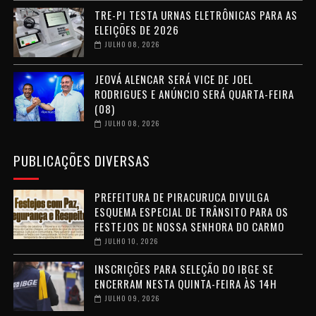
TRE-PI TESTA URNAS ELETRÔNICAS PARA AS
ELEIÇÕES DE 2026
JULHO 08, 2026
JEOVÁ ALENCAR SERÁ VICE DE JOEL
RODRIGUES E ANÚNCIO SERÁ QUARTA-FEIRA
(08)
JULHO 08, 2026
PUBLICAÇÕES DIVERSAS
PREFEITURA DE PIRACURUCA DIVULGA
ESQUEMA ESPECIAL DE TRÂNSITO PARA OS
FESTEJOS DE NOSSA SENHORA DO CARMO
JULHO 10, 2026
INSCRIÇÕES PARA SELEÇÃO DO IBGE SE
ENCERRAM NESTA QUINTA-FEIRA ÀS 14H
JULHO 09, 2026