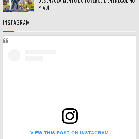
DESENVOLVIMENTO DO FUTEBOL É ENTREGUE NO
PIAUÍ
INSTAGRAM
VIEW THIS POST ON INSTAGRAM