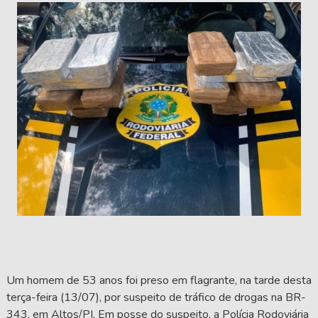
Um homem de 53 anos foi preso em flagrante, na tarde desta
terça-feira (13/07), por suspeito de tráfico de drogas na BR-
343, em Altos/PI. Em posse do suspeito, a Polícia Rodoviária