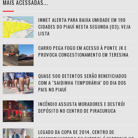
MAIS ACESSADAS...
INMET ALERTA PARA BAIXA UMIDADE EM 190
CIDADES DO PIAUÍ NESTA SEGUNDA (03); VEJA
LISTA
CARRO PEGA FOGO EM ACESSO À PONTE JK E
PROVOCA CONGESTIONAMENTO EM TERESINA
QUASE 500 DETENTOS SERÃO BENEFICIADOS
COM A "SAIDINHA TEMPORÁRIA" DO DIA DOS
PAIS NO PIAUÍ
INCÊNDIO ASSUSTA MORADORES E DESTRÓI
DEPÓSITO NO CENTRO DE PIRACURUCA
LEGADO DA COPA DE 2014, CENTRO DE