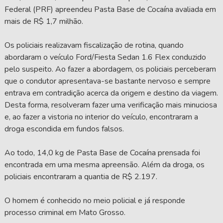
Federal (PRF) apreendeu Pasta Base de Cocaína avaliada em
mais de R$ 1,7 milhão.
Os policiais realizavam fiscalização de rotina, quando
abordaram o veículo Ford/Fiesta Sedan 1.6 Flex conduzido
pelo suspeito. Ao fazer a abordagem, os policiais perceberam
que o condutor apresentava-se bastante nervoso e sempre
entrava em contradição acerca da origem e destino da viagem.
Desta forma, resolveram fazer uma verificação mais minuciosa
e, ao fazer a vistoria no interior do veículo, encontraram a
droga escondida em fundos falsos.
Ao todo, 14,0 kg de Pasta Base de Cocaína prensada foi
encontrada em uma mesma apreensão. Além da droga, os
policiais encontraram a quantia de R$ 2.197.
O homem é conhecido no meio policial e já responde
processo criminal em Mato Grosso.