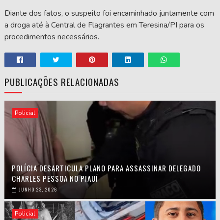
Diante dos fatos, o suspeito foi encaminhado juntamente com
a droga até à Central de Flagrantes em Teresina/PI para os
procedimentos necessários.
PUBLICAÇÕES RELACIONADAS
Policial
POLÍCIA DESARTICULA PLANO PARA ASSASSINAR DELEGADO
CHARLES PESSOA NO PIAUÍ
JUNHO 23, 2026
Policial