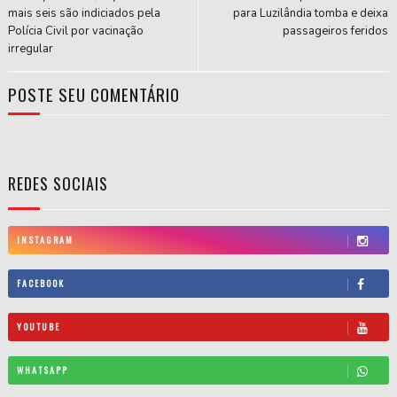
mais seis são indiciados pela
para Luzilândia tomba e deixa
Polícia Civil por vacinação
passageiros feridos
irregular
POSTE SEU COMENTÁRIO
REDES SOCIAIS
INSTAGRAM
FACEBOOK
YOUTUBE
WHATSAPP