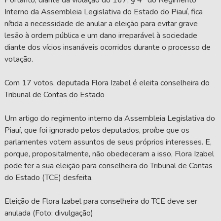
Interno da Assembleia Legislativa do Estado do Piauí, fica
nítida a necessidade de anular a eleição para evitar grave
lesão à ordem pública e um dano irreparável à sociedade
diante dos vícios insanáveis ocorridos durante o processo de
votação.
Com 17 votos, deputada Flora Izabel é eleita conselheira do
Tribunal de Contas do Estado
Um artigo do regimento interno da Assembleia Legislativa do
Piauí, que foi ignorado pelos deputados, proíbe que os
parlamentes votem assuntos de seus próprios interesses. E,
porque, propositalmente, não obedeceram a isso, Flora Izabel
pode ter a sua eleição para conselheira do Tribunal de Contas
do Estado (TCE) desfeita.
Eleição de Flora Izabel para conselheira do TCE deve ser
anulada (Foto: divulgação)