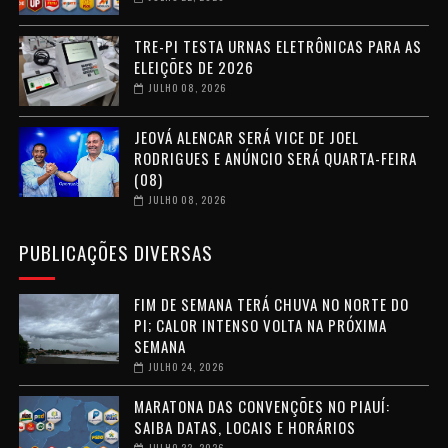
TRE-PI TESTA URNAS ELETRÔNICAS PARA AS
ELEIÇÕES DE 2026
JULHO 08, 2026
JEOVÁ ALENCAR SERÁ VICE DE JOEL
RODRIGUES E ANÚNCIO SERÁ QUARTA-FEIRA
(08)
JULHO 08, 2026
PUBLICAÇÕES DIVERSAS
FIM DE SEMANA TERÁ CHUVA NO NORTE DO
PI; CALOR INTENSO VOLTA NA PRÓXIMA
SEMANA
JULHO 24, 2026
MARATONA DAS CONVENÇÕES NO PIAUÍ:
SAIBA DATAS, LOCAIS E HORÁRIOS
JULHO 22, 2026