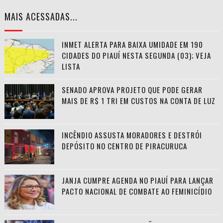
MAIS ACESSADAS...
INMET ALERTA PARA BAIXA UMIDADE EM 190
CIDADES DO PIAUÍ NESTA SEGUNDA (03); VEJA
LISTA
SENADO APROVA PROJETO QUE PODE GERAR
MAIS DE R$ 1 TRI EM CUSTOS NA CONTA DE LUZ
INCÊNDIO ASSUSTA MORADORES E DESTRÓI
DEPÓSITO NO CENTRO DE PIRACURUCA
JANJA CUMPRE AGENDA NO PIAUÍ PARA LANÇAR
PACTO NACIONAL DE COMBATE AO FEMINICÍDIO