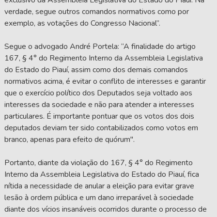
verdade, segue outros comandos normativos como por
exemplo, as votações do Congresso Nacional”.
Segue o advogado André Portela: “A finalidade do artigo
167, § 4° do Regimento Interno da Assembleia Legislativa
do Estado do Piauí, assim como dos demais comandos
normativos acima, é evitar o conflito de interesses e garantir
que o exercício político dos Deputados seja voltado aos
interesses da sociedade e não para atender a interesses
particulares. É importante pontuar que os votos dos dois
deputados deviam ter sido contabilizados como votos em
branco, apenas para efeito de quórum".
Portanto, diante da violação do 167, § 4° do Regimento
Interno da Assembleia Legislativa do Estado do Piauí, fica
nítida a necessidade de anular a eleição para evitar grave
lesão à ordem pública e um dano irreparável à sociedade
diante dos vícios insanáveis ocorridos durante o processo de