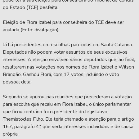
do Estado (TCE) desfeita.
Eleição de Flora Izabel para conselheira do TCE deve ser
anulada (Foto: divulgação)
Já há precedentes em escolhas parecidas em Santa Catarina.
Deputados não podem votar assuntos de seus exclusivos
interesses. A eleição envolveu vários deputados que, ao final,
resultaram nas votações nos nomes de Flora Izabel e Wilson
Brandão. Ganhou Flora, com 17 votos, incluindo o voto
pessoal dela.
Segundo se apurou, nas reuniões que precederam a votação
para escolha que recaiu em Flora Izabel, o único parlamentar
que ficou contrário foi o presidente do legislativo,
Themistocles Filho. Ele teria chamado a atenção para o artigo
167, parágrafo 4º, que veda interesses individuais e de causa
própria.