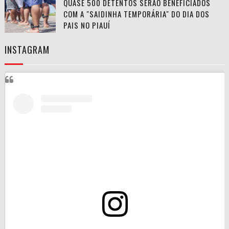
QUASE 500 DETENTOS SERÃO BENEFICIADOS
COM A "SAIDINHA TEMPORÁRIA" DO DIA DOS
PAIS NO PIAUÍ
INSTAGRAM