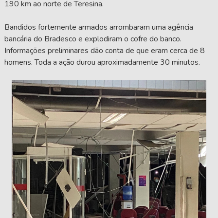
190 km ao norte de Teresina.
Bandidos fortemente armados arrombaram uma agência
bancária do Bradesco e explodiram o cofre do banco.
Informações preliminares dão conta de que eram cerca de 8
homens. Toda a ação durou aproximadamente 30 minutos.