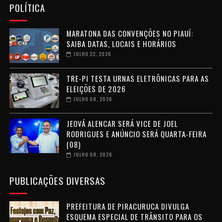
POLÍTICA
MARATONA DAS CONVENÇÕES NO PIAUÍ:
SAIBA DATAS, LOCAIS E HORÁRIOS
JULHO 22, 2026
TRE-PI TESTA URNAS ELETRÔNICAS PARA AS
ELEIÇÕES DE 2026
JULHO 08, 2026
JEOVÁ ALENCAR SERÁ VICE DE JOEL
RODRIGUES E ANÚNCIO SERÁ QUARTA-FEIRA
(08)
JULHO 08, 2026
PUBLICAÇÕES DIVERSAS
PREFEITURA DE PIRACURUCA DIVULGA
ESQUEMA ESPECIAL DE TRÂNSITO PARA OS