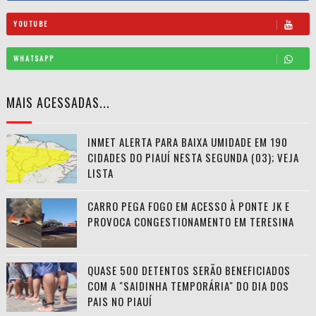
YOUTUBE
WHATSAPP
MAIS ACESSADAS...
INMET ALERTA PARA BAIXA UMIDADE EM 190
CIDADES DO PIAUÍ NESTA SEGUNDA (03); VEJA
LISTA
CARRO PEGA FOGO EM ACESSO À PONTE JK E
PROVOCA CONGESTIONAMENTO EM TERESINA
QUASE 500 DETENTOS SERÃO BENEFICIADOS
COM A "SAIDINHA TEMPORÁRIA" DO DIA DOS
PAIS NO PIAUÍ