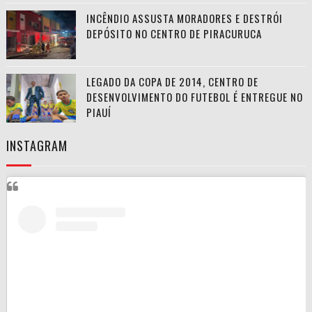
INCÊNDIO ASSUSTA MORADORES E DESTRÓI
DEPÓSITO NO CENTRO DE PIRACURUCA
LEGADO DA COPA DE 2014, CENTRO DE
DESENVOLVIMENTO DO FUTEBOL É ENTREGUE NO
PIAUÍ
INSTAGRAM