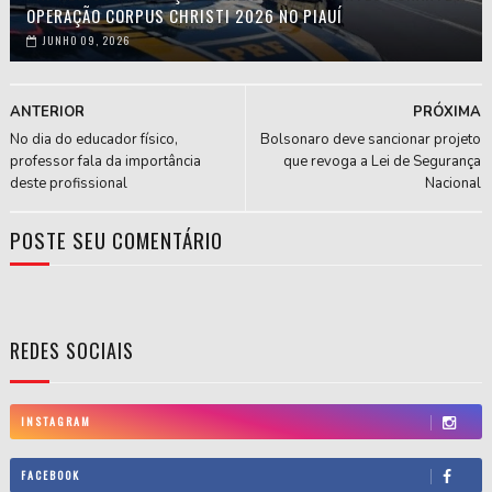
OPERAÇÃO CORPUS CHRISTI 2026 NO PIAUÍ
JUNHO 09, 2026
ANTERIOR
PRÓXIMA
No dia do educador físico,
Bolsonaro deve sancionar projeto
professor fala da importância
que revoga a Lei de Segurança
deste profissional
Nacional
POSTE SEU COMENTÁRIO
REDES SOCIAIS
INSTAGRAM
FACEBOOK