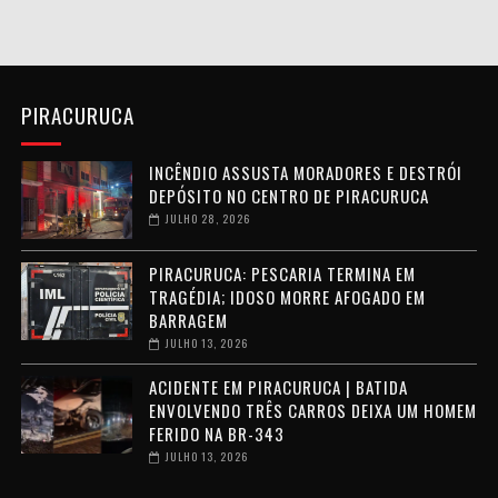
PIRACURUCA
INCÊNDIO ASSUSTA MORADORES E DESTRÓI
DEPÓSITO NO CENTRO DE PIRACURUCA
JULHO 28, 2026
PIRACURUCA: PESCARIA TERMINA EM
TRAGÉDIA; IDOSO MORRE AFOGADO EM
BARRAGEM
JULHO 13, 2026
ACIDENTE EM PIRACURUCA | BATIDA
ENVOLVENDO TRÊS CARROS DEIXA UM HOMEM
FERIDO NA BR-343
JULHO 13, 2026