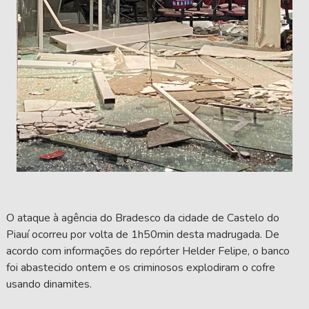
O ataque à agência do Bradesco da cidade de Castelo do
Piauí ocorreu por volta de 1h50min desta madrugada. De
acordo com informações do repórter Helder Felipe, o banco
foi abastecido ontem e os criminosos explodiram o cofre
usando dinamites.