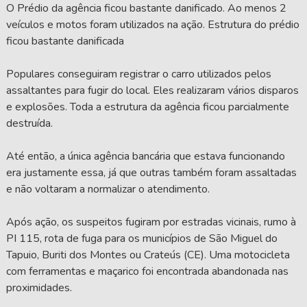
O Prédio da agência ficou bastante danificado. Ao menos 2
veículos e motos foram utilizados na ação. Estrutura do prédio
ficou bastante danificada
Populares conseguiram registrar o carro utilizados pelos
assaltantes para fugir do local. Eles realizaram vários disparos
e explosões. Toda a estrutura da agência ficou parcialmente
destruída.
Até então, a única agência bancária que estava funcionando
era justamente essa, já que outras também foram assaltadas
e não voltaram a normalizar o atendimento.
Após ação, os suspeitos fugiram por estradas vicinais, rumo à
PI 115, rota de fuga para os municípios de São Miguel do
Tapuio, Buriti dos Montes ou Crateús (CE). Uma motocicleta
com ferramentas e maçarico foi encontrada abandonada nas
proximidades.