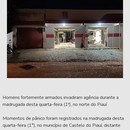
Homens fortemente armados invadiram agência durante a
madrugada desta quarta-feira (1º), no norte do Piauí
Momentos de pânico foram registrados na madrugada desta
quarta-feira (1°), no município de Castelo do Piauí, distante