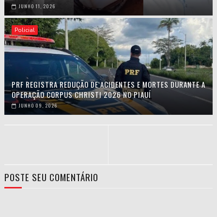
JUNHO 11, 2026
Policial
PRF REGISTRA REDUÇÃO DE ACIDENTES E MORTES DURANTE A
OPERAÇÃO CORPUS CHRISTI 2026 NO PIAUÍ
JUNHO 09, 2026
POSTE SEU COMENTÁRIO