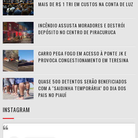
MAIS DE R$ 1 TRI EM CUSTOS NA CONTA DE LUZ
INCÊNDIO ASSUSTA MORADORES E DESTRÓI
DEPÓSITO NO CENTRO DE PIRACURUCA
CARRO PEGA FOGO EM ACESSO À PONTE JK E
PROVOCA CONGESTIONAMENTO EM TERESINA
QUASE 500 DETENTOS SERÃO BENEFICIADOS
COM A "SAIDINHA TEMPORÁRIA" DO DIA DOS
PAIS NO PIAUÍ
INSTAGRAM