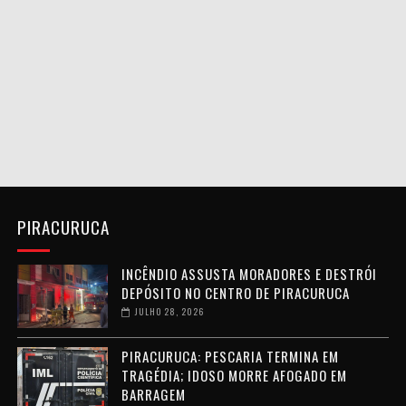
PIRACURUCA
INCÊNDIO ASSUSTA MORADORES E DESTRÓI
DEPÓSITO NO CENTRO DE PIRACURUCA
JULHO 28, 2026
PIRACURUCA: PESCARIA TERMINA EM
TRAGÉDIA; IDOSO MORRE AFOGADO EM
BARRAGEM