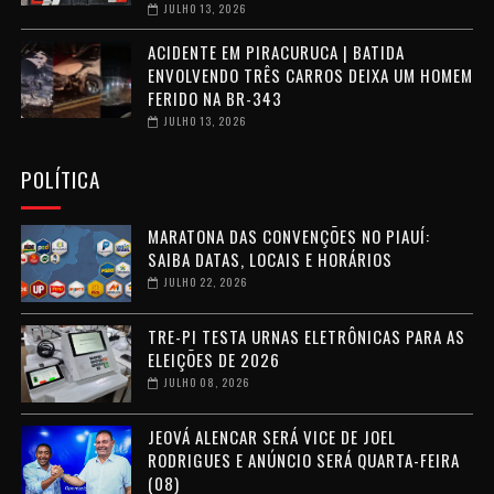
JULHO 13, 2026
ACIDENTE EM PIRACURUCA | BATIDA
ENVOLVENDO TRÊS CARROS DEIXA UM HOMEM
FERIDO NA BR-343
JULHO 13, 2026
POLÍTICA
MARATONA DAS CONVENÇÕES NO PIAUÍ:
SAIBA DATAS, LOCAIS E HORÁRIOS
JULHO 22, 2026
TRE-PI TESTA URNAS ELETRÔNICAS PARA AS
ELEIÇÕES DE 2026
JULHO 08, 2026
JEOVÁ ALENCAR SERÁ VICE DE JOEL
RODRIGUES E ANÚNCIO SERÁ QUARTA-FEIRA
(08)