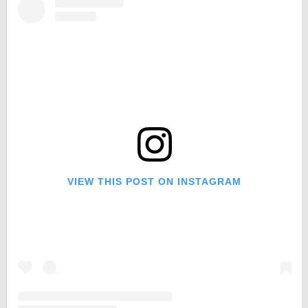
VIEW THIS POST ON INSTAGRAM