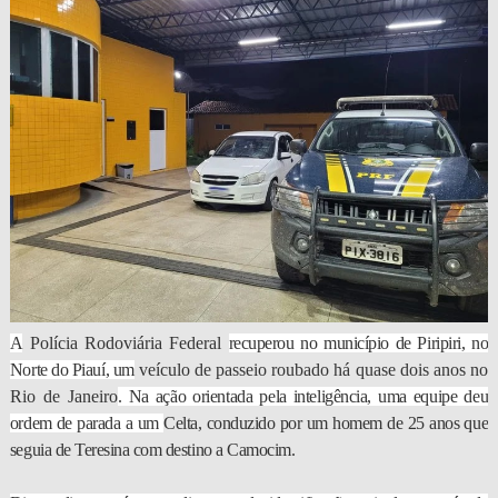
A
Polícia Rodoviária Federal
recuperou no município de Piripiri, no
Norte do Piauí, um
veículo de passeio roubado há quase dois anos no
Rio de Janeiro
. Na ação orientada pela inteligência, uma equipe deu
ordem de parada a um
Celta, conduzido por um homem de 25 anos que
seguia de Teresina com destino a Camocim.