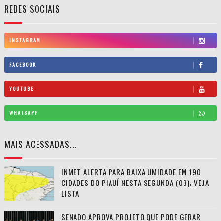
REDES SOCIAIS
INSTAGRAM
FACEBOOK
YOUTUBE
WHATSAPP
MAIS ACESSADAS...
INMET ALERTA PARA BAIXA UMIDADE EM 190
CIDADES DO PIAUÍ NESTA SEGUNDA (03); VEJA
LISTA
SENADO APROVA PROJETO QUE PODE GERAR