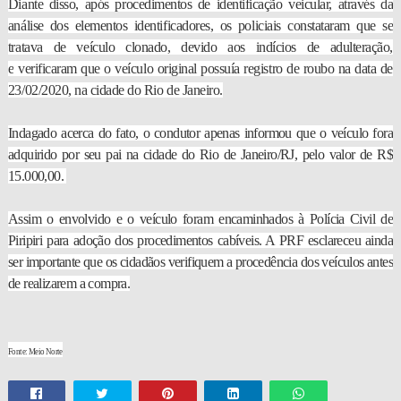
Diante disso, após procedimentos de identificação veicular, através da
análise dos elementos identificadores, os
policiais constataram que se
tratava de veículo clonado
, devido aos indícios de adulteração,
e
verificaram que o veículo original possuía registro de roubo na data de
23/02/2020, na cidade do Rio de Janeiro.
Indagado acerca do fato, o condutor apenas informou que o veículo fora
adquirido por seu pai na cidade do Rio de Janeiro/RJ, pelo valor de
R$
15.000,00.
Assim o envolvido e o veículo foram encaminhados à Polícia Civil de
Piripiri para adoção dos procedimentos cabíveis. A PRF esclareceu ainda
ser importante que os
cidadãos verifiquem a procedência dos veículos antes
de realizarem a compra.
Fonte: Meio Norte