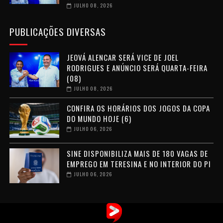
JULHO 08, 2026
PUBLICAÇÕES DIVERSAS
JEOVÁ ALENCAR SERÁ VICE DE JOEL
RODRIGUES E ANÚNCIO SERÁ QUARTA-FEIRA
(08)
JULHO 08, 2026
CONFIRA OS HORÁRIOS DOS JOGOS DA COPA
DO MUNDO HOJE (6)
JULHO 06, 2026
SINE DISPONIBILIZA MAIS DE 180 VAGAS DE
EMPREGO EM TERESINA E NO INTERIOR DO PI
JULHO 06, 2026