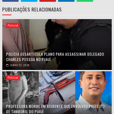
PUBLICAÇÕES RELACIONADAS
Policial
POLÍCIA DESARTICULA PLANO PARA ASSASSINAR DELEGADO
CHARLES PESSOA NO PIAUÍ
JUNHO 23, 2026
Policial
PROFESSORA MORRE EM ACIDENTE QUE ENVOLVEU PREFEITO
DE TAMBORIL DO PIAUÍ