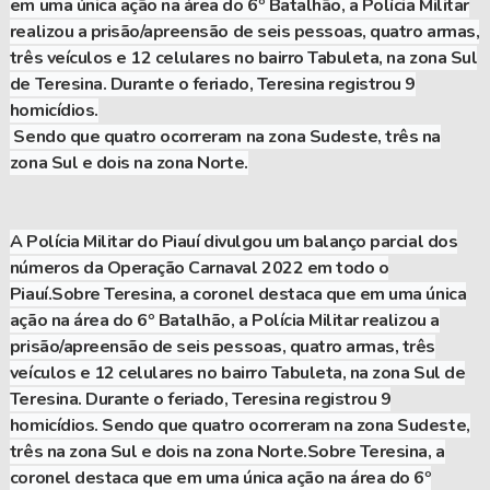
em uma única ação na área do 6º Batalhão, a Polícia Militar
realizou a prisão/apreensão de seis pessoas, quatro armas,
três veículos e 12 celulares no bairro Tabuleta, na zona Sul
de Teresina. Durante o feriado, Teresina registrou 9
homicídios.
Sendo que quatro ocorreram na zona Sudeste, três na
zona Sul e dois na zona Norte.
A Polícia Militar do Piauí divulgou um balanço parcial dos
números da Operação Carnaval 2022 em todo o
Piauí.Sobre Teresina, a coronel destaca que em uma única
ação na área do 6º Batalhão, a Polícia Militar realizou a
prisão/apreensão de seis pessoas, quatro armas, três
veículos e 12 celulares no bairro Tabuleta, na zona Sul de
Teresina. Durante o feriado, Teresina registrou 9
homicídios. Sendo que quatro ocorreram na zona Sudeste,
três na zona Sul e dois na zona Norte.Sobre Teresina, a
coronel destaca que em uma única ação na área do 6º