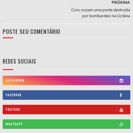
PRÓXIMA
Civis cruzam uma ponte destruída
por bombardeio na Ucrânia
POSTE SEU COMENTÁRIO
REDES SOCIAIS
INSTAGRAM
FACEBOOK
YOUTUBE
WHATSAPP