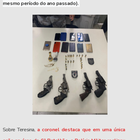
mesmo período do ano passado).
Sobre Teresina,
a coronel destaca que em uma única