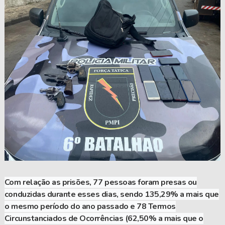
Com relação as prisões,
77 pessoas foram presas ou
conduzidas durante esses dias
, sendo 135,29% a mais que
o mesmo período do ano passado e 78 Termos
Circunstanciados de Ocorrências (62,50% a mais que o