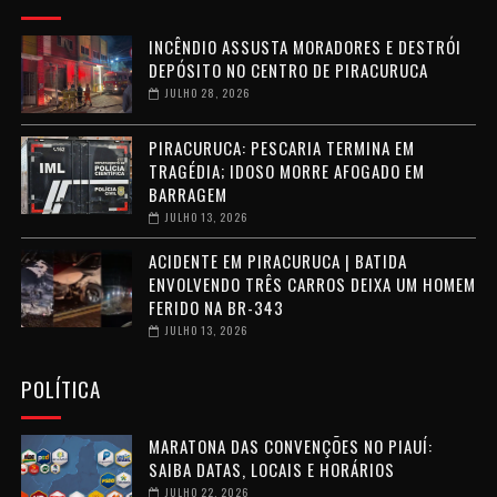
INCÊNDIO ASSUSTA MORADORES E DESTRÓI
DEPÓSITO NO CENTRO DE PIRACURUCA
JULHO 28, 2026
PIRACURUCA: PESCARIA TERMINA EM
TRAGÉDIA; IDOSO MORRE AFOGADO EM
BARRAGEM
JULHO 13, 2026
ACIDENTE EM PIRACURUCA | BATIDA
ENVOLVENDO TRÊS CARROS DEIXA UM HOMEM
FERIDO NA BR-343
JULHO 13, 2026
POLÍTICA
MARATONA DAS CONVENÇÕES NO PIAUÍ:
SAIBA DATAS, LOCAIS E HORÁRIOS
JULHO 22, 2026