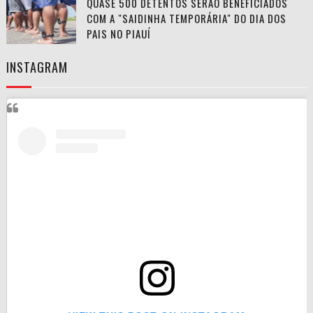
QUASE 500 DETENTOS SERÃO BENEFICIADOS
COM A "SAIDINHA TEMPORÁRIA" DO DIA DOS
PAIS NO PIAUÍ
INSTAGRAM