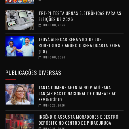
TRE-PI TESTA URNAS ELETRÔNICAS PARA AS
ELEIÇÕES DE 2026
JULHO 08, 2026
JEOVÁ ALENCAR SERÁ VICE DE JOEL
RODRIGUES E ANÚNCIO SERÁ QUARTA-FEIRA
(08)
JULHO 08, 2026
PUBLICAÇÕES DIVERSAS
JANJA CUMPRE AGENDA NO PIAUÍ PARA
LANÇAR PACTO NACIONAL DE COMBATE AO
FEMINICÍDIO
JULHO 28, 2026
INCÊNDIO ASSUSTA MORADORES E DESTRÓI
DEPÓSITO NO CENTRO DE PIRACURUCA
JULHO 28, 2026