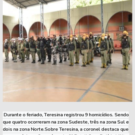
Durante o feriado, Teresina registrou 9 homicídios. Sendo
que quatro ocorreram na zona Sudeste, três na zona Sul e
dois na zona Norte.Sobre Teresina, a coronel destaca que