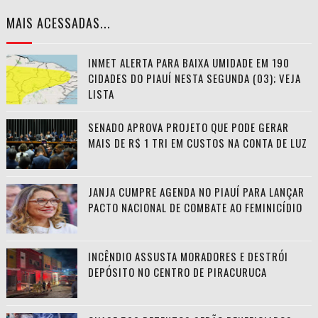
MAIS ACESSADAS...
INMET ALERTA PARA BAIXA UMIDADE EM 190
CIDADES DO PIAUÍ NESTA SEGUNDA (03); VEJA
LISTA
SENADO APROVA PROJETO QUE PODE GERAR
MAIS DE R$ 1 TRI EM CUSTOS NA CONTA DE LUZ
JANJA CUMPRE AGENDA NO PIAUÍ PARA LANÇAR
PACTO NACIONAL DE COMBATE AO FEMINICÍDIO
INCÊNDIO ASSUSTA MORADORES E DESTRÓI
DEPÓSITO NO CENTRO DE PIRACURUCA